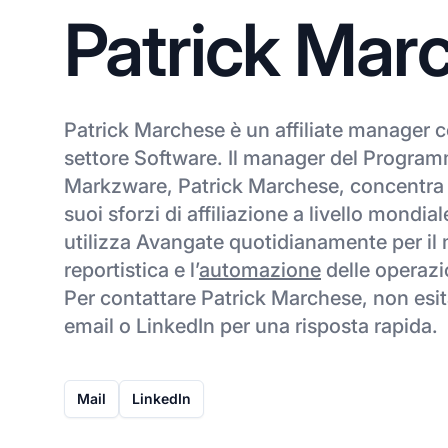
Patrick Mar
Patrick Marchese è un affiliate manager
settore Software. Il manager del Programm
Markzware, Patrick Marchese, concentra 
suoi sforzi di affiliazione a livello mondi
utilizza Avangate quotidianamente per il 
reportistica e l’
automazione
delle operazio
Per contattare Patrick Marchese, non esita
email o LinkedIn per una risposta rapida.
Mail
LinkedIn