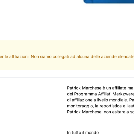
per le affiliazioni. Non siamo collegati ad alcuna delle aziende elenc
Patrick Marchese è un affiliate m
del Programma Affiliati Markzware
di affiliazione a livello mondiale.
monitoraggio, la reportistica e l’a
Patrick Marchese, non esitare a sc
In tutto il mondo