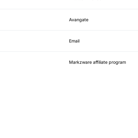
Avangate
Email
Markzware affiliate program