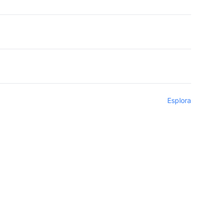
Esplora