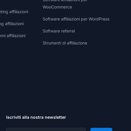
WooCommerce
ng affiliazioni
Software affiliazioni per WordPress
g affiliazioni
Software referral
i affiliazioni
Strumenti di affiliazione
Iscriviti alla nostra newsletter