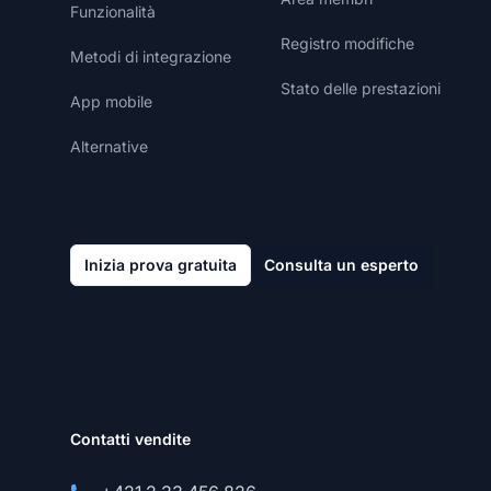
Funzionalità
Registro modifiche
Metodi di integrazione
Stato delle prestazioni
App mobile
Alternative
Inizia prova gratuita
Consulta un esperto
Contatti vendite