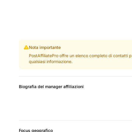
Nota importante
PostAffiliatePro offre un elenco completo di contatti 
qualsiasi informazione.
Biografia del manager affiliazioni
Focus geografico