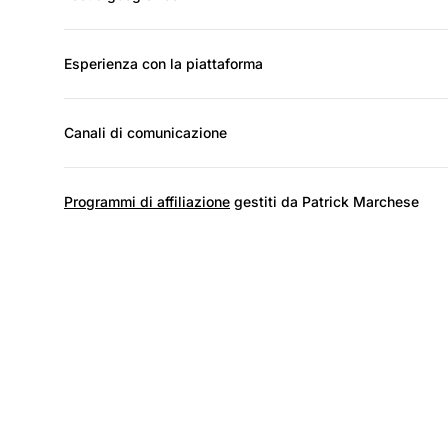
Esperienza con la piattaforma
Canali di comunicazione
Programmi di affiliazione
gestiti da Patrick Marchese