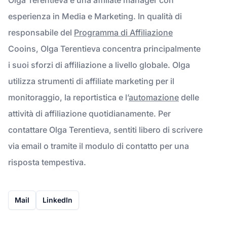
esperienza in Media e Marketing. In qualità di
responsabile del
Programma di Affiliazione
Cooins, Olga Terentieva concentra principalmente
i suoi sforzi di affiliazione a livello globale. Olga
utilizza strumenti di affiliate marketing per il
monitoraggio, la reportistica e l’
automazione
delle
attività di affiliazione quotidianamente. Per
contattare Olga Terentieva, sentiti libero di scrivere
via email o tramite il modulo di contatto per una
risposta tempestiva.
Mail
LinkedIn