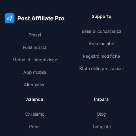
Supporto
Base di conoscenza
Prezzi
Area membri
Funzionalità
Registro modifiche
Metodi di integrazione
Stato delle prestazioni
App mobile
Alternative
Azienda
Impara
Chi siamo
Blog
Premi
Template