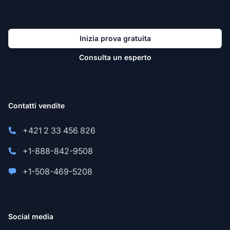
Inizia prova gratuita
Consulta un esperto
Contatti vendite
+421 2 33 456 826
+1-888-842-9508
+1-508-469-5208
Social media