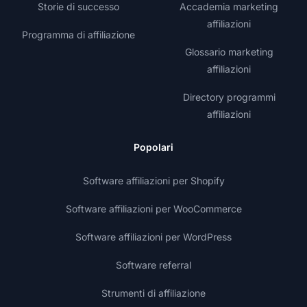
Storie di successo
Accademia marketing
affiliazioni
Programma di affiliazione
Glossario marketing
affiliazioni
Directory programmi
affiliazioni
Popolari
Software affiliazioni per Shopify
Software affiliazioni per WooCommerce
Software affiliazioni per WordPress
Software referral
Strumenti di affiliazione