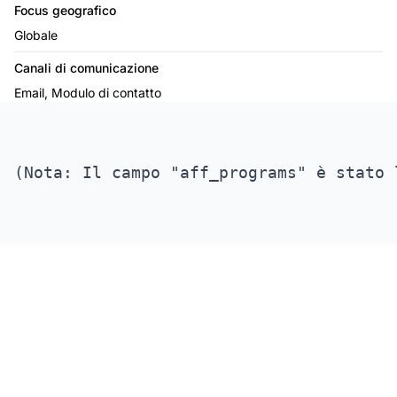
Focus geografico
Globale
Canali di comunicazione
Email, Modulo di contatto