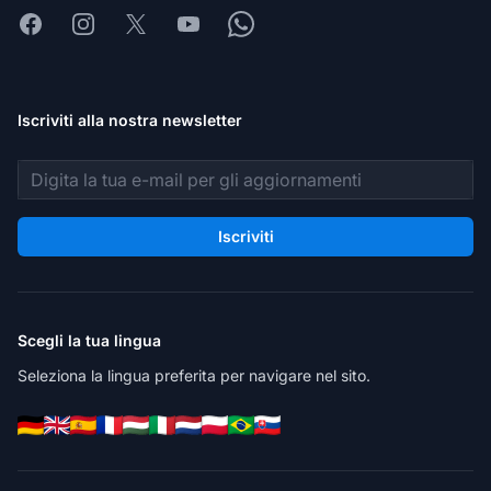
Facebook
Instagram
X
Youtube
Whatsapp
Iscriviti alla nostra newsletter
Indirizzo email
Iscriviti
Scegli la tua lingua
Seleziona la lingua preferita per navigare nel sito.