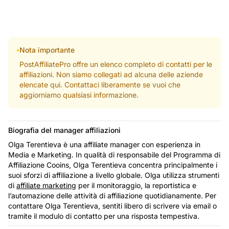
Nota importante
PostAffiliatePro offre un elenco completo di contatti per le
affiliazioni. Non siamo collegati ad alcuna delle aziende
elencate qui. Contattaci liberamente se vuoi che
aggiorniamo qualsiasi informazione.
Biografia del manager affiliazioni
Olga Terentieva è una affiliate manager con esperienza in
Media e Marketing. In qualità di responsabile del Programma di
Affiliazione Cooins, Olga Terentieva concentra principalmente i
suoi sforzi di affiliazione a livello globale. Olga utilizza strumenti
di
affiliate marketing
per il monitoraggio, la reportistica e
l’automazione delle attività di affiliazione quotidianamente. Per
contattare Olga Terentieva, sentiti libero di scrivere via email o
tramite il modulo di contatto per una risposta tempestiva.