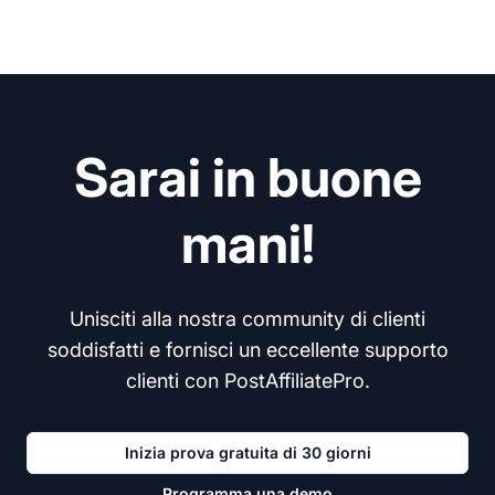
Sarai in buone
mani!
Unisciti alla nostra community di clienti
soddisfatti e fornisci un eccellente supporto
clienti con PostAffiliatePro.
Inizia prova gratuita di 30 giorni
Programma una demo