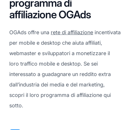
programma di
affiliazione OGAds
OGAds offre una
rete di affiliazione
incentivata
per mobile e desktop che aiuta affiliati,
webmaster e sviluppatori a monetizzare il
loro traffico mobile e desktop. Se sei
interessato a guadagnare un reddito extra
dall’industria dei media e del marketing,
scopri il loro programma di affiliazione qui
sotto.