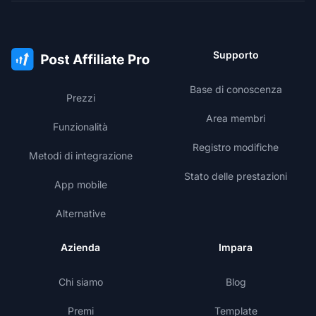
Supporto
Base di conoscenza
Prezzi
Area membri
Funzionalità
Registro modifiche
Metodi di integrazione
Stato delle prestazioni
App mobile
Alternative
Azienda
Impara
Chi siamo
Blog
Premi
Template