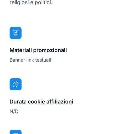
religiosi e politici.
Materiali promozionali
Banner link testuali
Durata cookie affiliazioni
N/D