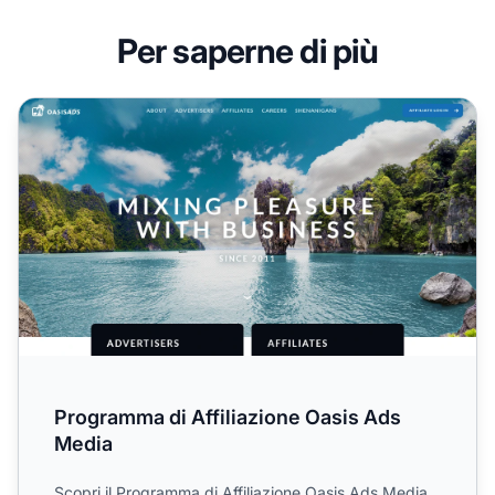
Per saperne di più
Programma di Affiliazione Oasis Ads Media
Programma di Affiliazione Oasis Ads
Media
Scopri il Programma di Affiliazione Oasis Ads Media,