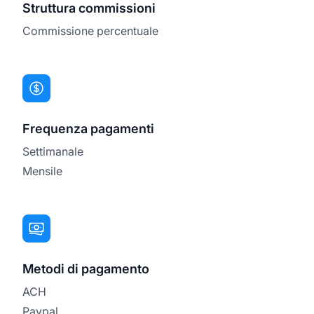
Struttura commissioni
Commissione percentuale
Frequenza pagamenti
Settimanale
Mensile
Metodi di pagamento
ACH
Paypal