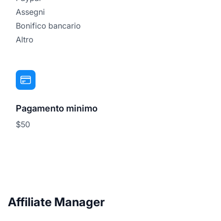
Assegni
Bonifico bancario
Altro
Pagamento minimo
$50
Affiliate Manager