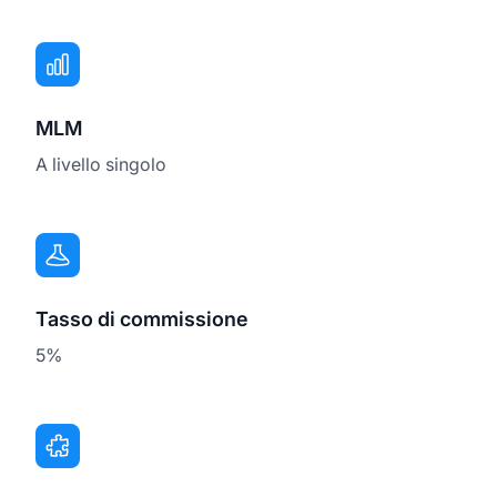
MLM
A livello singolo
Tasso di commissione
5%