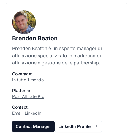
Brenden Beaton
Brenden Beaton è un esperto manager di
affiliazione specializzato in marketing di
affiliazione e gestione delle partnership.
Coverage:
In tutto il mondo
Platform:
Post Affiliate Pro
Contact:
Email, LinkedIn
Contact Manager
LinkedIn Profile