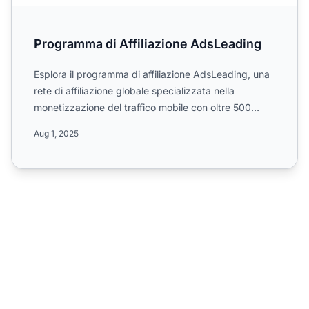
Programma di Affiliazione AdsLeading
Esplora il programma di affiliazione AdsLeading, una
rete di affiliazione globale specializzata nella
monetizzazione del traffico mobile con oltre 500
offerte i...
Aug 1, 2025