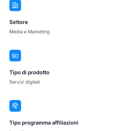
Settore
Media e Marketing
Tipo di prodotto
Servizi digitali
Tipo programma affiliazioni