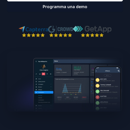
Programma una demo