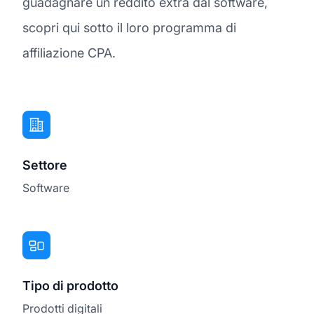
guadagnare un reddito extra dal software,
scopri qui sotto il loro programma di
affiliazione CPA.
Settore
Software
Tipo di prodotto
Prodotti digitali