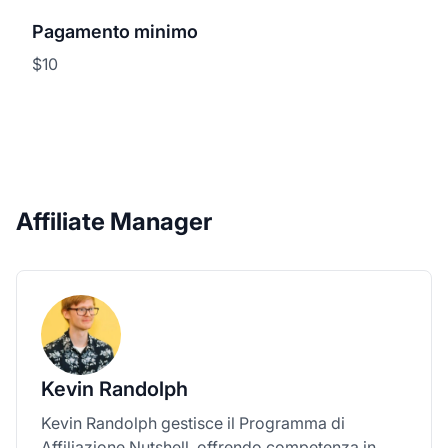
Pagamento minimo
$10
Affiliate Manager
Kevin Randolph
Kevin Randolph gestisce il Programma di
Affiliazione Nutshell, offrendo competenza in