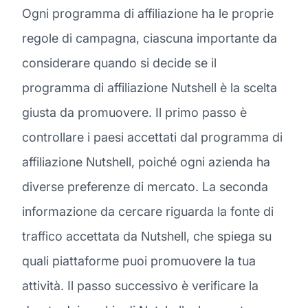
Ogni programma di affiliazione ha le proprie
regole di campagna, ciascuna importante da
considerare quando si decide se il
programma di affiliazione Nutshell è la scelta
giusta da promuovere. Il primo passo è
controllare i paesi accettati dal programma di
affiliazione Nutshell, poiché ogni azienda ha
diverse preferenze di mercato. La seconda
informazione da cercare riguarda la fonte di
traffico accettata da Nutshell, che spiega su
quali piattaforme puoi promuovere la tua
attività. Il passo successivo è verificare la