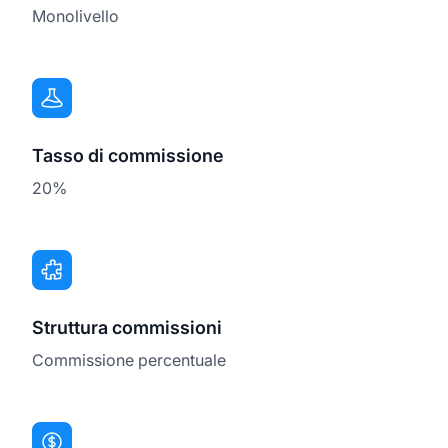
Monolivello
Tasso di commissione
20%
Struttura commissioni
Commissione percentuale