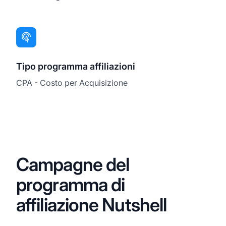
Tipo programma affiliazioni
CPA - Costo per Acquisizione
Campagne del
programma di
affiliazione Nutshell