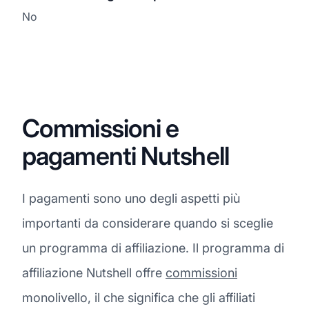
No
Commissioni e
pagamenti Nutshell
I pagamenti sono uno degli aspetti più
importanti da considerare quando si sceglie
un programma di affiliazione. Il programma di
affiliazione Nutshell offre
commissioni
monolivello, il che significa che gli affiliati