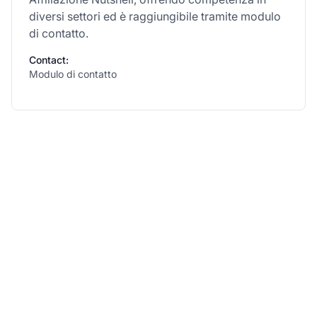
diversi settori ed è raggiungibile tramite modulo
di contatto.
Contact:
Modulo di contatto
Fai crescere il tuo