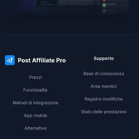
Supporto
Base di conoscenza
Prezzi
Area membri
Funzionalità
Registro modifiche
Metodi di integrazione
Stato delle prestazioni
App mobile
Alternative