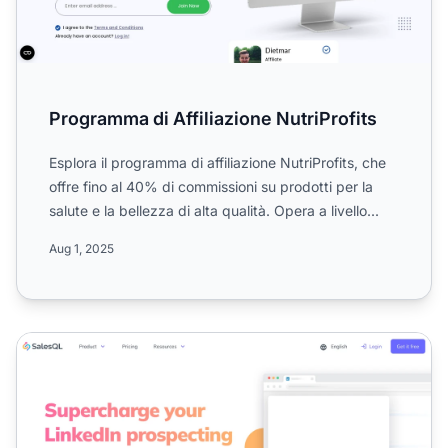
Programma di Affiliazione NutriProfits
Esplora il programma di affiliazione NutriProfits, che
offre fino al 40% di commissioni su prodotti per la
salute e la bellezza di alta qualità. Opera a livello...
Aug 1, 2025
Programma di Affiliazione SalesQL