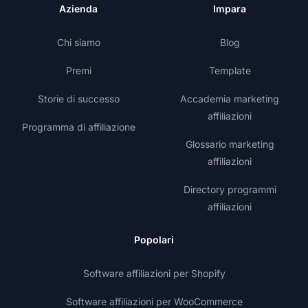
Azienda
Impara
Chi siamo
Blog
Premi
Template
Storie di successo
Accademia marketing
affiliazioni
Programma di affiliazione
Glossario marketing
affiliazioni
Directory programmi
affiliazioni
Popolari
Software affiliazioni per Shopify
Software affiliazioni per WooCommerce