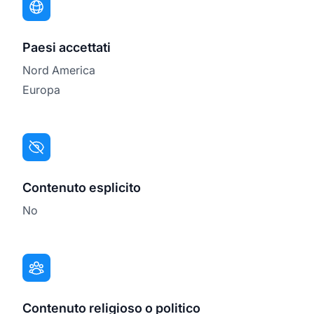
Paesi accettati
Nord America
Europa
Contenuto esplicito
No
Contenuto religioso o politico