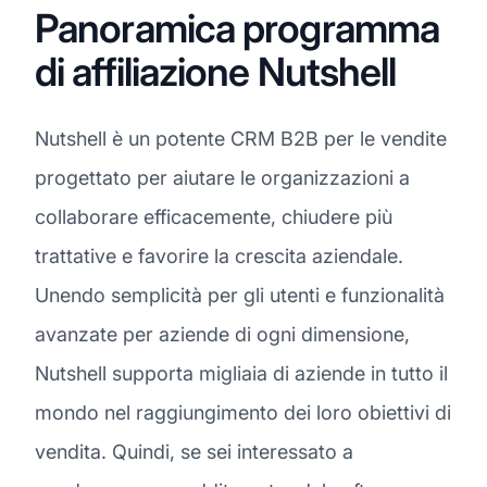
Panoramica programma
di affiliazione Nutshell
Nutshell è un potente CRM B2B per le vendite
progettato per aiutare le organizzazioni a
collaborare efficacemente, chiudere più
trattative e favorire la crescita aziendale.
Unendo semplicità per gli utenti e funzionalità
avanzate per aziende di ogni dimensione,
Nutshell supporta migliaia di aziende in tutto il
mondo nel raggiungimento dei loro obiettivi di
vendita. Quindi, se sei interessato a