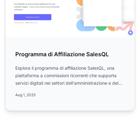
Programma di Affiliazione SalesQL
Esplora il programma di affiliazione SalesQL, una
piattaforma a commissioni ricorrenti che supporta
servizi digitali nei settori dell'amministrazione e del
supp...
Aug 1, 2025