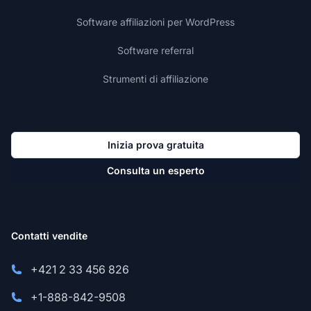
Software affiliazioni per WordPress
Software referral
Strumenti di affiliazione
Inizia prova gratuita
Consulta un esperto
Contatti vendite
+421 2 33 456 826
+1-888-842-9508