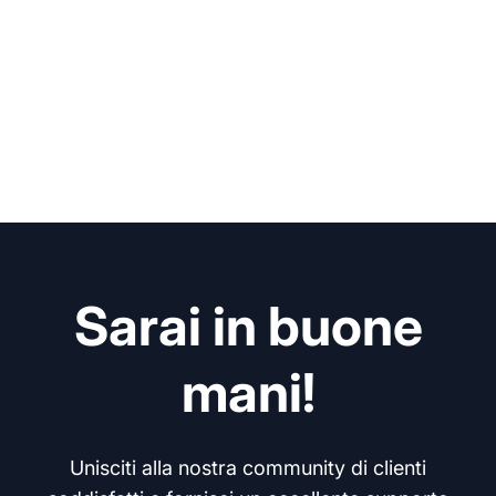
Sarai in buone
mani!
Unisciti alla nostra community di clienti