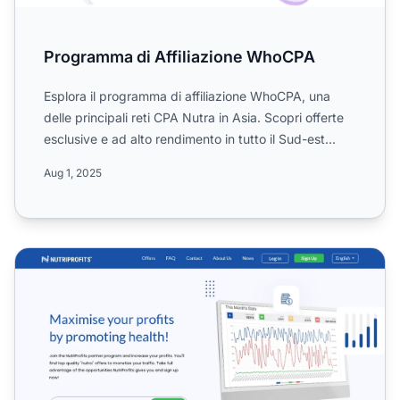
Programma di Affiliazione WhoCPA
Esplora il programma di affiliazione WhoCPA, una
delle principali reti CPA Nutra in Asia. Scopri offerte
esclusive e ad alto rendimento in tutto il Sud-est
asia...
Aug 1, 2025
Programma di Affiliazione NutriProfits