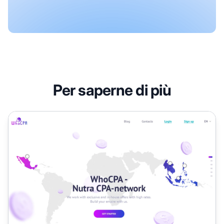
Per saperne di più
Programma di Affiliazione WhoCPA