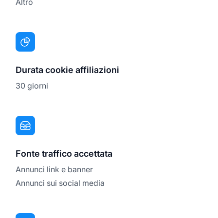
Altro
Durata cookie affiliazioni
30 giorni
Fonte traffico accettata
Annunci link e banner
Annunci sui social media