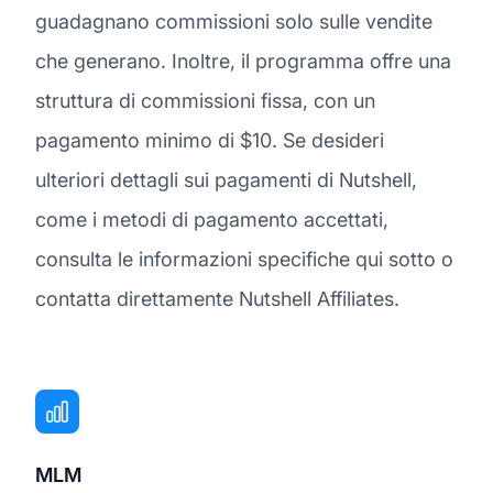
guadagnano commissioni solo sulle vendite
che generano. Inoltre, il programma offre una
struttura di commissioni fissa, con un
pagamento minimo di $10. Se desideri
ulteriori dettagli sui pagamenti di Nutshell,
come i metodi di pagamento accettati,
consulta le informazioni specifiche qui sotto o
contatta direttamente Nutshell Affiliates.
MLM