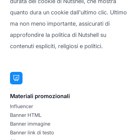
durata dei cookie di Nutshell, che mostra
quanto dura un cookie dall'ultimo clic. Ultimo
ma non meno importante, assicurati di
approfondire la politica di Nutshell su
contenuti espliciti, religiosi e politici.
Materiali promozionali
Influencer
Banner HTML
Banner immagine
Banner link di testo