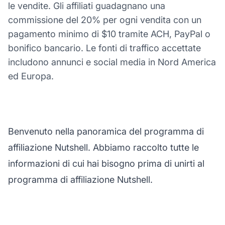
le vendite. Gli affiliati guadagnano una
commissione del 20% per ogni vendita con un
pagamento minimo di $10 tramite ACH, PayPal o
bonifico bancario. Le fonti di traffico accettate
includono annunci e social media in Nord America
ed Europa.
Benvenuto nella panoramica del programma di
affiliazione Nutshell. Abbiamo raccolto tutte le
informazioni di cui hai bisogno prima di unirti al
programma di affiliazione Nutshell.