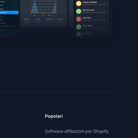
Popolari
Software affiliazioni per Shopify