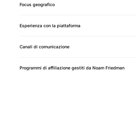
Focus geografico
Esperienza con la piattaforma
Canali di comunicazione
Programmi di affiliazione gestiti da Noam Friedman