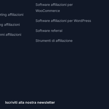
Software affiliazioni per
WooCommerce
ng affiliazioni
Software affiliazioni per WordPress
g affiliazioni
Software referral
i affiliazioni
Strumenti di affiliazione
Iscriviti alla nostra newsletter