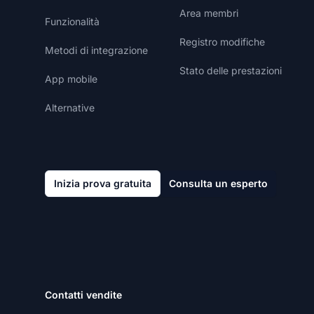
Area membri
Funzionalità
Registro modifiche
Metodi di integrazione
Stato delle prestazioni
App mobile
Alternative
Inizia prova gratuita
Consulta un esperto
Contatti vendite