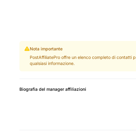
Nota importante
PostAffiliatePro offre un elenco completo di contatti 
qualsiasi informazione.
Biografia del manager affiliazioni