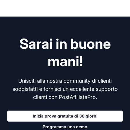
Sarai in buone
mani!
Unisciti alla nostra community di clienti
soddisfatti e fornisci un eccellente supporto
clienti con PostAffiliatePro.
Inizia prova gratuita di 30 giorni
Programma una demo