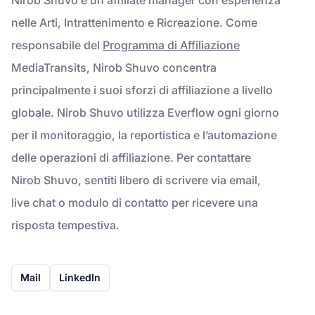
nelle Arti, Intrattenimento e Ricreazione. Come
responsabile del
Programma di Affiliazione
MediaTransits, Nirob Shuvo concentra
principalmente i suoi sforzi di affiliazione a livello
globale. Nirob Shuvo utilizza Everflow ogni giorno
per il monitoraggio, la reportistica e l’automazione
delle operazioni di affiliazione. Per contattare
Nirob Shuvo, sentiti libero di scrivere via email,
live chat o modulo di contatto per ricevere una
risposta tempestiva.
Mail
LinkedIn