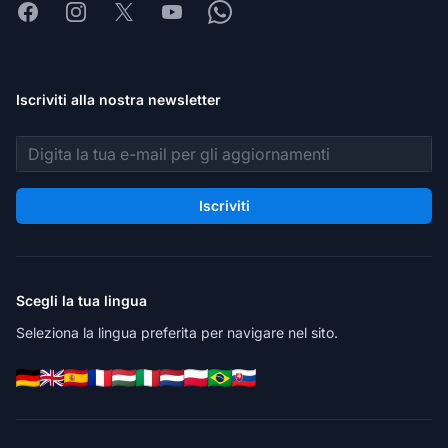
Facebook
Instagram
X
Youtube
Whatsapp
Iscriviti alla nostra newsletter
Indirizzo email
Iscriviti
Scegli la tua lingua
Seleziona la lingua preferita per navigare nel sito.