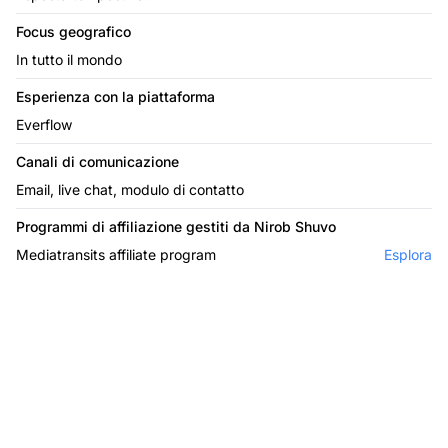
Focus geografico
In tutto il mondo
Esperienza con la piattaforma
Everflow
Canali di comunicazione
Email, live chat, modulo di contatto
Programmi di affiliazione gestiti da Nirob Shuvo
Mediatransits affiliate program
Esplora