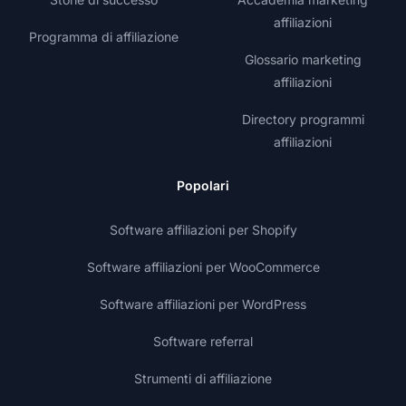
affiliazioni
Programma di affiliazione
Glossario marketing
affiliazioni
Directory programmi
affiliazioni
Popolari
Software affiliazioni per Shopify
Software affiliazioni per WooCommerce
Software affiliazioni per WordPress
Software referral
Strumenti di affiliazione