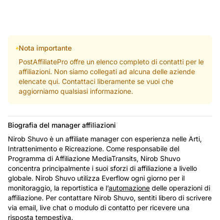
Nota importante
PostAffiliatePro offre un elenco completo di contatti per le
affiliazioni. Non siamo collegati ad alcuna delle aziende
elencate qui. Contattaci liberamente se vuoi che
aggiorniamo qualsiasi informazione.
Biografia del manager affiliazioni
Nirob Shuvo è un affiliate manager con esperienza nelle Arti,
Intrattenimento e Ricreazione. Come responsabile del
Programma di Affiliazione MediaTransits, Nirob Shuvo
concentra principalmente i suoi sforzi di affiliazione a livello
globale. Nirob Shuvo utilizza Everflow ogni giorno per il
monitoraggio, la reportistica e l’
automazione
delle operazioni di
affiliazione. Per contattare Nirob Shuvo, sentiti libero di scrivere
via email, live chat o modulo di contatto per ricevere una
risposta tempestiva.