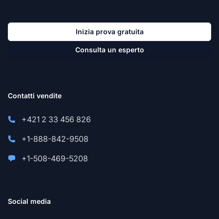
Inizia prova gratuita
Consulta un esperto
Contatti vendite
+421 2 33 456 826
+1-888-842-9508
+1-508-469-5208
Social media