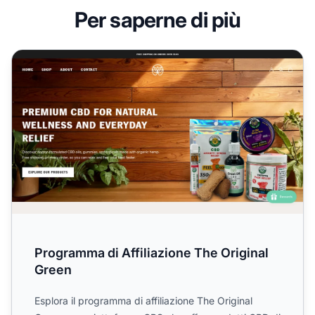
Per saperne di più
Programma di Affiliazione The Original Green
Programma di Affiliazione The Original
Green
Esplora il programma di affiliazione The Original