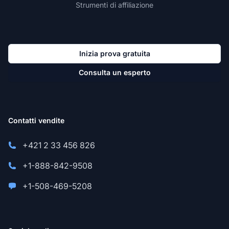
Strumenti di affiliazione
Inizia prova gratuita
Consulta un esperto
Contatti vendite
+421 2 33 456 826
+1-888-842-9508
+1-508-469-5208