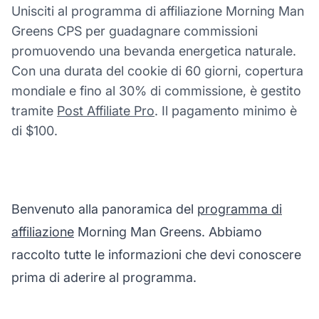
Unisciti al programma di affiliazione Morning Man
Greens CPS per guadagnare commissioni
promuovendo una bevanda energetica naturale.
Con una durata del cookie di 60 giorni, copertura
mondiale e fino al 30% di commissione, è gestito
tramite
Post Affiliate Pro
. Il pagamento minimo è
di $100.
Benvenuto alla panoramica del
programma di
affiliazione
Morning Man Greens. Abbiamo
raccolto tutte le informazioni che devi conoscere
prima di aderire al programma.