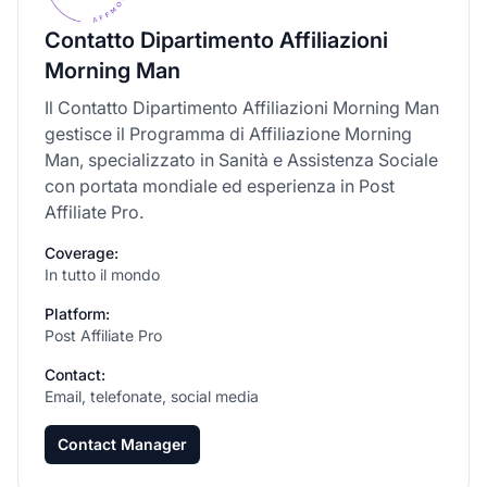
Contatto Dipartimento Affiliazioni
Morning Man
Il Contatto Dipartimento Affiliazioni Morning Man
gestisce il Programma di Affiliazione Morning
Man, specializzato in Sanità e Assistenza Sociale
con portata mondiale ed esperienza in Post
Affiliate Pro.
Coverage:
In tutto il mondo
Platform:
Post Affiliate Pro
Contact:
Email, telefonate, social media
Contact Manager