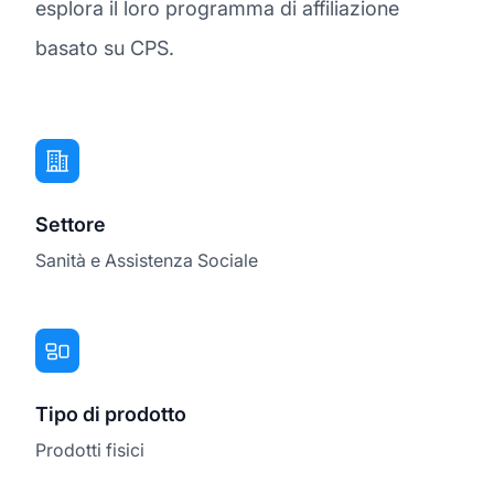
esplora il loro programma di affiliazione
basato su CPS.
Settore
Sanità e Assistenza Sociale
Tipo di prodotto
Prodotti fisici