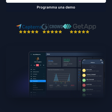
Programma una demo