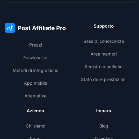
Supporto
Base di conoscenza
Prezzi
Area membri
Funzionalità
Registro modifiche
Metodi di integrazione
Stato delle prestazioni
App mobile
Alternative
Azienda
Impara
Chi siamo
Blog
Premi
Template