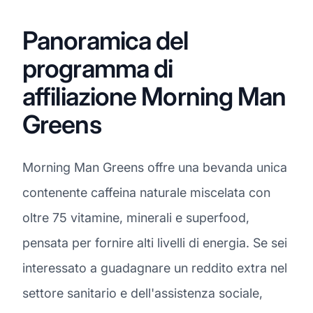
Panoramica del
programma di
affiliazione Morning Man
Greens
Morning Man Greens offre una bevanda unica
contenente caffeina naturale miscelata con
oltre 75 vitamine, minerali e superfood,
pensata per fornire alti livelli di energia. Se sei
interessato a guadagnare un reddito extra nel
settore sanitario e dell'assistenza sociale,