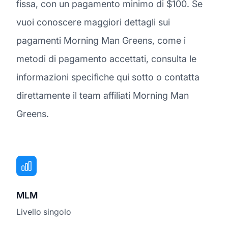
fissa, con un pagamento minimo di $100. Se
vuoi conoscere maggiori dettagli sui
pagamenti Morning Man Greens, come i
metodi di pagamento accettati, consulta le
informazioni specifiche qui sotto o contatta
direttamente il team affiliati Morning Man
Greens.
MLM
Livello singolo