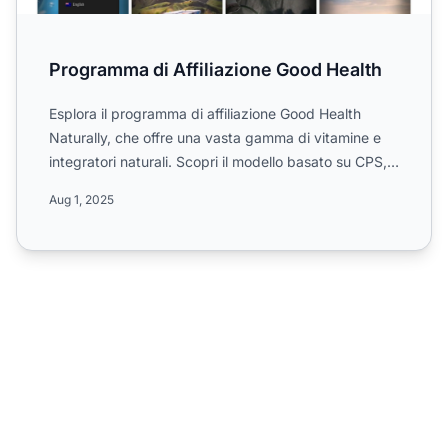
Programma di Affiliazione Good Health
Esplora il programma di affiliazione Good Health
Naturally, che offre una vasta gamma di vitamine e
integratori naturali. Scopri il modello basato su CPS,
le co...
Aug 1, 2025