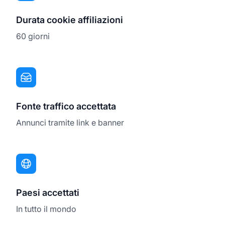
Durata cookie affiliazioni
60 giorni
Fonte traffico accettata
Annunci tramite link e banner
Paesi accettati
In tutto il mondo