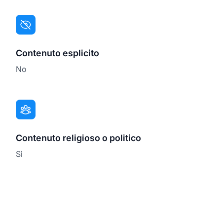
Contenuto esplicito
No
Contenuto religioso o politico
Sì