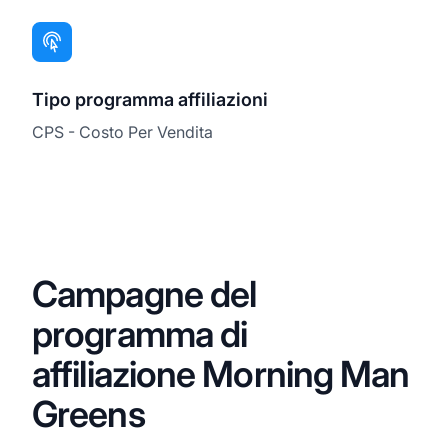
Tipo programma affiliazioni
CPS - Costo Per Vendita
Campagne del
programma di
affiliazione Morning Man
Greens