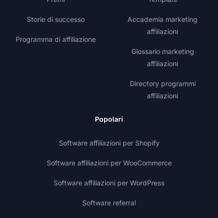
Storie di successo
Accademia marketing
affiliazioni
Programma di affiliazione
Glossario marketing
affiliazioni
Directory programmi
affiliazioni
Popolari
Software affiliazioni per Shopify
Software affiliazioni per WooCommerce
Software affiliazioni per WordPress
Software referral