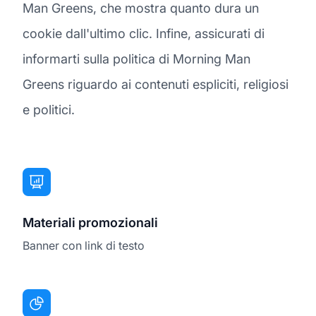
Man Greens, che mostra quanto dura un
cookie dall'ultimo clic. Infine, assicurati di
informarti sulla politica di Morning Man
Greens riguardo ai contenuti espliciti, religiosi
e politici.
Materiali promozionali
Banner con link di testo