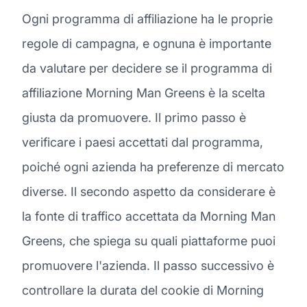
Ogni programma di affiliazione ha le proprie
regole di campagna, e ognuna è importante
da valutare per decidere se il programma di
affiliazione Morning Man Greens è la scelta
giusta da promuovere. Il primo passo è
verificare i paesi accettati dal programma,
poiché ogni azienda ha preferenze di mercato
diverse. Il secondo aspetto da considerare è
la fonte di traffico accettata da Morning Man
Greens, che spiega su quali piattaforme puoi
promuovere l'azienda. Il passo successivo è
controllare la durata del cookie di Morning