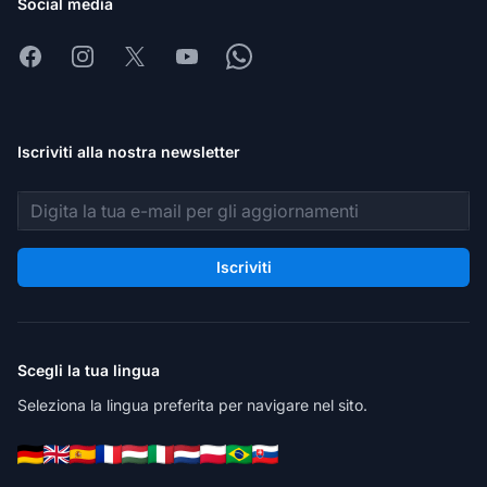
Social media
Facebook
Instagram
X
Youtube
Whatsapp
Iscriviti alla nostra newsletter
Indirizzo email
Iscriviti
Scegli la tua lingua
Seleziona la lingua preferita per navigare nel sito.