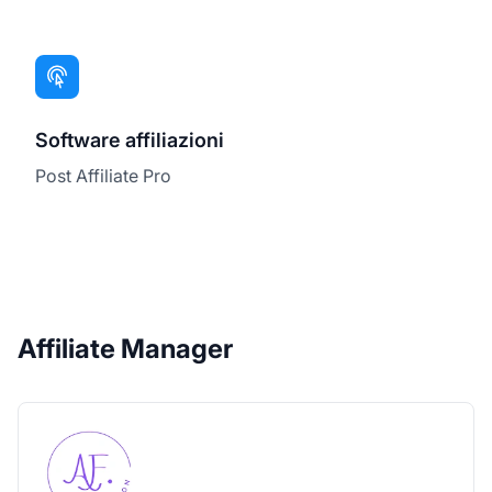
Software affiliazioni
Post Affiliate Pro
Affiliate Manager