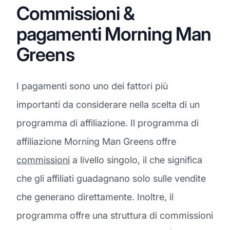
Commissioni &
pagamenti Morning Man
Greens
I pagamenti sono uno dei fattori più
importanti da considerare nella scelta di un
programma di affiliazione. Il programma di
affiliazione Morning Man Greens offre
commissioni
a livello singolo, il che significa
che gli affiliati guadagnano solo sulle vendite
che generano direttamente. Inoltre, il
programma offre una struttura di commissioni