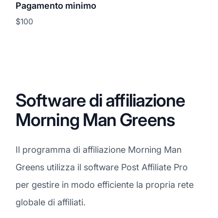
Pagamento minimo
$100
Software di affiliazione
Morning Man Greens
Il programma di affiliazione Morning Man
Greens utilizza il software Post Affiliate Pro
per gestire in modo efficiente la propria rete
globale di affiliati.