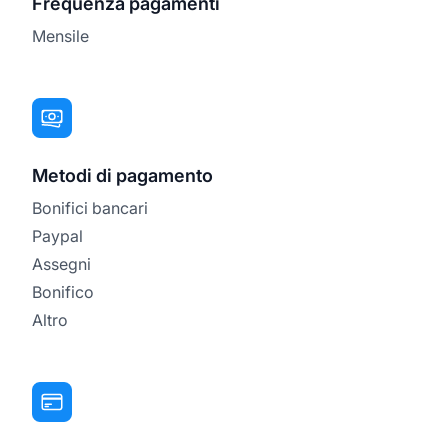
Frequenza pagamenti
Mensile
Metodi di pagamento
Bonifici bancari
Paypal
Assegni
Bonifico
Altro