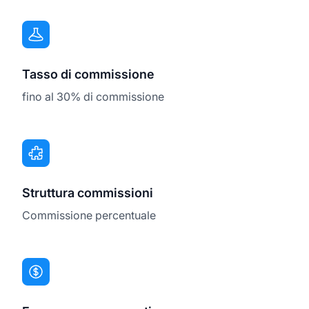
Tasso di commissione
fino al 30% di commissione
Struttura commissioni
Commissione percentuale