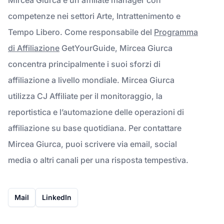
competenze nei settori Arte, Intrattenimento e
Tempo Libero. Come responsabile del
Programma
di Affiliazione
GetYourGuide, Mircea Giurca
concentra principalmente i suoi sforzi di
affiliazione a livello mondiale. Mircea Giurca
utilizza CJ Affiliate per il monitoraggio, la
reportistica e l’automazione delle operazioni di
affiliazione su base quotidiana. Per contattare
Mircea Giurca, puoi scrivere via email, social
media o altri canali per una risposta tempestiva.
Mail
LinkedIn