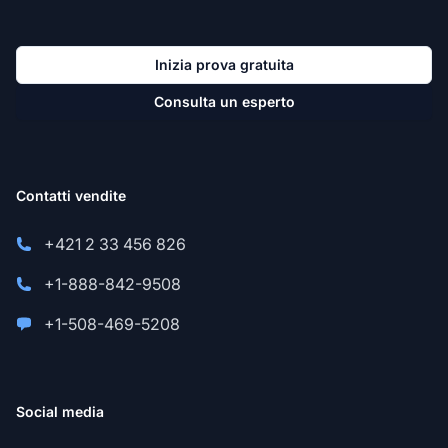
Inizia prova gratuita
Consulta un esperto
Contatti vendite
+421 2 33 456 826
+1-888-842-9508
+1-508-469-5208
Social media