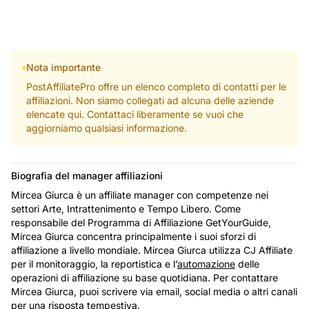
Nota importante
PostAffiliatePro offre un elenco completo di contatti per le
affiliazioni. Non siamo collegati ad alcuna delle aziende
elencate qui. Contattaci liberamente se vuoi che
aggiorniamo qualsiasi informazione.
Biografia del manager affiliazioni
Mircea Giurca è un affiliate manager con competenze nei
settori Arte, Intrattenimento e Tempo Libero. Come
responsabile del Programma di Affiliazione GetYourGuide,
Mircea Giurca concentra principalmente i suoi sforzi di
affiliazione a livello mondiale. Mircea Giurca utilizza CJ Affiliate
per il monitoraggio, la reportistica e l’
automazione
delle
operazioni di affiliazione su base quotidiana. Per contattare
Mircea Giurca, puoi scrivere via email, social media o altri canali
per una risposta tempestiva.