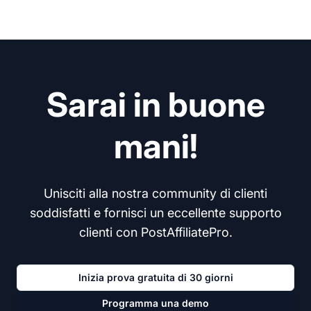
Sarai in buone
mani!
Unisciti alla nostra community di clienti
soddisfatti e fornisci un eccellente supporto
clienti con PostAffiliatePro.
Inizia prova gratuita di 30 giorni
Programma una demo