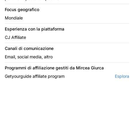
Focus geografico
Mondiale
Esperienza con la piattaforma
CJ Affiliate
Canali di comunicazione
Email, social media, altro
Programmi di affiliazione gestiti da Mircea Giurca
Getyourguide affiliate program
Esplora