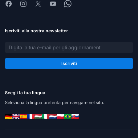
Facebook
Instagram
X
Youtube
Whatsapp
Iscriviti alla nostra newsletter
Indirizzo email
Iscriviti
Scegli la tua lingua
Seleziona la lingua preferita per navigare nel sito.