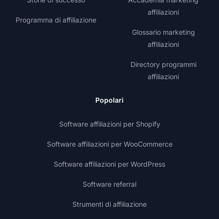
affiliazioni
Programma di affiliazione
Glossario marketing
affiliazioni
Directory programmi
affiliazioni
Popolari
Software affiliazioni per Shopify
Software affiliazioni per WooCommerce
Software affiliazioni per WordPress
Software referral
Strumenti di affiliazione