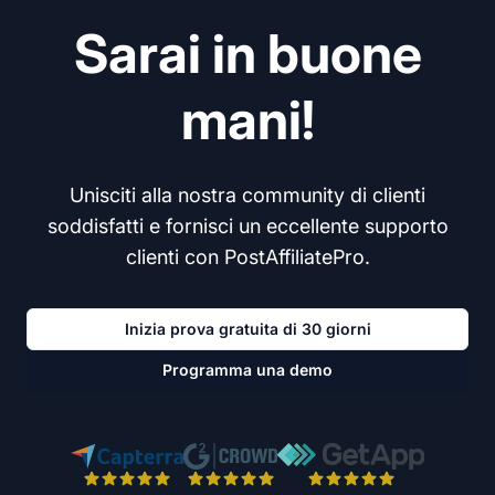
Sarai in buone
mani!
Unisciti alla nostra community di clienti
soddisfatti e fornisci un eccellente supporto
clienti con PostAffiliatePro.
Inizia prova gratuita di 30 giorni
Programma una demo