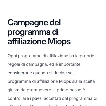
Campagne del
programma di
affiliazione Miops
Ogni programma di affiliazione ha le proprie
regole di campagna, ed è importante
considerarle quando si decide se il
programma di affiliazione Miops sia la scelta
giusta da promuovere. Il primo passo è
controllare i paesi accettati dal programma di