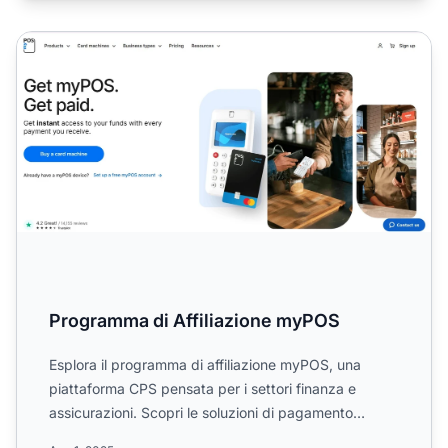
Programma di Affiliazione myPOS
Programma di Affiliazione myPOS
Esplora il programma di affiliazione myPOS, una
piattaforma CPS pensata per i settori finanza e
assicurazioni. Scopri le soluzioni di pagamento
integrate, le co...