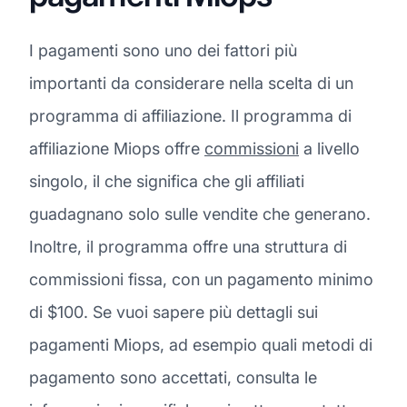
I pagamenti sono uno dei fattori più
importanti da considerare nella scelta di un
programma di affiliazione. Il programma di
affiliazione Miops offre
commissioni
a livello
singolo, il che significa che gli affiliati
guadagnano solo sulle vendite che generano.
Inoltre, il programma offre una struttura di
commissioni fissa, con un pagamento minimo
di $100. Se vuoi sapere più dettagli sui
pagamenti Miops, ad esempio quali metodi di
pagamento sono accettati, consulta le