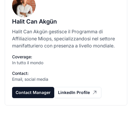
Halit Can Akgün
Halit Can Akgün gestisce il Programma di
Affiliazione Miops, specializzandosi nel settore
manifatturiero con presenza a livello mondiale.
Coverage:
In tutto il mondo
Contact:
Email, social media
Contact Manager
LinkedIn Profile