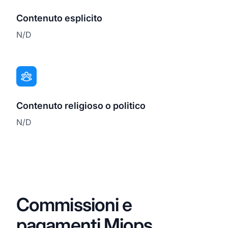
Contenuto esplicito
N/D
Contenuto religioso o politico
N/D
Commissioni e
pagamenti Miops