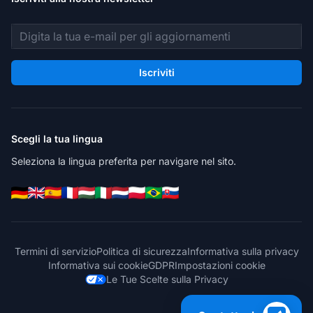
Indirizzo email
Iscriviti
Scegli la tua lingua
Seleziona la lingua preferita per navigare nel sito.
Termini di servizio
Politica di sicurezza
Informativa sulla privacy
Informativa sui cookie
GDPR
Impostazioni cookie
Le Tue Scelte sulla Privacy