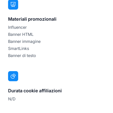
Materiali promozionali
Influencer
Banner HTML
Banner immagine
SmartLinks
Banner di testo
Durata cookie affiliazioni
N/D