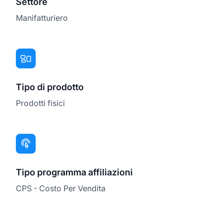
Settore
Manifatturiero
Tipo di prodotto
Prodotti fisici
Tipo programma affiliazioni
CPS - Costo Per Vendita