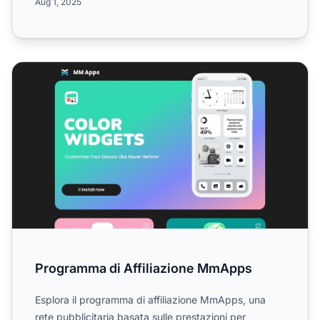
Aug 1, 2025
Programma di Affiliazione MmApps
Programma di Affiliazione MmApps
Esplora il programma di affiliazione MmApps, una
rete pubblicitaria basata sulle prestazioni per