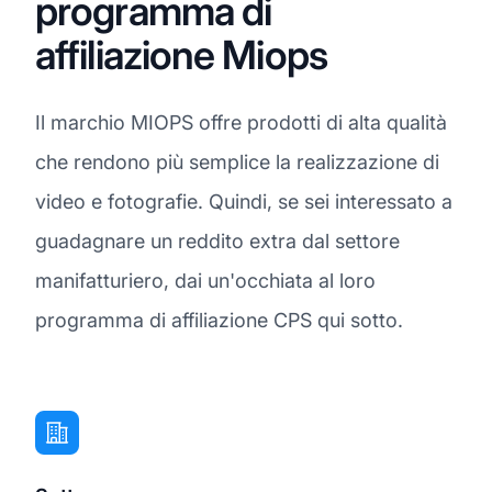
programma di
affiliazione Miops
Il marchio MIOPS offre prodotti di alta qualità
che rendono più semplice la realizzazione di
video e fotografie. Quindi, se sei interessato a
guadagnare un reddito extra dal settore
manifatturiero, dai un'occhiata al loro
programma di affiliazione CPS qui sotto.