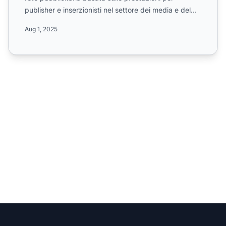
publisher e inserzionisti nel settore dei media e del
marketing...
Aug 1, 2025