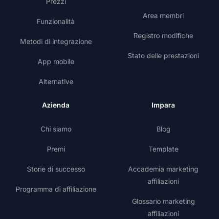
Prezzi
Area membri
Funzionalità
Registro modifiche
Metodi di integrazione
Stato delle prestazioni
App mobile
Alternative
Azienda
Impara
Chi siamo
Blog
Premi
Template
Storie di successo
Accademia marketing
affiliazioni
Programma di affiliazione
Glossario marketing
affiliazioni