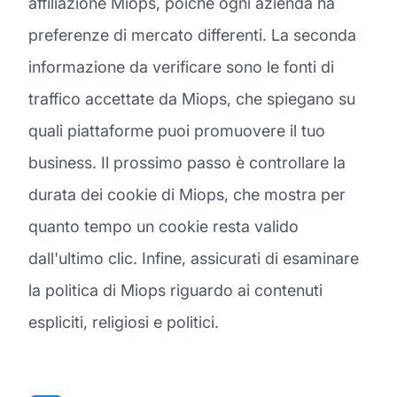
affiliazione Miops, poiché ogni azienda ha
preferenze di mercato differenti. La seconda
informazione da verificare sono le fonti di
traffico accettate da Miops, che spiegano su
quali piattaforme puoi promuovere il tuo
business. Il prossimo passo è controllare la
durata dei cookie di Miops, che mostra per
quanto tempo un cookie resta valido
dall'ultimo clic. Infine, assicurati di esaminare
la politica di Miops riguardo ai contenuti
espliciti, religiosi e politici.