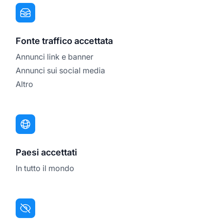
Fonte traffico accettata
Annunci link e banner
Annunci sui social media
Altro
Paesi accettati
In tutto il mondo