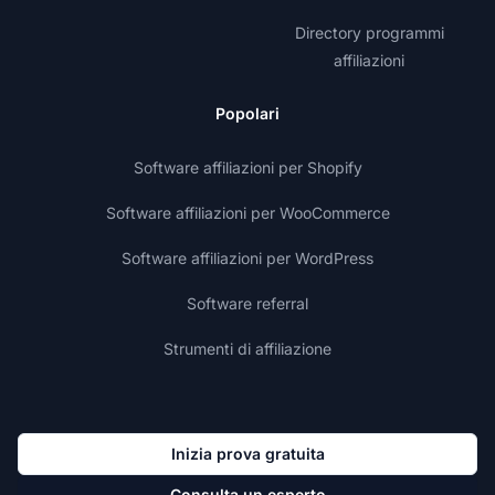
Directory programmi
affiliazioni
Popolari
Software affiliazioni per Shopify
Software affiliazioni per WooCommerce
Software affiliazioni per WordPress
Software referral
Strumenti di affiliazione
Inizia prova gratuita
Consulta un esperto