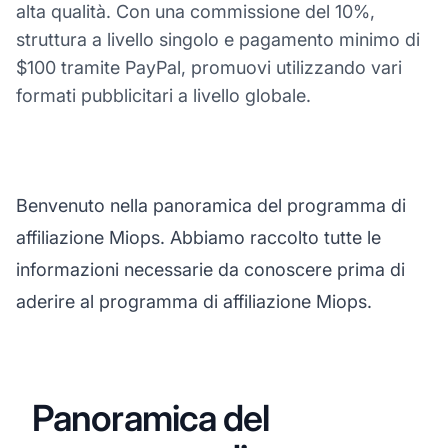
alta qualità. Con una commissione del 10%,
struttura a livello singolo e pagamento minimo di
$100 tramite PayPal, promuovi utilizzando vari
formati pubblicitari a livello globale.
Benvenuto nella panoramica del programma di
affiliazione Miops. Abbiamo raccolto tutte le
informazioni necessarie da conoscere prima di
aderire al programma di affiliazione Miops.
Panoramica del