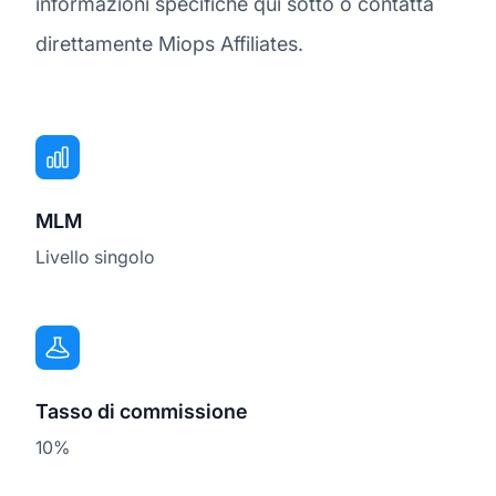
informazioni specifiche qui sotto o contatta
direttamente Miops Affiliates.
MLM
Livello singolo
Tasso di commissione
10%