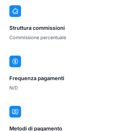
Struttura commissioni
Commissione percentuale
Frequenza pagamenti
N/D
Metodi di pagamento