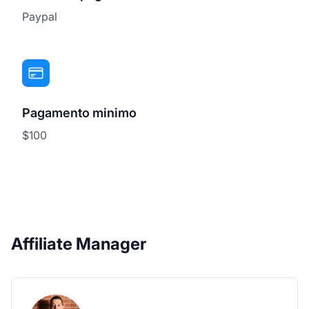
Paypal
Pagamento minimo
$100
Affiliate Manager