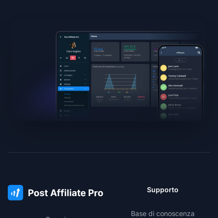
Supporto
Base di conoscenza