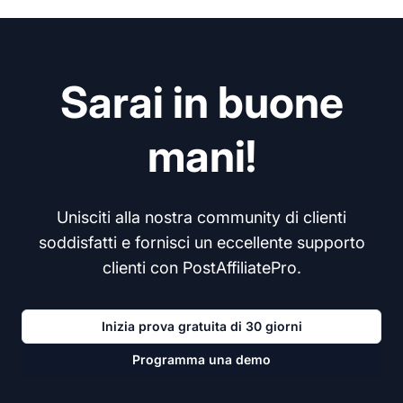
Sarai in buone
mani!
Unisciti alla nostra community di clienti
soddisfatti e fornisci un eccellente supporto
clienti con PostAffiliatePro.
Inizia prova gratuita di 30 giorni
Programma una demo