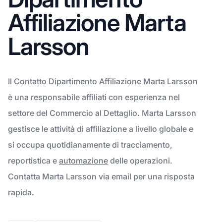
Affiliazione Marta
Larsson
Il Contatto Dipartimento Affiliazione Marta Larsson
è una responsabile affiliati con esperienza nel
settore del Commercio al Dettaglio. Marta Larsson
gestisce le attività di affiliazione a livello globale e
si occupa quotidianamente di tracciamento,
reportistica e
automazione
delle operazioni.
Contatta Marta Larsson via email per una risposta
rapida.