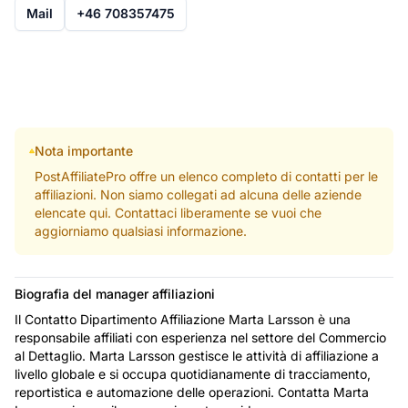
Mail
+46 708357475
Nota importante
PostAffiliatePro offre un elenco completo di contatti per le
affiliazioni. Non siamo collegati ad alcuna delle aziende
elencate qui. Contattaci liberamente se vuoi che
aggiorniamo qualsiasi informazione.
Biografia del manager affiliazioni
Il Contatto Dipartimento Affiliazione Marta Larsson è una
responsabile affiliati con esperienza nel settore del Commercio
al Dettaglio. Marta Larsson gestisce le attività di affiliazione a
livello globale e si occupa quotidianamente di tracciamento,
reportistica e automazione delle operazioni. Contatta Marta