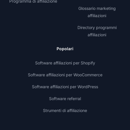
Programma di affiliazione
Glossario marketing
affiliazioni
Directory programmi
affiliazioni
Popolari
Software affiliazioni per Shopify
Software affiliazioni per WooCommerce
Software affiliazioni per WordPress
Software referral
Strumenti di affiliazione