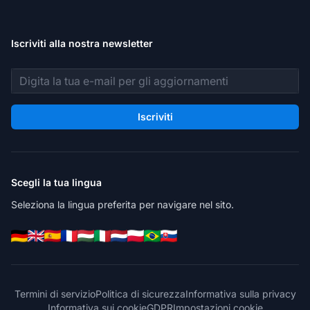
Iscriviti alla nostra newsletter
Indirizzo email
Iscriviti
Scegli la tua lingua
Seleziona la lingua preferita per navigare nel sito.
Termini di servizio
Politica di sicurezza
Informativa sulla privacy
Informativa sui cookie
GDPR
Impostazioni cookie