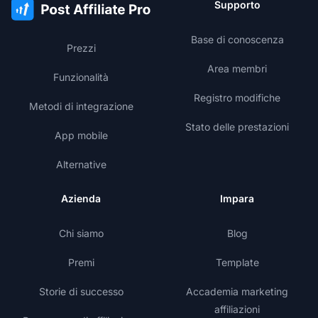
Supporto
Base di conoscenza
Prezzi
Area membri
Funzionalità
Registro modifiche
Metodi di integrazione
Stato delle prestazioni
App mobile
Alternative
Azienda
Impara
Chi siamo
Blog
Premi
Template
Storie di successo
Accademia marketing
affiliazioni