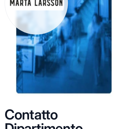
Contatto
Dipartimento