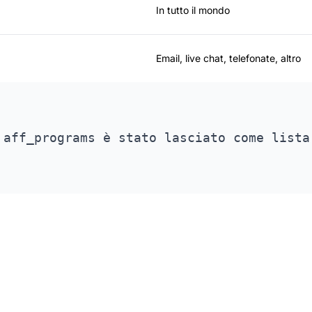
In tutto il mondo
Email, live chat, telefonate, altro