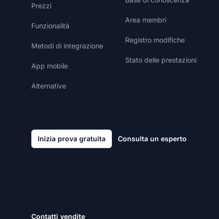
Prezzi
Area membri
Funzionalità
Registro modifiche
Metodi di integrazione
Stato delle prestazioni
App mobile
Alternative
Inizia prova gratuita
Consulta un esperto
Contatti vendite