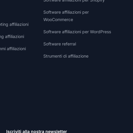
Software affiliazioni per
WooCommerce
ng affiliazioni
Software affiliazioni per WordPress
g affiliazioni
Software referral
i affiliazioni
Strumenti di affiliazione
Iscriviti alla nostra newsletter