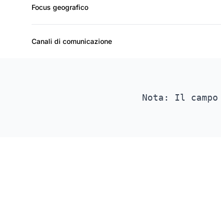
Focus geografico
Canali di comunicazione