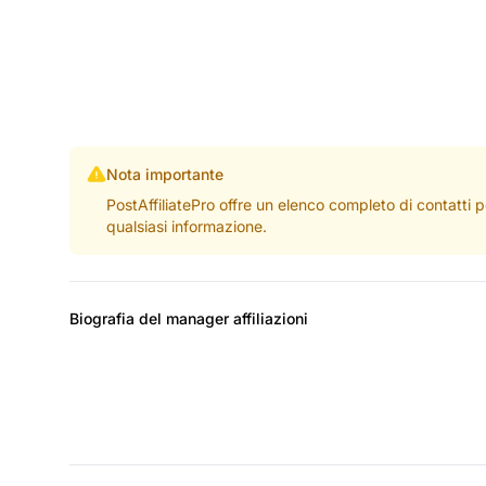
Nota importante
PostAffiliatePro offre un elenco completo di contatti 
qualsiasi informazione.
Biografia del manager affiliazioni