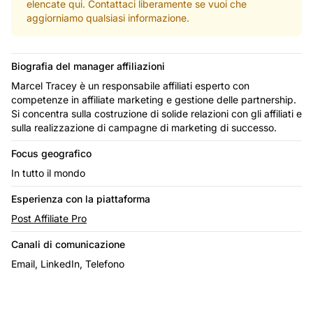
elencate qui. Contattaci liberamente se vuoi che
aggiorniamo qualsiasi informazione.
Biografia del manager affiliazioni
Marcel Tracey è un responsabile affiliati esperto con
competenze in affiliate marketing e gestione delle partnership.
Si concentra sulla costruzione di solide relazioni con gli affiliati e
sulla realizzazione di campagne di marketing di successo.
Focus geografico
In tutto il mondo
Esperienza con la piattaforma
Post Affiliate Pro
Canali di comunicazione
Email, LinkedIn, Telefono