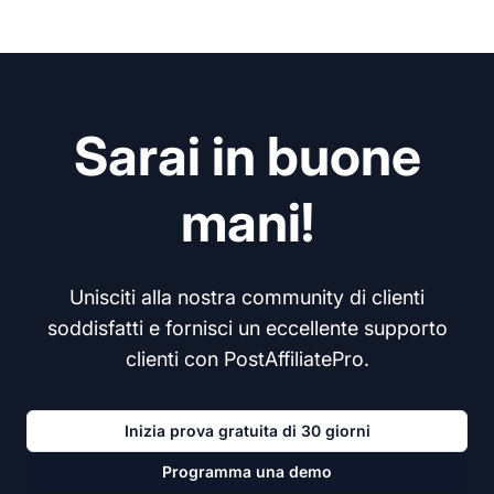
Sarai in buone
mani!
Unisciti alla nostra community di clienti
soddisfatti e fornisci un eccellente supporto
clienti con PostAffiliatePro.
Inizia prova gratuita di 30 giorni
Programma una demo