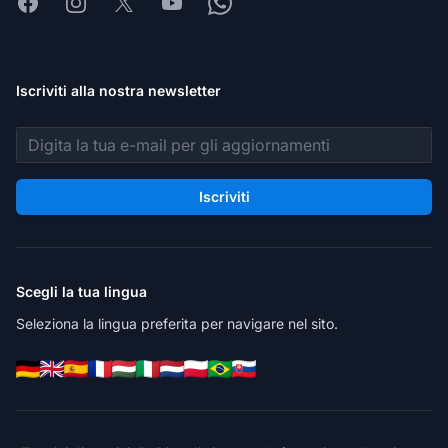
Facebook
Instagram
X
Youtube
Whatsapp
Iscriviti alla nostra newsletter
Indirizzo email
Iscriviti
Scegli la tua lingua
Seleziona la lingua preferita per navigare nel sito.