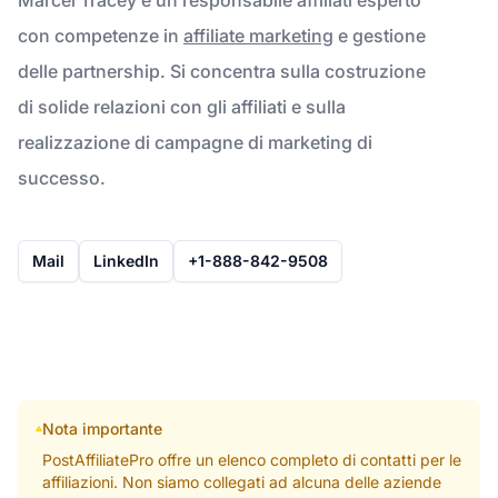
con competenze in
affiliate marketing
e gestione
delle partnership. Si concentra sulla costruzione
di solide relazioni con gli affiliati e sulla
realizzazione di campagne di marketing di
successo.
Mail
LinkedIn
+1-888-842-9508
Nota importante
PostAffiliatePro offre un elenco completo di contatti per le
affiliazioni. Non siamo collegati ad alcuna delle aziende