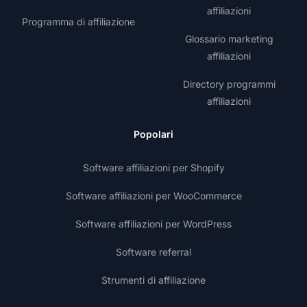
affiliazioni
Programma di affiliazione
Glossario marketing
affiliazioni
Directory programmi
affiliazioni
Popolari
Software affiliazioni per Shopify
Software affiliazioni per WooCommerce
Software affiliazioni per WordPress
Software referral
Strumenti di affiliazione