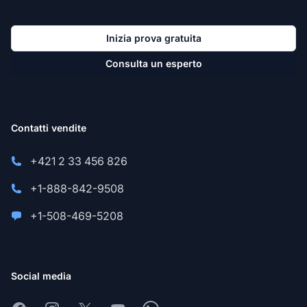
Inizia prova gratuita
Consulta un esperto
Contatti vendite
+421 2 33 456 826
+1-888-842-9508
+1-508-469-5208
Social media