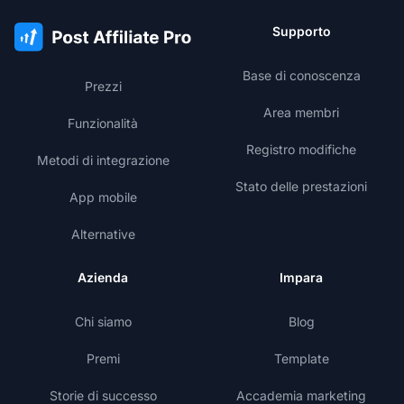
Supporto
Base di conoscenza
Prezzi
Area membri
Funzionalità
Registro modifiche
Metodi di integrazione
Stato delle prestazioni
App mobile
Alternative
Azienda
Impara
Chi siamo
Blog
Premi
Template
Storie di successo
Accademia marketing