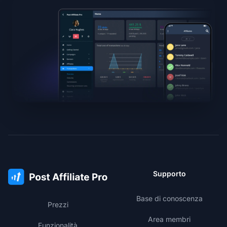
Supporto
Base di conoscenza
Prezzi
Area membri
Funzionalità