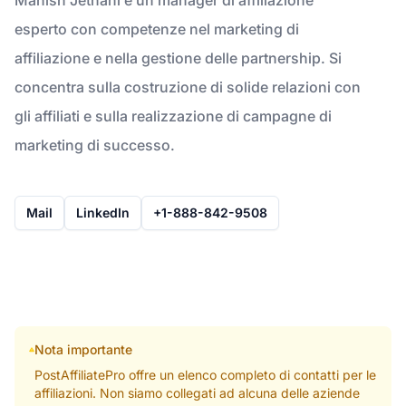
esperto con competenze nel marketing di
affiliazione e nella gestione delle partnership. Si
concentra sulla costruzione di solide relazioni con
gli affiliati e sulla realizzazione di campagne di
marketing di successo.
Mail
LinkedIn
+1-888-842-9508
Nota importante
PostAffiliatePro offre un elenco completo di contatti per le
affiliazioni. Non siamo collegati ad alcuna delle aziende