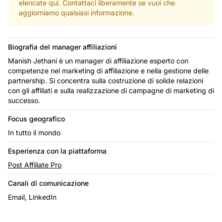
elencate qui. Contattaci liberamente se vuoi che
aggiorniamo qualsiasi informazione.
Biografia del manager affiliazioni
Manish Jethani è un manager di affiliazione esperto con
competenze nel marketing di affiliazione e nella gestione delle
partnership. Si concentra sulla costruzione di solide relazioni
con gli affiliati e sulla realizzazione di campagne di marketing di
successo.
Focus geografico
In tutto il mondo
Esperienza con la piattaforma
Post Affiliate Pro
Canali di comunicazione
Email, LinkedIn