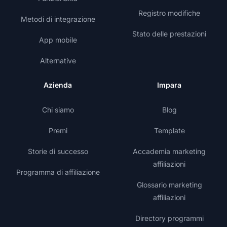
Registro modifiche
Metodi di integrazione
Stato delle prestazioni
App mobile
Alternative
Azienda
Impara
Chi siamo
Blog
Premi
Template
Storie di successo
Accademia marketing
affiliazioni
Programma di affiliazione
Glossario marketing
affiliazioni
Directory programmi