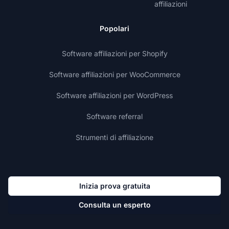
affiliazioni
Popolari
Software affiliazioni per Shopify
Software affiliazioni per WooCommerce
Software affiliazioni per WordPress
Software referral
Strumenti di affiliazione
Inizia prova gratuita
Consulta un esperto