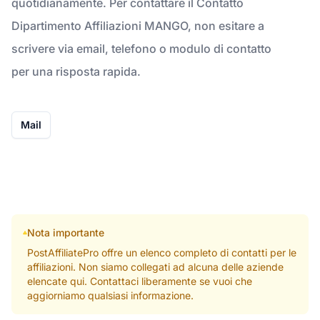
quotidianamente. Per contattare il Contatto
Dipartimento Affiliazioni MANGO, non esitare a
scrivere via email, telefono o modulo di contatto
per una risposta rapida.
Mail
Nota importante
PostAffiliatePro offre un elenco completo di contatti per le
affiliazioni. Non siamo collegati ad alcuna delle aziende
elencate qui. Contattaci liberamente se vuoi che
aggiorniamo qualsiasi informazione.