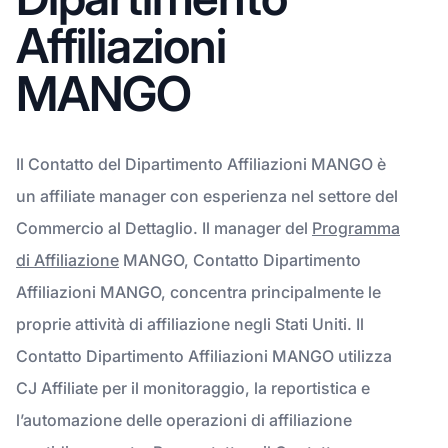
Affiliazioni
MANGO
Il Contatto del Dipartimento Affiliazioni MANGO è
un affiliate manager con esperienza nel settore del
Commercio al Dettaglio. Il manager del
Programma
di Affiliazione
MANGO, Contatto Dipartimento
Affiliazioni MANGO, concentra principalmente le
proprie attività di affiliazione negli Stati Uniti. Il
Contatto Dipartimento Affiliazioni MANGO utilizza
CJ Affiliate per il monitoraggio, la reportistica e
l’automazione delle operazioni di affiliazione