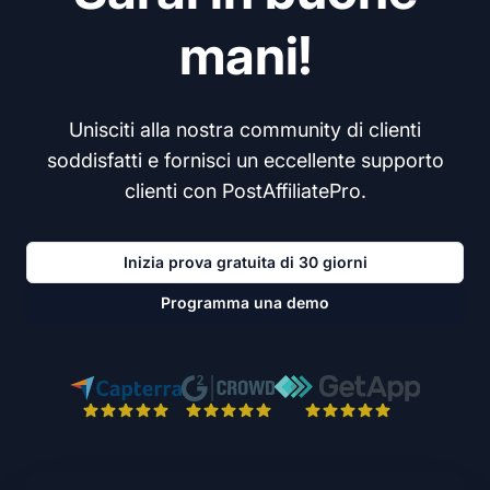
mani!
Unisciti alla nostra community di clienti
soddisfatti e fornisci un eccellente supporto
clienti con PostAffiliatePro.
Inizia prova gratuita di 30 giorni
Programma una demo