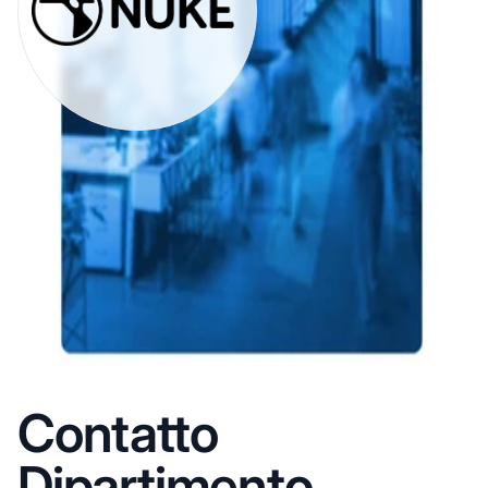
Contatto
Dipartimento