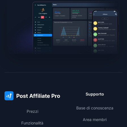
Supporto
Base di conoscenza
Prezzi
Area membri
Funzionalità