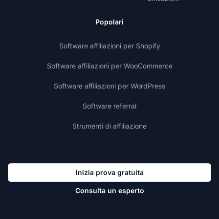
Popolari
Software affiliazioni per Shopify
Software affiliazioni per WooCommerce
Software affiliazioni per WordPress
Software referral
Strumenti di affiliazione
Inizia prova gratuita
Consulta un esperto