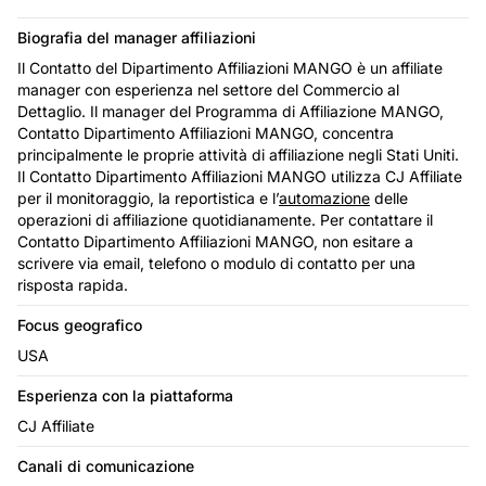
Biografia del manager affiliazioni
Il Contatto del Dipartimento Affiliazioni MANGO è un affiliate
manager con esperienza nel settore del Commercio al
Dettaglio. Il manager del Programma di Affiliazione MANGO,
Contatto Dipartimento Affiliazioni MANGO, concentra
principalmente le proprie attività di affiliazione negli Stati Uniti.
Il Contatto Dipartimento Affiliazioni MANGO utilizza CJ Affiliate
per il monitoraggio, la reportistica e l’
automazione
delle
operazioni di affiliazione quotidianamente. Per contattare il
Contatto Dipartimento Affiliazioni MANGO, non esitare a
scrivere via email, telefono o modulo di contatto per una
risposta rapida.
Focus geografico
USA
Esperienza con la piattaforma
CJ Affiliate
Canali di comunicazione