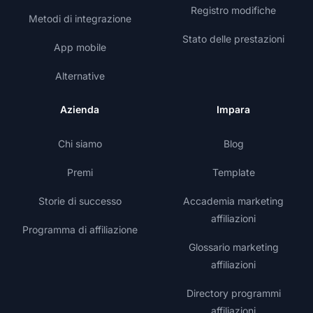
Registro modifiche
Metodi di integrazione
Stato delle prestazioni
App mobile
Alternative
Azienda
Impara
Chi siamo
Blog
Premi
Template
Storie di successo
Accademia marketing
affiliazioni
Programma di affiliazione
Glossario marketing
affiliazioni
Directory programmi
affiliazioni