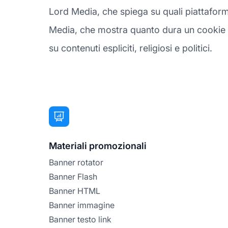
Lord Media, che spiega su quali piattaform
Media, che mostra quanto dura un cookie da
su contenuti espliciti, religiosi e politici.
Materiali promozionali
Banner rotator
Banner Flash
Banner HTML
Banner immagine
Banner testo link