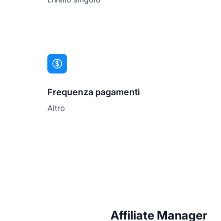
Frequenza pagamenti
Altro
Affiliate Manager