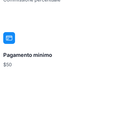
Pagamento minimo
$50