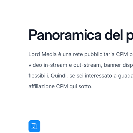
Panoramica del p
Lord Media è una rete pubblicitaria CPM per
video in-stream e out-stream, banner displ
flessibili. Quindi, se sei interessato a gu
affiliazione CPM qui sotto.