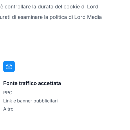
è controllare la durata del cookie di Lord
rati di esaminare la politica di Lord Media
Fonte traffico accettata
PPC
Link e banner pubblicitari
Altro