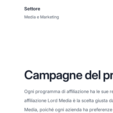
Settore
Media e Marketing
Campagne del pro
Ogni programma di affiliazione ha le sue 
affiliazione Lord Media è la scelta giusta 
Media, poiché ogni azienda ha preferenze d