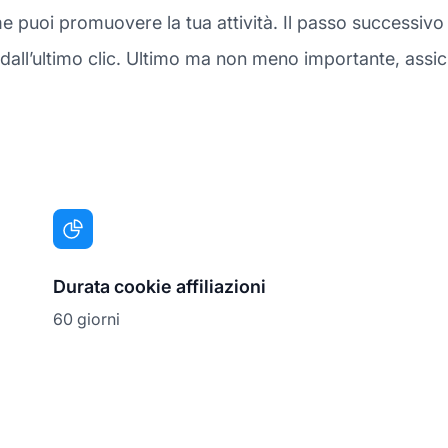
e puoi promuovere la tua attività. Il passo successivo 
ll’ultimo clic. Ultimo ma non meno importante, assicu
Durata cookie affiliazioni
60 giorni