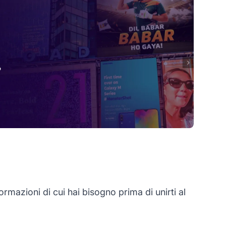
mazioni di cui hai bisogno prima di unirti al