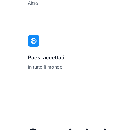
Altro
Paesi accettati
In tutto il mondo