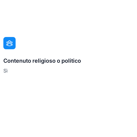
Contenuto religioso o politico
Sì