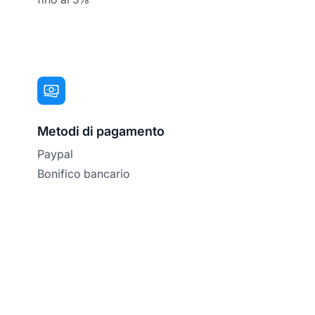
Metodi di pagamento
Paypal
Bonifico bancario