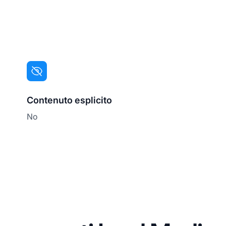
Contenuto esplicito
No