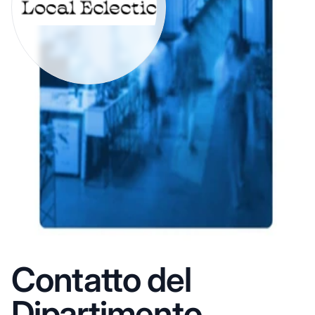
Contatto del
Dipartimento