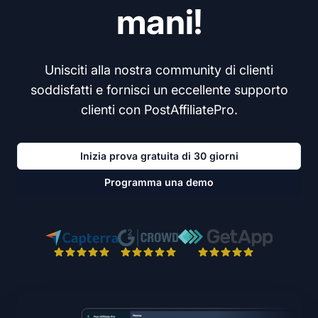
mani!
Unisciti alla nostra community di clienti
soddisfatti e fornisci un eccellente supporto
clienti con PostAffiliatePro.
Inizia prova gratuita di 30 giorni
Programma una demo