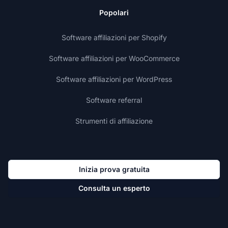
Popolari
Software affiliazioni per Shopify
Software affiliazioni per WooCommerce
Software affiliazioni per WordPress
Software referral
Strumenti di affiliazione
Inizia prova gratuita
Consulta un esperto