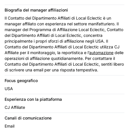
Biografia del manager affiliazioni
Il Contatto del Dipartimento Affiliati di Local Eclectic è un
manager affiliato con esperienza nel settore manifatturiero. Il
manager del Programma di Affiliazione Local Eclectic, Contatto
del Dipartimento Affiliati di Local Eclectic, concentra
principalmente i propri sforzi di affiliazione negli USA. Il
Contatto del Dipartimento Affiliati di Local Eclectic utilizza CJ
Affiliate per il monitoraggio, la reportistica e l’
automazione
delle
operazioni di affiliazione quotidianamente. Per contattare il
Contatto del Dipartimento Affiliati di Local Eclectic, sentiti libero
di scrivere una email per una risposta tempestiva.
Focus geografico
USA
Esperienza con la piattaforma
CJ Affiliate
Canali di comunicazione
Email