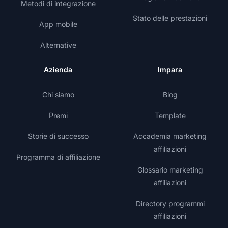
Metodi di integrazione
Stato delle prestazioni
App mobile
Alternative
Azienda
Impara
Chi siamo
Blog
Premi
Template
Storie di successo
Accademia marketing
affiliazioni
Programma di affiliazione
Glossario marketing
affiliazioni
Directory programmi
affiliazioni