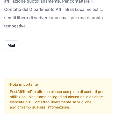
affiliazione quotidianamente. Per contattare il
Contatto del Dipartimento Affiliati di Local Eclectic,
sentiti libero di scrivere una email per una risposta
tempestiva.
Mail
Nota importante
PostAffiliatePro offre un elenco completo di contatti per le
affiliazioni. Non siamo collegati ad alcuna delle aziende
elencate qui. Contattaci liberamente se vuoi che
aggiorniamo qualsiasi informazione.