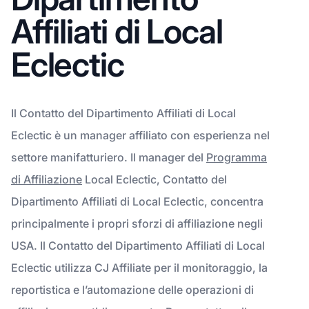
Affiliati di Local
Eclectic
Il Contatto del Dipartimento Affiliati di Local
Eclectic è un manager affiliato con esperienza nel
settore manifatturiero. Il manager del
Programma
di Affiliazione
Local Eclectic, Contatto del
Dipartimento Affiliati di Local Eclectic, concentra
principalmente i propri sforzi di affiliazione negli
USA. Il Contatto del Dipartimento Affiliati di Local
Eclectic utilizza CJ Affiliate per il monitoraggio, la
reportistica e l’automazione delle operazioni di