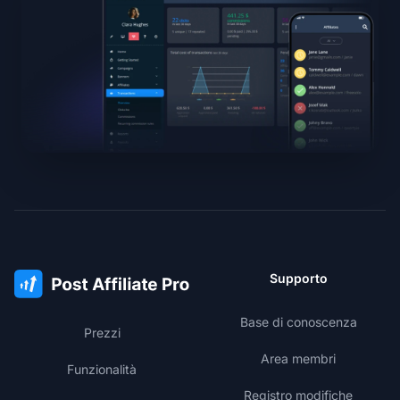
Supporto
Base di conoscenza
Prezzi
Area membri
Funzionalità
Registro modifiche