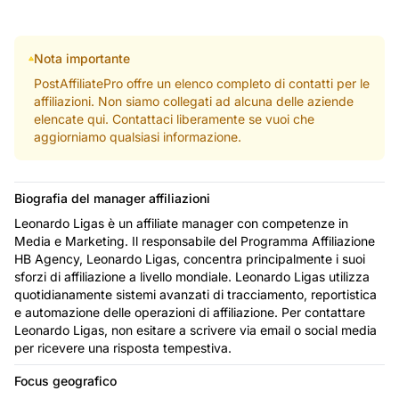
Nota importante
PostAffiliatePro offre un elenco completo di contatti per le
affiliazioni. Non siamo collegati ad alcuna delle aziende
elencate qui. Contattaci liberamente se vuoi che
aggiorniamo qualsiasi informazione.
Biografia del manager affiliazioni
Leonardo Ligas è un affiliate manager con competenze in
Media e Marketing. Il responsabile del Programma Affiliazione
HB Agency, Leonardo Ligas, concentra principalmente i suoi
sforzi di affiliazione a livello mondiale. Leonardo Ligas utilizza
quotidianamente sistemi avanzati di tracciamento, reportistica
e automazione delle operazioni di affiliazione. Per contattare
Leonardo Ligas, non esitare a scrivere via email o social media
per ricevere una risposta tempestiva.
Focus geografico