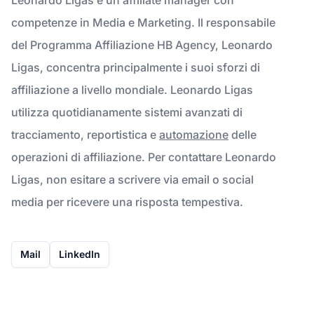
competenze in Media e Marketing. Il responsabile
del Programma Affiliazione HB Agency, Leonardo
Ligas, concentra principalmente i suoi sforzi di
affiliazione a livello mondiale. Leonardo Ligas
utilizza quotidianamente sistemi avanzati di
tracciamento, reportistica e
automazione
delle
operazioni di affiliazione. Per contattare Leonardo
Ligas, non esitare a scrivere via email o social
media per ricevere una risposta tempestiva.
Mail
LinkedIn