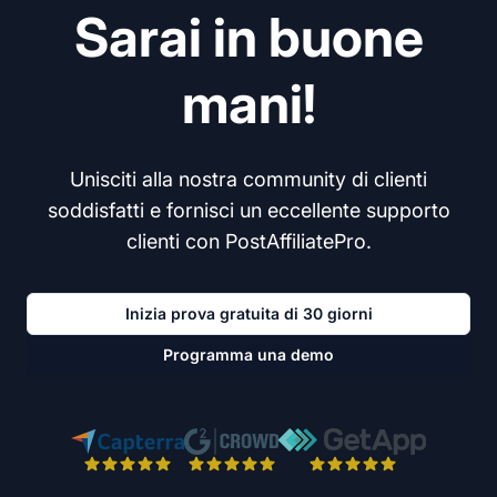
Sarai in buone
mani!
Unisciti alla nostra community di clienti
soddisfatti e fornisci un eccellente supporto
clienti con PostAffiliatePro.
Inizia prova gratuita di 30 giorni
Programma una demo