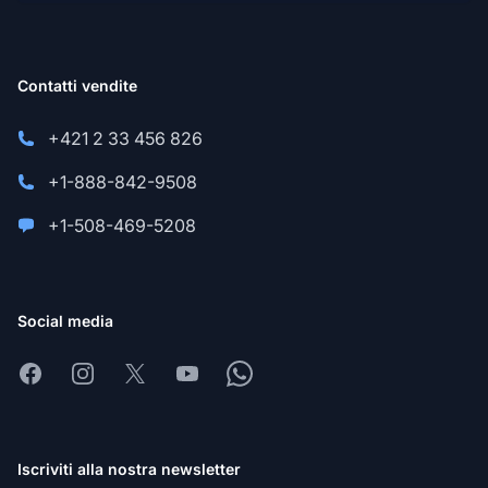
Contatti vendite
+421 2 33 456 826
+1-888-842-9508
+1-508-469-5208
Social media
Facebook
Instagram
X
Youtube
Whatsapp
Iscriviti alla nostra newsletter