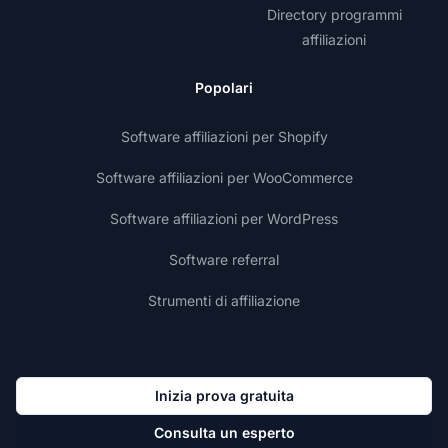
Directory programmi
affiliazioni
Popolari
Software affiliazioni per Shopify
Software affiliazioni per WooCommerce
Software affiliazioni per WordPress
Software referral
Strumenti di affiliazione
Inizia prova gratuita
Consulta un esperto