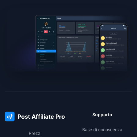
Supporto
Base di conoscenza
Prezzi