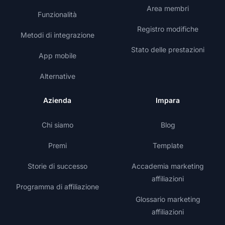
Area membri
Funzionalità
Registro modifiche
Metodi di integrazione
Stato delle prestazioni
App mobile
Alternative
Azienda
Impara
Chi siamo
Blog
Premi
Template
Storie di successo
Accademia marketing
affiliazioni
Programma di affiliazione
Glossario marketing
affiliazioni