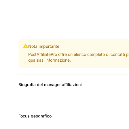
Nota importante
PostAffiliatePro offre un elenco completo di contatti 
qualsiasi informazione.
Biografia del manager affiliazioni
Focus geografico