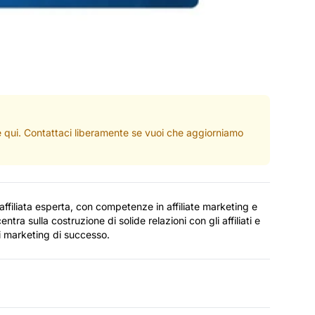
ate qui. Contattaci liberamente se vuoi che aggiorniamo
filiata esperta, con competenze in affiliate marketing e
ntra sulla costruzione di solide relazioni con gli affiliati e
i marketing di successo.