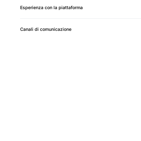
Esperienza con la piattaforma
Canali di comunicazione
Fai 