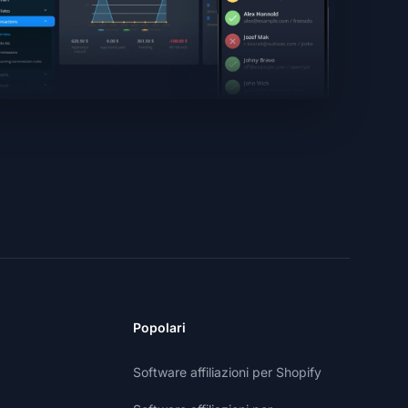
Popolari
Software affiliazioni per Shopify