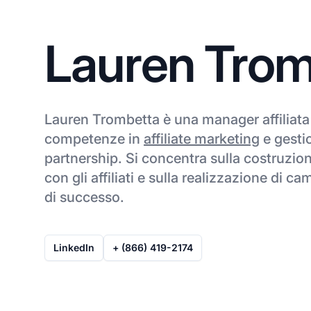
Lauren Trom
Lauren Trombetta è una manager affiliata
competenze in
affiliate marketing
e gesti
partnership. Si concentra sulla costruzion
con gli affiliati e sulla realizzazione di 
di successo.
LinkedIn
+ (866) 419-2174