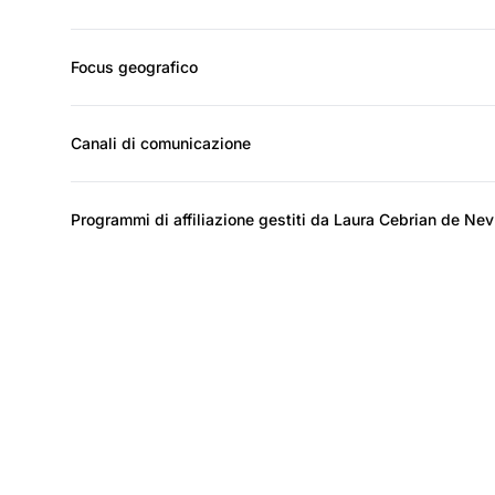
Focus geografico
Canali di comunicazione
Programmi di affiliazione gestiti da Laura Cebrian de Ne