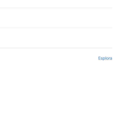
Esplora