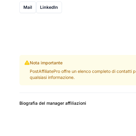
Mail
LinkedIn
Nota importante
PostAffiliatePro offre un elenco completo di contatti 
qualsiasi informazione.
Biografia del manager affiliazioni