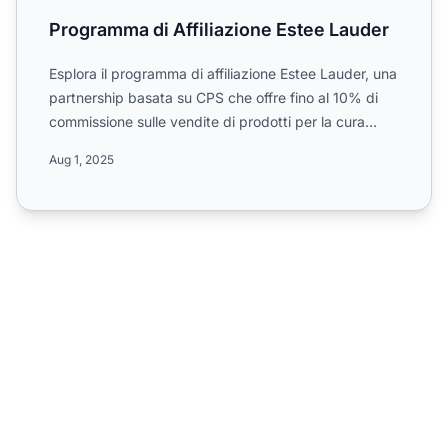
Programma di Affiliazione Estee Lauder
Esplora il programma di affiliazione Estee Lauder, una
partnership basata su CPS che offre fino al 10% di
commissione sulle vendite di prodotti per la cura
dell...
Aug 1, 2025