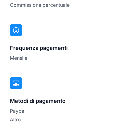
Commissione percentuale
Frequenza pagamenti
Mensile
Metodi di pagamento
Paypal
Altro