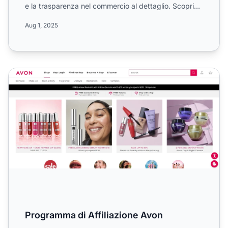
e la trasparenza nel commercio al dettaglio. Scopri
l...
Aug 1, 2025
Programma di Affiliazione Avon
Programma di Affiliazione Avon