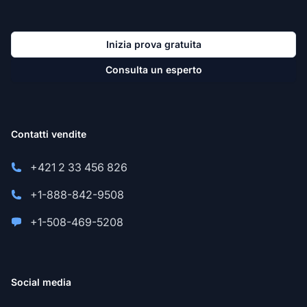
Inizia prova gratuita
Consulta un esperto
Contatti vendite
+421 2 33 456 826
+1-888-842-9508
+1-508-469-5208
Social media