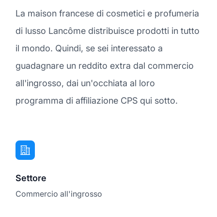
La maison francese di cosmetici e profumeria
di lusso Lancôme distribuisce prodotti in tutto
il mondo. Quindi, se sei interessato a
guadagnare un reddito extra dal commercio
all'ingrosso, dai un'occhiata al loro
programma di affiliazione CPS qui sotto.
Settore
Commercio all'ingrosso