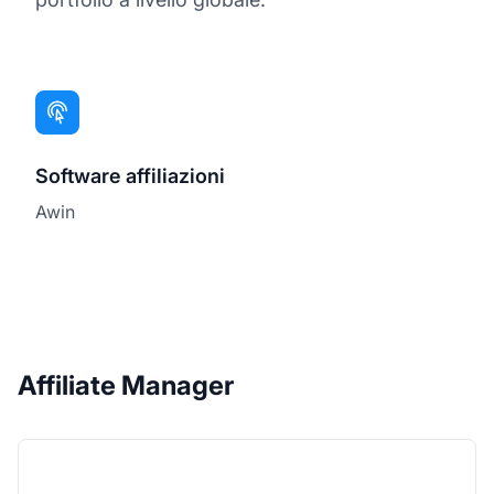
Software affiliazioni
Awin
Affiliate Manager