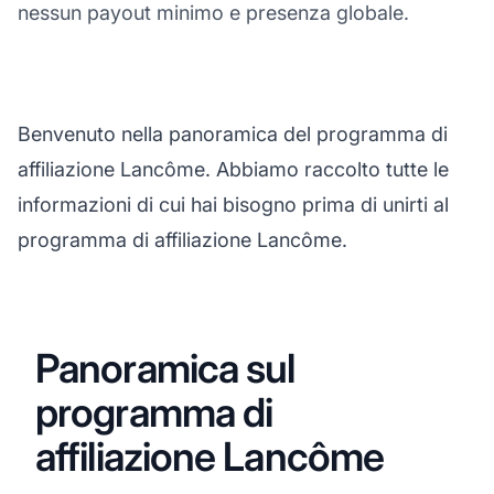
nessun payout minimo e presenza globale.
Benvenuto nella panoramica del programma di
affiliazione Lancôme. Abbiamo raccolto tutte le
informazioni di cui hai bisogno prima di unirti al
programma di affiliazione Lancôme.
Panoramica sul
programma di
affiliazione Lancôme