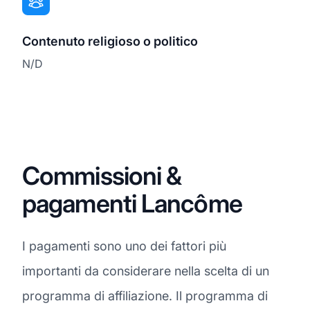
Contenuto religioso o politico
N/D
Commissioni &
pagamenti Lancôme
I pagamenti sono uno dei fattori più
importanti da considerare nella scelta di un
programma di affiliazione. Il programma di