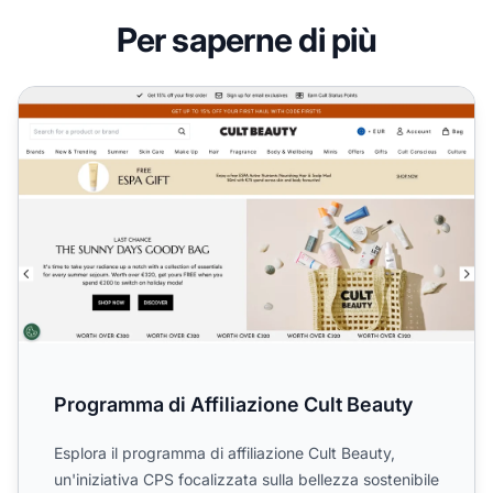
Per saperne di più
Programma di Affiliazione Cult Beauty
Programma di Affiliazione Cult Beauty
Esplora il programma di affiliazione Cult Beauty,
un'iniziativa CPS focalizzata sulla bellezza sostenibile