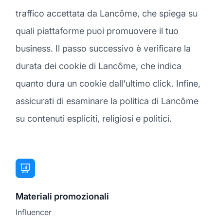
traffico accettata da Lancôme, che spiega su
quali piattaforme puoi promuovere il tuo
business. Il passo successivo è verificare la
durata dei cookie di Lancôme, che indica
quanto dura un cookie dall'ultimo click. Infine,
assicurati di esaminare la politica di Lancôme
su contenuti espliciti, religiosi e politici.
Materiali promozionali
Influencer