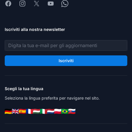
Facebook
Instagram
X
Youtube
Whatsapp
Iscriviti alla nostra newsletter
Indirizzo email
Iscriviti
Scegli la tua lingua
Seleziona la lingua preferita per navigare nel sito.