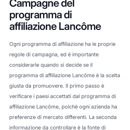
Campagne del
programma di
affiliazione Lancôme
Ogni programma di affiliazione ha le proprie
regole di campagna, ed è importante
considerarle quando si decide se il
programma di affiliazione Lancôme è la scelta
giusta da promuovere. Il primo passo è
verificare i paesi accettati dal programma di
affiliazione Lancôme, poiché ogni azienda ha
preferenze di mercato differenti. La seconda
informazione da controllare è la fonte di