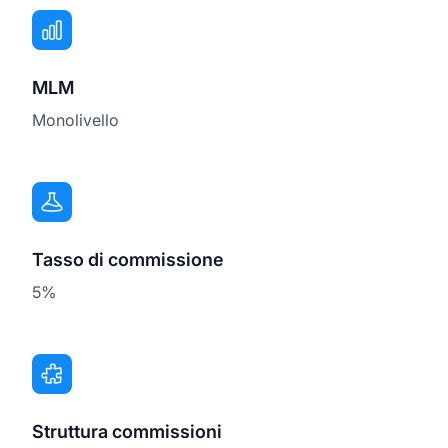
MLM
Monolivello
Tasso di commissione
5%
Struttura commissioni