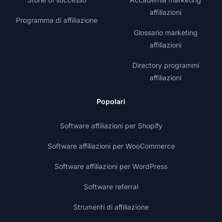
affiliazioni
Programma di affiliazione
Glossario marketing
affiliazioni
Directory programmi
affiliazioni
Popolari
Software affiliazioni per Shopify
Software affiliazioni per WooCommerce
Software affiliazioni per WordPress
Software referral
Strumenti di affiliazione