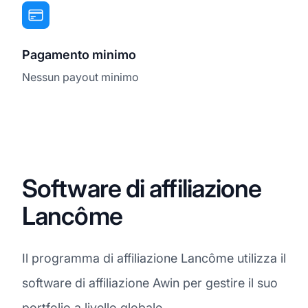
Pagamento minimo
Nessun payout minimo
Software di affiliazione
Lancôme
Il programma di affiliazione Lancôme utilizza il
software di affiliazione Awin per gestire il suo
portfolio a livello globale.