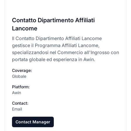
Contatto Dipartimento Affiliati
Lancome
Il Contatto Dipartimento Affiliati Lancome
gestisce il Programma Affiliati Lancome,
specializzandosi nel Commercio all'Ingrosso con
portata globale ed esperienza in Awin.
Coverage:
Globale
Platform:
Awin
Contact:
Email
Contact Manager