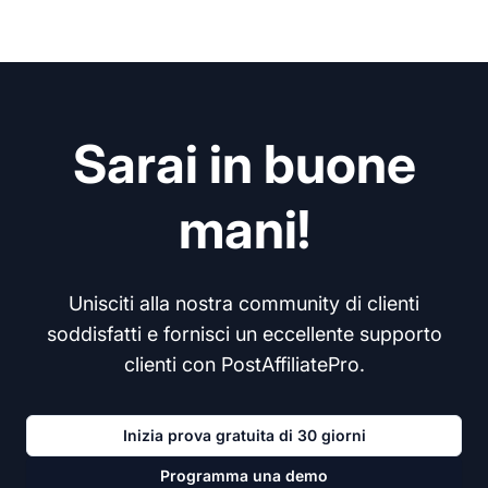
Sarai in buone
mani!
Unisciti alla nostra community di clienti
soddisfatti e fornisci un eccellente supporto
clienti con PostAffiliatePro.
Inizia prova gratuita di 30 giorni
Programma una demo