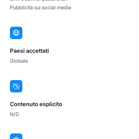
Pubblicità sui social media
Paesi accettati
Globale
Contenuto esplicito
N/D