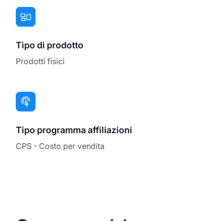
Tipo di prodotto
Prodotti fisici
Tipo programma affiliazioni
CPS - Costo per vendita