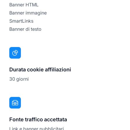
Banner HTML
Banner immagine
SmartLinks
Banner di testo
Durata cookie affiliazioni
30 giorni
Fonte traffico accettata
Link e banner pubblicitari