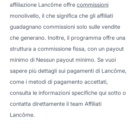
affiliazione Lancôme offre
commissioni
monolivello, il che significa che gli affiliati
guadagnano commissioni solo sulle vendite
che generano. Inoltre, il programma offre una
struttura a commissione fissa, con un payout
minimo di Nessun payout minimo. Se vuoi
sapere più dettagli sui pagamenti di Lancôme,
come i metodi di pagamento accettati,
consulta le informazioni specifiche qui sotto o
contatta direttamente il team Affiliati
Lancôme.