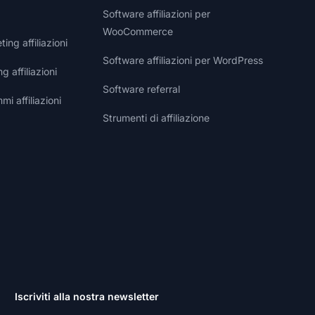
Software affiliazioni per
WooCommerce
ng affiliazioni
Software affiliazioni per WordPress
g affiliazioni
Software referral
i affiliazioni
Strumenti di affiliazione
Iscriviti alla nostra newsletter