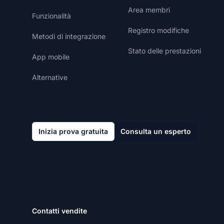
Area membri
Funzionalità
Registro modifiche
Metodi di integrazione
Stato delle prestazioni
App mobile
Alternative
Inizia prova gratuita
Consulta un esperto
Contatti vendite