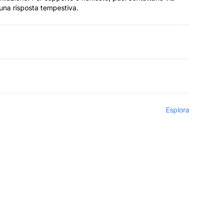
 una risposta tempestiva.
Esplora