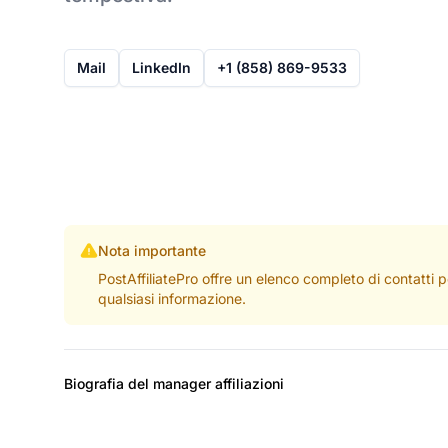
Mail
LinkedIn
+1 (858) 869-9533
Nota importante
PostAffiliatePro offre un elenco completo di contatti 
qualsiasi informazione.
Biografia del manager affiliazioni