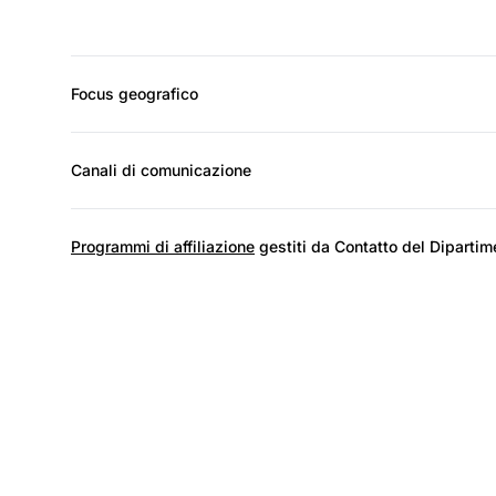
Focus geografico
Canali di comunicazione
Programmi di affiliazione
gestiti da Contatto del Dipartime