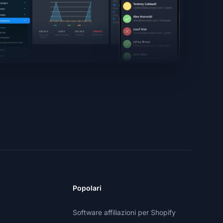
Popolari
Software affiliazioni per Shopify