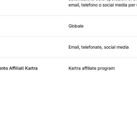
email, telefono o social media per
Globale
Email, telefonate, social media
nto Affiliati Kartra
Kartra affiliate program