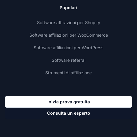
Popolari
Software affiliazioni per Shopify
Software affiliazioni per WooCommerce
Software affiliazioni per WordPress
Software referral
Strumenti di affiliazione
Inizia prova gratuita
Consulta un esperto