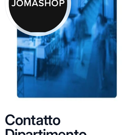
Contatto
Dipartimento