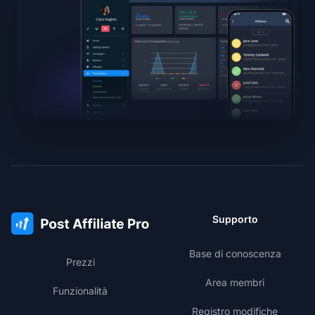
Supporto
Base di conoscenza
Prezzi
Area membri
Funzionalità
Registro modifiche