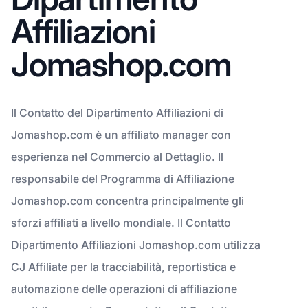
Affiliazioni
Jomashop.com
Il Contatto del Dipartimento Affiliazioni di
Jomashop.com è un affiliato manager con
esperienza nel Commercio al Dettaglio. Il
responsabile del
Programma di Affiliazione
Jomashop.com concentra principalmente gli
sforzi affiliati a livello mondiale. Il Contatto
Dipartimento Affiliazioni Jomashop.com utilizza
CJ Affiliate per la tracciabilità, reportistica e
automazione delle operazioni di affiliazione