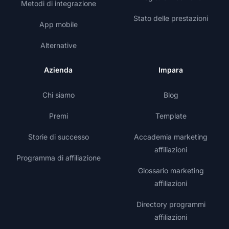
Metodi di integrazione
Stato delle prestazioni
App mobile
Alternative
Azienda
Impara
Chi siamo
Blog
Premi
Template
Storie di successo
Accademia marketing
affiliazioni
Programma di affiliazione
Glossario marketing
affiliazioni
Directory programmi
affiliazioni