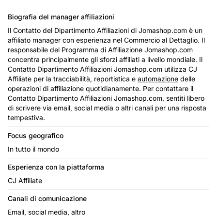
Biografia del manager affiliazioni
Il Contatto del Dipartimento Affiliazioni di Jomashop.com è un
affiliato manager con esperienza nel Commercio al Dettaglio. Il
responsabile del Programma di Affiliazione Jomashop.com
concentra principalmente gli sforzi affiliati a livello mondiale. Il
Contatto Dipartimento Affiliazioni Jomashop.com utilizza CJ
Affiliate per la tracciabilità, reportistica e
automazione
delle
operazioni di affiliazione quotidianamente. Per contattare il
Contatto Dipartimento Affiliazioni Jomashop.com, sentiti libero
di scrivere via email, social media o altri canali per una risposta
tempestiva.
Focus geografico
In tutto il mondo
Esperienza con la piattaforma
CJ Affiliate
Canali di comunicazione
Email, social media, altro