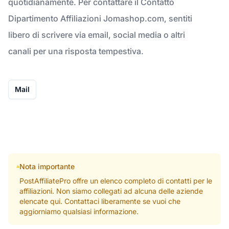
quotidianamente. Per contattare il Contatto
Dipartimento Affiliazioni Jomashop.com, sentiti
libero di scrivere via email, social media o altri
canali per una risposta tempestiva.
Mail
Nota importante
PostAffiliatePro offre un elenco completo di contatti per le
affiliazioni. Non siamo collegati ad alcuna delle aziende
elencate qui. Contattaci liberamente se vuoi che
aggiorniamo qualsiasi informazione.