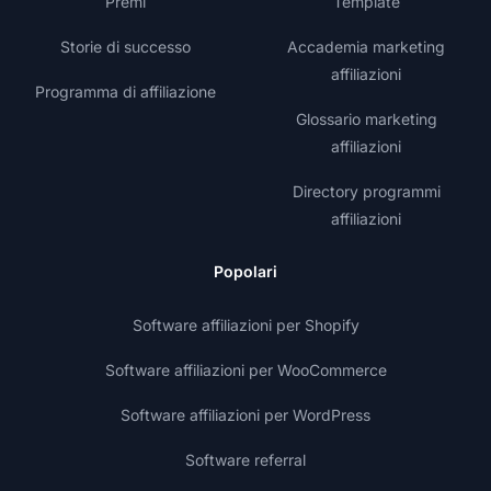
Premi
Template
Storie di successo
Accademia marketing
affiliazioni
Programma di affiliazione
Glossario marketing
affiliazioni
Directory programmi
affiliazioni
Popolari
Software affiliazioni per Shopify
Software affiliazioni per WooCommerce
Software affiliazioni per WordPress
Software referral