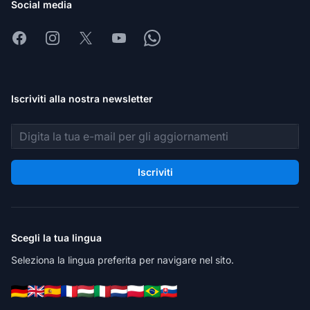
Social media
Facebook
Instagram
X
Youtube
Whatsapp
Iscriviti alla nostra newsletter
Indirizzo email
Iscriviti
Scegli la tua lingua
Seleziona la lingua preferita per navigare nel sito.