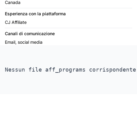
Canada
Esperienza con la piattaforma
CJ Affiliate
Canali di comunicazione
Email, social media