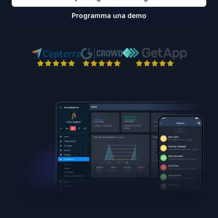
Programma una demo