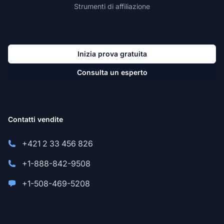
Strumenti di affiliazione
Inizia prova gratuita
Consulta un esperto
Contatti vendite
+421 2 33 456 826
+1-888-842-9508
+1-508-469-5208