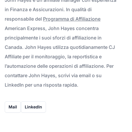
in Finanza e Assicurazioni. In qualità di
responsabile del
Programma di Affiliazione
American Express, John Hayes concentra
principalmente i suoi sforzi di affiliazione in
Canada. John Hayes utilizza quotidianamente CJ
Affiliate per il monitoraggio, la reportistica e
l’automazione delle operazioni di affiliazione. Per
contattare John Hayes, scrivi via email o su
LinkedIn per una risposta rapida.
Mail
LinkedIn