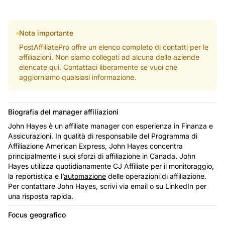
Nota importante
PostAffiliatePro offre un elenco completo di contatti per le
affiliazioni. Non siamo collegati ad alcuna delle aziende
elencate qui. Contattaci liberamente se vuoi che
aggiorniamo qualsiasi informazione.
Biografia del manager affiliazioni
John Hayes è un affiliate manager con esperienza in Finanza e
Assicurazioni. In qualità di responsabile del Programma di
Affiliazione American Express, John Hayes concentra
principalmente i suoi sforzi di affiliazione in Canada. John
Hayes utilizza quotidianamente CJ Affiliate per il monitoraggio,
la reportistica e l’
automazione
delle operazioni di affiliazione.
Per contattare John Hayes, scrivi via email o su LinkedIn per
una risposta rapida.
Focus geografico