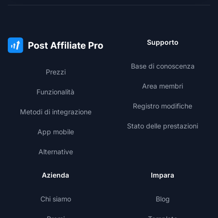
Supporto
Base di conoscenza
Prezzi
Area membri
Funzionalità
Registro modifiche
Metodi di integrazione
Stato delle prestazioni
App mobile
Alternative
Azienda
Impara
Chi siamo
Blog