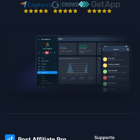
Supporto