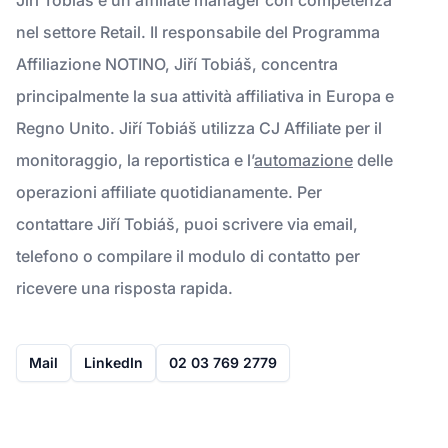
nel settore Retail. Il responsabile del Programma
Affiliazione NOTINO, Jiří Tobiáš, concentra
principalmente la sua attività affiliativa in Europa e
Regno Unito. Jiří Tobiáš utilizza CJ Affiliate per il
monitoraggio, la reportistica e l’
automazione
delle
operazioni affiliate quotidianamente. Per
contattare Jiří Tobiáš, puoi scrivere via email,
telefono o compilare il modulo di contatto per
ricevere una risposta rapida.
Mail
LinkedIn
02 03 769 2779