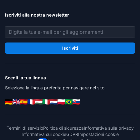
Iscriviti alla nostra newsletter
Indirizzo email
Iscriviti
Scegli la tua lingua
Seleziona la lingua preferita per navigare nel sito.
Termini di servizio
Politica di sicurezza
Informativa sulla privacy
Informativa sui cookie
GDPR
Impostazioni cookie