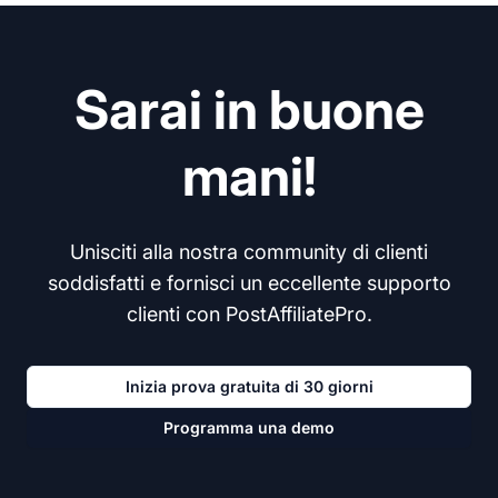
Sarai in buone
mani!
Unisciti alla nostra community di clienti
soddisfatti e fornisci un eccellente supporto
clienti con PostAffiliatePro.
Inizia prova gratuita di 30 giorni
Programma una demo