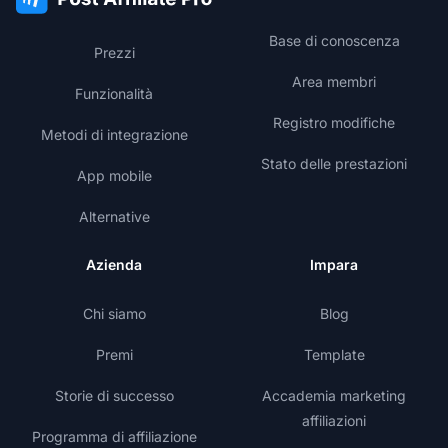
Base di conoscenza
Prezzi
Area membri
Funzionalità
Registro modifiche
Metodi di integrazione
Stato delle prestazioni
App mobile
Alternative
Azienda
Impara
Chi siamo
Blog
Premi
Template
Storie di successo
Accademia marketing
affiliazioni
Programma di affiliazione