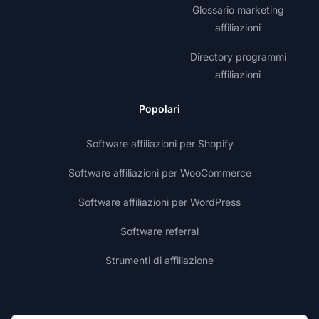
Glossario marketing
affiliazioni
Directory programmi
affiliazioni
Popolari
Software affiliazioni per Shopify
Software affiliazioni per WooCommerce
Software affiliazioni per WordPress
Software referral
Strumenti di affiliazione