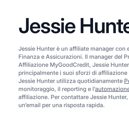
Jessie Hunt
Jessie Hunter è un affiliate manager con 
Finanza e Assicurazioni. Il manager del 
Affiliazione MyGoodCredit, Jessie Hunter
principalmente i suoi sforzi di affiliazione 
Jessie Hunter utilizza quotidianamente
P
monitoraggio, il reporting e l’
automazion
affiliazione. Per contattare Jessie Hunter,
un’email per una risposta rapida.