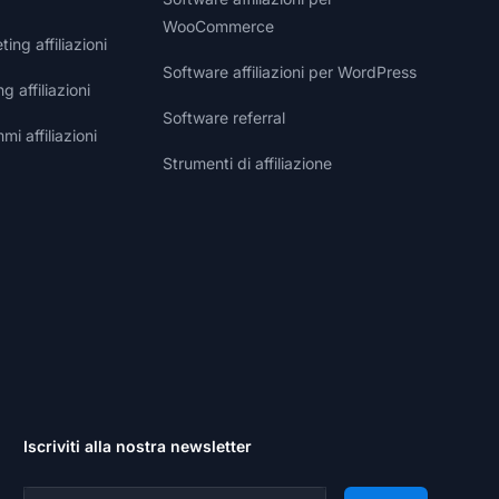
WooCommerce
ng affiliazioni
Software affiliazioni per WordPress
g affiliazioni
Software referral
i affiliazioni
Strumenti di affiliazione
Iscriviti alla nostra newsletter