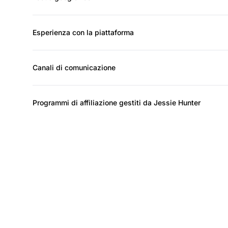
Esperienza con la piattaforma
Canali di comunicazione
Programmi di affiliazione gestiti da Jessie Hunter