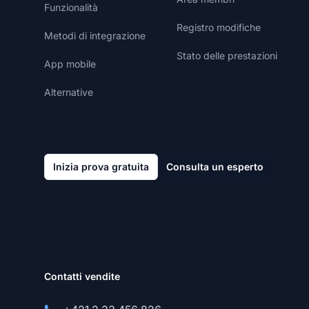
Funzionalità
Registro modifiche
Metodi di integrazione
Stato delle prestazioni
App mobile
Alternative
Inizia prova gratuita
Consulta un esperto
Contatti vendite