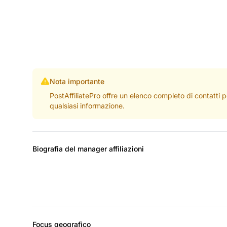
Nota importante
PostAffiliatePro offre un elenco completo di contatti 
qualsiasi informazione.
Biografia del manager affiliazioni
Focus geografico