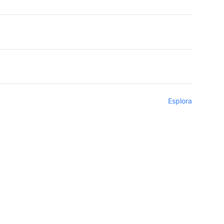
Esplora