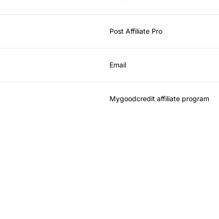
Post Affiliate Pro
Email
Mygoodcredit affiliate program