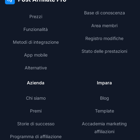
Base di conoscenza
Prezzi
Area membri
Funzionalità
Registro modifiche
Metodi di integrazione
Stato delle prestazioni
App mobile
Alternative
Azienda
Impara
Chi siamo
Blog
Premi
Template
Storie di successo
Accademia marketing
affiliazioni
Programma di affiliazione