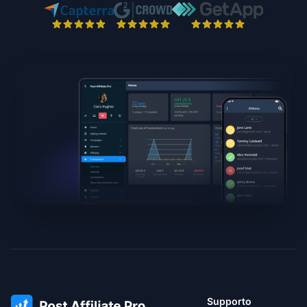
Supporto