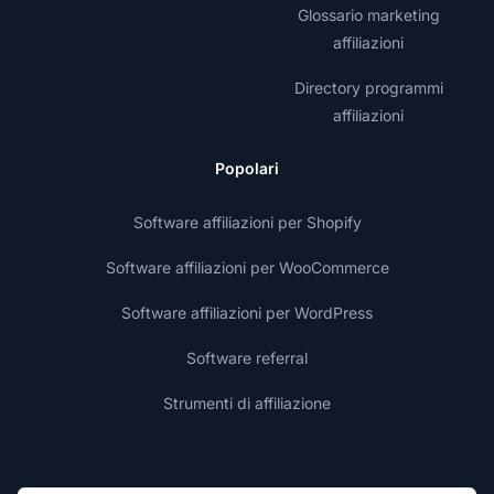
Glossario marketing
affiliazioni
Directory programmi
affiliazioni
Popolari
Software affiliazioni per Shopify
Software affiliazioni per WooCommerce
Software affiliazioni per WordPress
Software referral
Strumenti di affiliazione