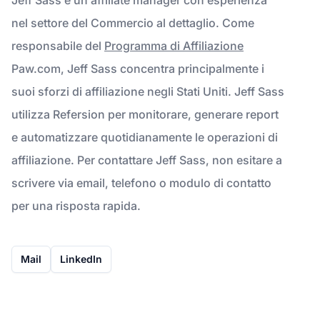
nel settore del Commercio al dettaglio. Come
responsabile del
Programma di Affiliazione
Paw.com, Jeff Sass concentra principalmente i
suoi sforzi di affiliazione negli Stati Uniti. Jeff Sass
utilizza Refersion per monitorare, generare report
e automatizzare quotidianamente le operazioni di
affiliazione. Per contattare Jeff Sass, non esitare a
scrivere via email, telefono o modulo di contatto
per una risposta rapida.
Mail
LinkedIn