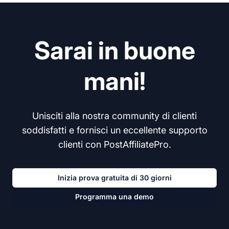
Sarai in buone
mani!
Unisciti alla nostra community di clienti
soddisfatti e fornisci un eccellente supporto
clienti con PostAffiliatePro.
Inizia prova gratuita di 30 giorni
Programma una demo