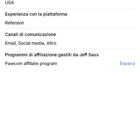
USA
Esperienza con la piattaforma
Refersion
Canali di comunicazione
Email, Social media, Altro
Programmi di affiliazione gestiti da Jeff Sass
Pawcom affiliate program
Esplora
Il leader nel software di