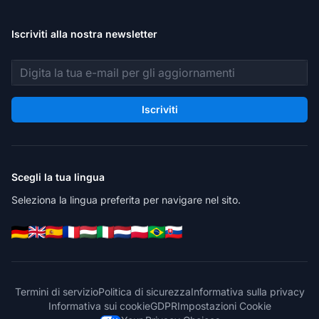
Iscriviti alla nostra newsletter
Indirizzo email
Iscriviti
Scegli la tua lingua
Seleziona la lingua preferita per navigare nel sito.
Termini di servizio
Politica di sicurezza
Informativa sulla privacy
Informativa sui cookie
GDPR
Impostazioni Cookie