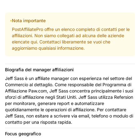
Nota importante
PostAffiliatePro offre un elenco completo di contatti per le
affiliazioni. Non siamo collegati ad alcuna delle aziende
elencate qui. Contattaci liberamente se vuoi che
aggiorniamo qualsiasi informazione.
Biografia del manager affiliazioni
Jeff Sass è un affiliate manager con esperienza nel settore del
Commercio al dettaglio. Come responsabile del Programma di
Affiliazione Paw.com, Jeff Sass concentra principalmente i suoi
sforzi di affiliazione negli Stati Uniti. Jeff Sass utilizza Refersion
per monitorare, generare report e automatizzare
quotidianamente le operazioni di affiliazione. Per contattare
Jeff Sass, non esitare a scrivere via email, telefono o modulo di
contatto per una risposta rapida.
Focus geografico