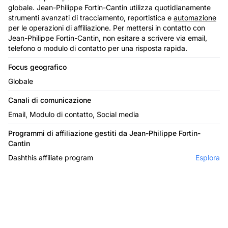
globale. Jean-Philippe Fortin-Cantin utilizza quotidianamente
strumenti avanzati di tracciamento, reportistica e
automazione
per le operazioni di affiliazione. Per mettersi in contatto con
Jean-Philippe Fortin-Cantin, non esitare a scrivere via email,
telefono o modulo di contatto per una risposta rapida.
Focus geografico
Globale
Canali di comunicazione
Email, Modulo di contatto, Social media
Programmi di affiliazione gestiti da Jean-Philippe Fortin-
Cantin
Dashthis affiliate program
Esplora