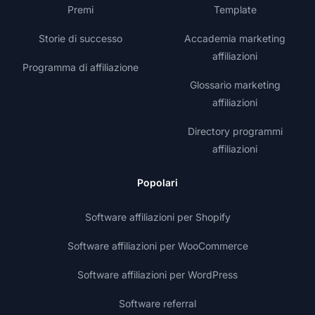
Premi
Template
Storie di successo
Accademia marketing
affiliazioni
Programma di affiliazione
Glossario marketing
affiliazioni
Directory programmi
affiliazioni
Popolari
Software affiliazioni per Shopify
Software affiliazioni per WooCommerce
Software affiliazioni per WordPress
Software referral