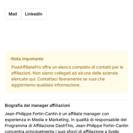
Mail
LinkedIn
Nota importante
PostAffiliatePro offre un elenco completo di contatti per le
affiliazioni. Non siamo collegati ad alcuna delle aziende
elencate qui. Contattaci liberamente se vuoi che
aggiorniamo qualsiasi informazione.
Biografia del manager affiliazioni
Jean-Philippe Fortin-Cantin è un affiliate manager con
esperienza in Media e Marketing. In qualità di responsabile del
Programma di Affiliazione DashThis, Jean-Philippe Fortin-Cantin
concentra principalmente i suoi sforzi di affiliazione a livello