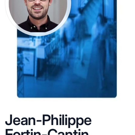
Jean-Philippe
Fortin-Cantin