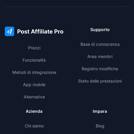
Supporto
Base di conoscenza
Prezzi
Area membri
Funzionalità
Registro modifiche
Metodi di integrazione
Stato delle prestazioni
App mobile
Alternative
Azienda
Impara
Chi siamo
Blog