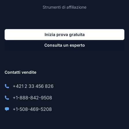
Strumenti di affiliazione
Inizia prova gratuita
Consulta un esperto
Contatti vendite
+421 2 33 456 826
+1-888-842-9508
+1-508-469-5208