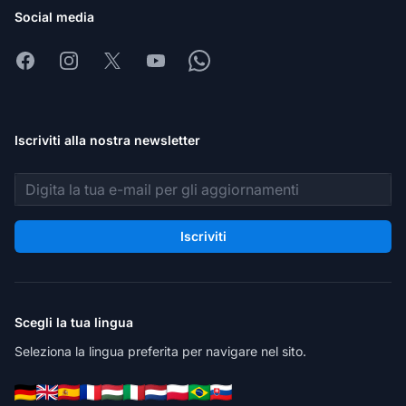
Social media
Facebook
Instagram
X
Youtube
Whatsapp
Iscriviti alla nostra newsletter
Indirizzo email
Iscriviti
Scegli la tua lingua
Seleziona la lingua preferita per navigare nel sito.