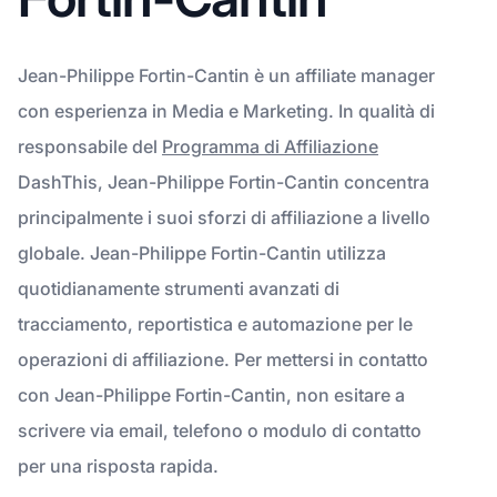
Jean-Philippe Fortin-Cantin è un affiliate manager
con esperienza in Media e Marketing. In qualità di
responsabile del
Programma di Affiliazione
DashThis, Jean-Philippe Fortin-Cantin concentra
principalmente i suoi sforzi di affiliazione a livello
globale. Jean-Philippe Fortin-Cantin utilizza
quotidianamente strumenti avanzati di
tracciamento, reportistica e automazione per le
operazioni di affiliazione. Per mettersi in contatto
con Jean-Philippe Fortin-Cantin, non esitare a
scrivere via email, telefono o modulo di contatto
per una risposta rapida.