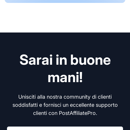
Sarai in buone
mani!
Unisciti alla nostra community di clienti
soddisfatti e fornisci un eccellente supporto
clienti con PostAffiliatePro.