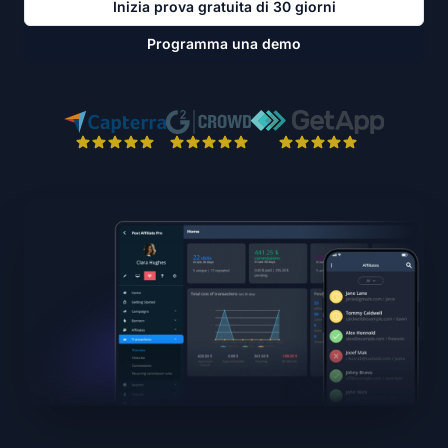
Inizia prova gratuita di 30 giorni
Programma una demo