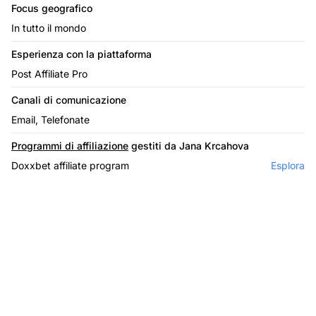
Focus geografico
In tutto il mondo
Esperienza con la piattaforma
Post Affiliate Pro
Canali di comunicazione
Email, Telefonate
Programmi di affiliazione
gestiti da Jana Krcahova
Doxxbet affiliate program
Esplora