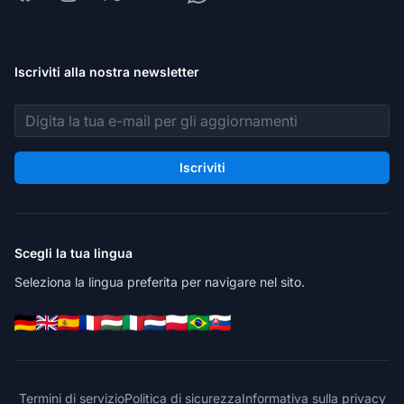
Iscriviti alla nostra newsletter
Indirizzo email
Iscriviti
Scegli la tua lingua
Seleziona la lingua preferita per navigare nel sito.
Termini di servizio
Politica di sicurezza
Informativa sulla privacy