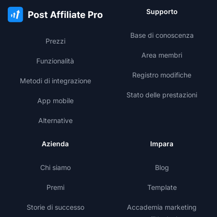
Supporto
Base di conoscenza
Prezzi
Area membri
Funzionalità
Registro modifiche
Metodi di integrazione
Stato delle prestazioni
App mobile
Alternative
Azienda
Impara
Chi siamo
Blog
Premi
Template
Storie di successo
Accademia marketing