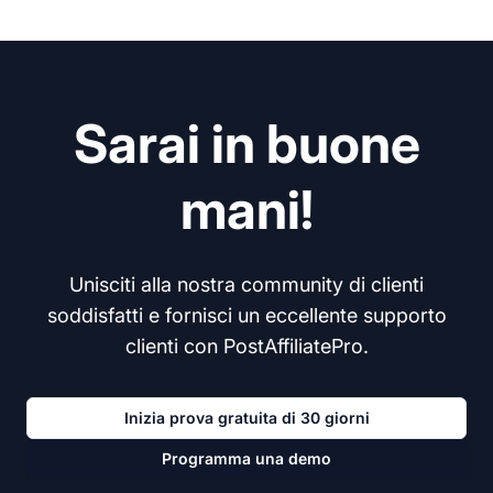
Sarai in buone
mani!
Unisciti alla nostra community di clienti
soddisfatti e fornisci un eccellente supporto
clienti con PostAffiliatePro.
Inizia prova gratuita di 30 giorni
Programma una demo