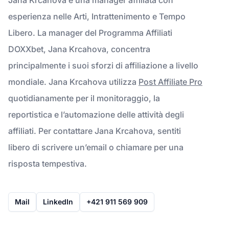
esperienza nelle Arti, Intrattenimento e Tempo
Libero. La manager del Programma Affiliati
DOXXbet, Jana Krcahova, concentra
principalmente i suoi sforzi di affiliazione a livello
mondiale. Jana Krcahova utilizza
Post Affiliate Pro
quotidianamente per il monitoraggio, la
reportistica e l’automazione delle attività degli
affiliati. Per contattare Jana Krcahova, sentiti
libero di scrivere un’email o chiamare per una
risposta tempestiva.
Mail
LinkedIn
+421 911 569 909