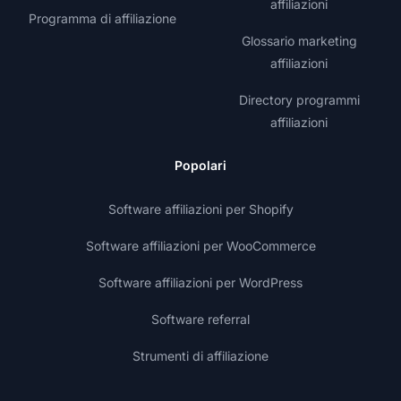
affiliazioni
Programma di affiliazione
Glossario marketing
affiliazioni
Directory programmi
affiliazioni
Popolari
Software affiliazioni per Shopify
Software affiliazioni per WooCommerce
Software affiliazioni per WordPress
Software referral
Strumenti di affiliazione