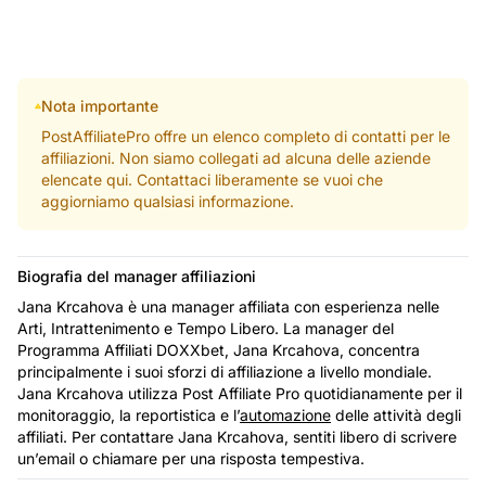
Nota importante
PostAffiliatePro offre un elenco completo di contatti per le
affiliazioni. Non siamo collegati ad alcuna delle aziende
elencate qui. Contattaci liberamente se vuoi che
aggiorniamo qualsiasi informazione.
Biografia del manager affiliazioni
Jana Krcahova è una manager affiliata con esperienza nelle
Arti, Intrattenimento e Tempo Libero. La manager del
Programma Affiliati DOXXbet, Jana Krcahova, concentra
principalmente i suoi sforzi di affiliazione a livello mondiale.
Jana Krcahova utilizza Post Affiliate Pro quotidianamente per il
monitoraggio, la reportistica e l’
automazione
delle attività degli
affiliati. Per contattare Jana Krcahova, sentiti libero di scrivere
un’email o chiamare per una risposta tempestiva.