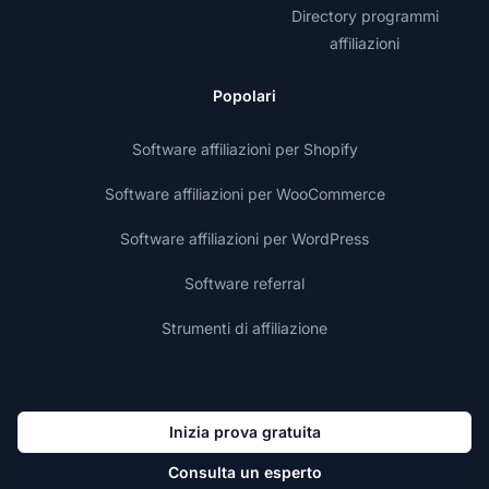
Directory programmi
affiliazioni
Popolari
Software affiliazioni per Shopify
Software affiliazioni per WooCommerce
Software affiliazioni per WordPress
Software referral
Strumenti di affiliazione
Inizia prova gratuita
Consulta un esperto