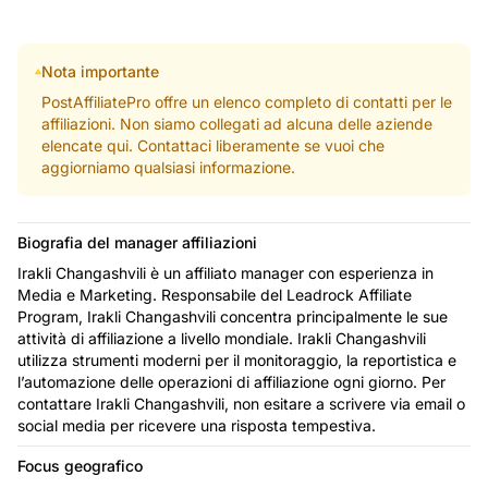
Nota importante
PostAffiliatePro offre un elenco completo di contatti per le
affiliazioni. Non siamo collegati ad alcuna delle aziende
elencate qui. Contattaci liberamente se vuoi che
aggiorniamo qualsiasi informazione.
Biografia del manager affiliazioni
Irakli Changashvili è un affiliato manager con esperienza in
Media e Marketing. Responsabile del Leadrock Affiliate
Program, Irakli Changashvili concentra principalmente le sue
attività di affiliazione a livello mondiale. Irakli Changashvili
utilizza strumenti moderni per il monitoraggio, la reportistica e
l’automazione delle operazioni di affiliazione ogni giorno. Per
contattare Irakli Changashvili, non esitare a scrivere via email o
social media per ricevere una risposta tempestiva.
Focus geografico