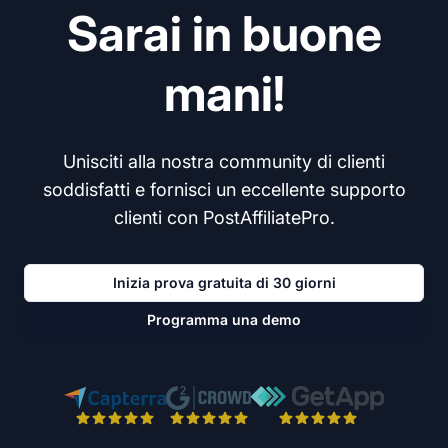
Sarai in buone
mani!
Unisciti alla nostra community di clienti
soddisfatti e fornisci un eccellente supporto
clienti con PostAffiliatePro.
Inizia prova gratuita di 30 giorni
Programma una demo