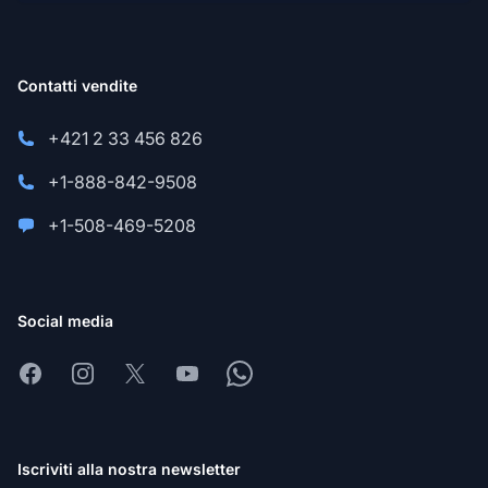
Contatti vendite
+421 2 33 456 826
+1-888-842-9508
+1-508-469-5208
Social media
Facebook
Instagram
X
Youtube
Whatsapp
Iscriviti alla nostra newsletter