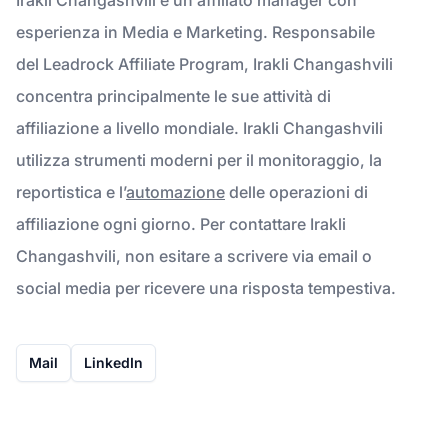
esperienza in Media e Marketing. Responsabile
del Leadrock Affiliate Program, Irakli Changashvili
concentra principalmente le sue attività di
affiliazione a livello mondiale. Irakli Changashvili
utilizza strumenti moderni per il monitoraggio, la
reportistica e l’
automazione
delle operazioni di
affiliazione ogni giorno. Per contattare Irakli
Changashvili, non esitare a scrivere via email o
social media per ricevere una risposta tempestiva.
Mail
LinkedIn