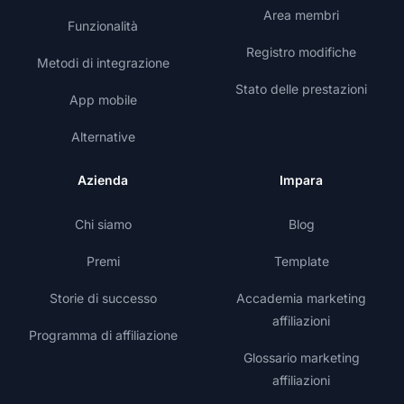
Area membri
Funzionalità
Registro modifiche
Metodi di integrazione
Stato delle prestazioni
App mobile
Alternative
Azienda
Impara
Chi siamo
Blog
Premi
Template
Storie di successo
Accademia marketing
affiliazioni
Programma di affiliazione
Glossario marketing
affiliazioni