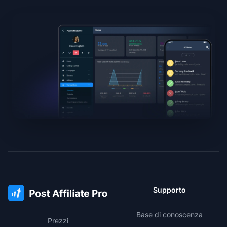
Supporto
Base di conoscenza
Prezzi