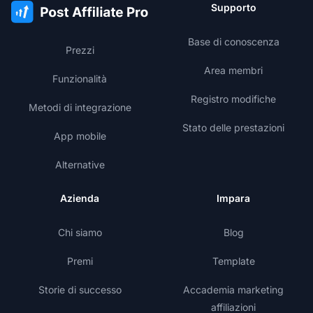
Supporto
Base di conoscenza
Prezzi
Area membri
Funzionalità
Registro modifiche
Metodi di integrazione
Stato delle prestazioni
App mobile
Alternative
Azienda
Impara
Chi siamo
Blog
Premi
Template
Storie di successo
Accademia marketing
affiliazioni