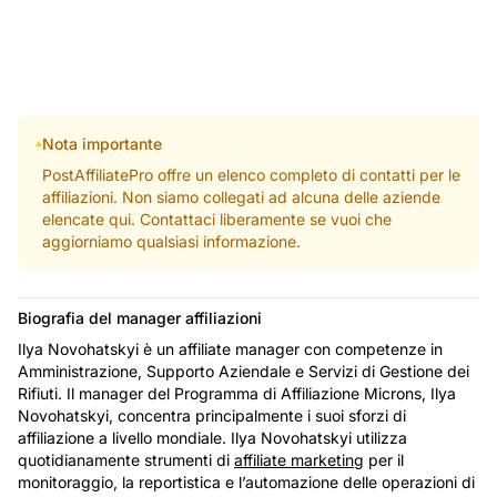
Nota importante
PostAffiliatePro offre un elenco completo di contatti per le
affiliazioni. Non siamo collegati ad alcuna delle aziende
elencate qui. Contattaci liberamente se vuoi che
aggiorniamo qualsiasi informazione.
Biografia del manager affiliazioni
Ilya Novohatskyi è un affiliate manager con competenze in
Amministrazione, Supporto Aziendale e Servizi di Gestione dei
Rifiuti. Il manager del Programma di Affiliazione Microns, Ilya
Novohatskyi, concentra principalmente i suoi sforzi di
affiliazione a livello mondiale. Ilya Novohatskyi utilizza
quotidianamente strumenti di
affiliate marketing
per il
monitoraggio, la reportistica e l’automazione delle operazioni di