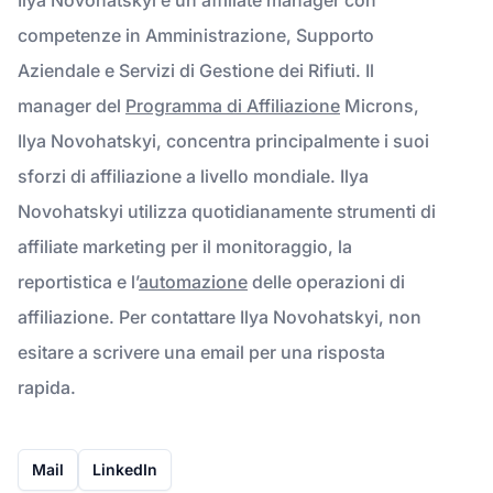
competenze in Amministrazione, Supporto
Aziendale e Servizi di Gestione dei Rifiuti. Il
manager del
Programma di Affiliazione
Microns,
Ilya Novohatskyi, concentra principalmente i suoi
sforzi di affiliazione a livello mondiale. Ilya
Novohatskyi utilizza quotidianamente strumenti di
affiliate marketing per il monitoraggio, la
reportistica e l’
automazione
delle operazioni di
affiliazione. Per contattare Ilya Novohatskyi, non
esitare a scrivere una email per una risposta
rapida.
Mail
LinkedIn