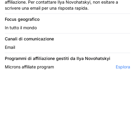
affiliazione. Per contattare Ilya Novohatskyi, non esitare a
scrivere una email per una risposta rapida.
Focus geografico
In tutto il mondo
Canali di comunicazione
Email
Programmi di affiliazione gestiti da Ilya Novohatskyi
Microns affiliate program
Esplora
Il leader nel software di