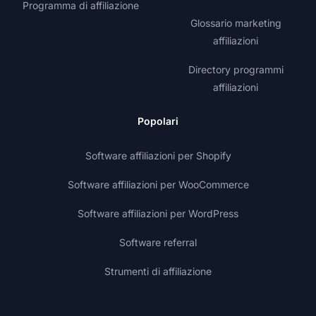
Programma di affiliazione
Glossario marketing
affiliazioni
Directory programmi
affiliazioni
Popolari
Software affiliazioni per Shopify
Software affiliazioni per WooCommerce
Software affiliazioni per WordPress
Software referral
Strumenti di affiliazione