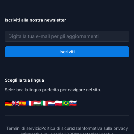
Iscriviti alla nostra newsletter
Indirizzo email
Iscriviti
Scegli la tua lingua
Seleziona la lingua preferita per navigare nel sito.
Termini di servizio
Politica di sicurezza
Informativa sulla privacy