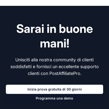
Sarai in buone
mani!
Unisciti alla nostra community di clienti
soddisfatti e fornisci un eccellente supporto
clienti con PostAffiliatePro.
Inizia prova gratuita di 30 giorni
Programma una demo