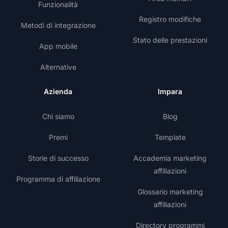
Funzionalità
Registro modifiche
Metodi di integrazione
Stato delle prestazioni
App mobile
Alternative
Azienda
Impara
Chi siamo
Blog
Premi
Template
Storie di successo
Accademia marketing
affiliazioni
Programma di affiliazione
Glossario marketing
affiliazioni
Directory programmi