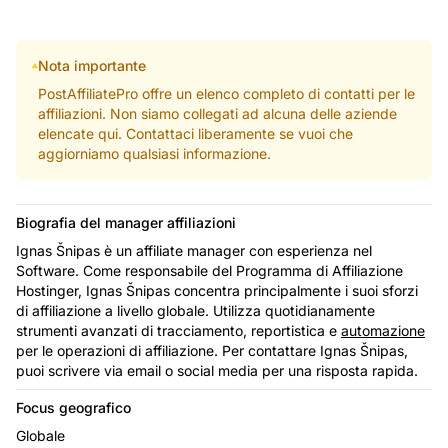
Nota importante
PostAffiliatePro offre un elenco completo di contatti per le
affiliazioni. Non siamo collegati ad alcuna delle aziende
elencate qui. Contattaci liberamente se vuoi che
aggiorniamo qualsiasi informazione.
Biografia del manager affiliazioni
Ignas Šnipas è un affiliate manager con esperienza nel
Software. Come responsabile del Programma di Affiliazione
Hostinger, Ignas Šnipas concentra principalmente i suoi sforzi
di affiliazione a livello globale. Utilizza quotidianamente
strumenti avanzati di tracciamento, reportistica e
automazione
per le operazioni di affiliazione. Per contattare Ignas Šnipas,
puoi scrivere via email o social media per una risposta rapida.
Focus geografico
Globale