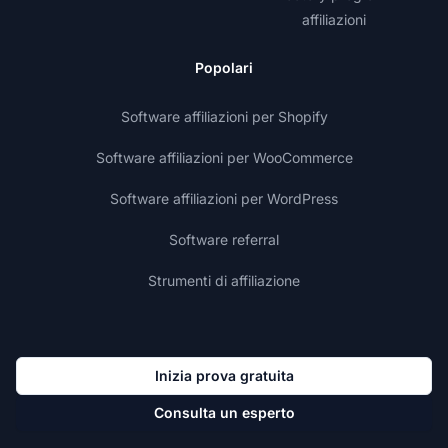
affiliazioni
Popolari
Software affiliazioni per Shopify
Software affiliazioni per WooCommerce
Software affiliazioni per WordPress
Software referral
Strumenti di affiliazione
Inizia prova gratuita
Consulta un esperto