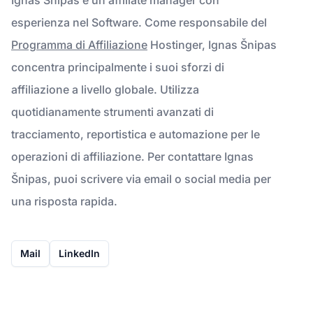
esperienza nel Software. Come responsabile del
Programma di Affiliazione
Hostinger, Ignas Šnipas
concentra principalmente i suoi sforzi di
affiliazione a livello globale. Utilizza
quotidianamente strumenti avanzati di
tracciamento, reportistica e automazione per le
operazioni di affiliazione. Per contattare Ignas
Šnipas, puoi scrivere via email o social media per
una risposta rapida.
Mail
LinkedIn