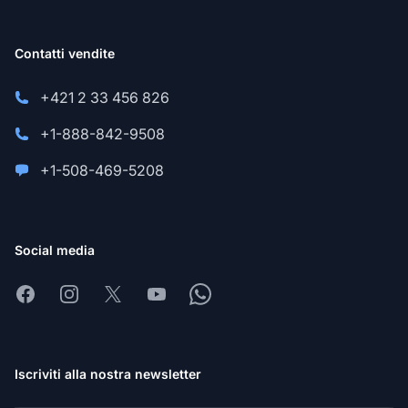
Contatti vendite
+421 2 33 456 826
+1-888-842-9508
+1-508-469-5208
Social media
Facebook
Instagram
X
Youtube
Whatsapp
Iscriviti alla nostra newsletter