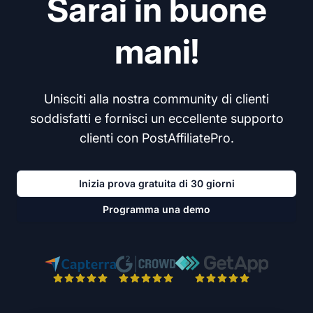
Sarai in buone
mani!
Unisciti alla nostra community di clienti
soddisfatti e fornisci un eccellente supporto
clienti con PostAffiliatePro.
Inizia prova gratuita di 30 giorni
Programma una demo