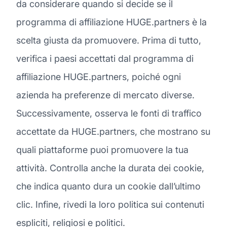
da considerare quando si decide se il
programma di affiliazione HUGE.partners è la
scelta giusta da promuovere. Prima di tutto,
verifica i paesi accettati dal programma di
affiliazione HUGE.partners, poiché ogni
azienda ha preferenze di mercato diverse.
Successivamente, osserva le fonti di traffico
accettate da HUGE.partners, che mostrano su
quali piattaforme puoi promuovere la tua
attività. Controlla anche la durata dei cookie,
che indica quanto dura un cookie dall’ultimo
clic. Infine, rivedi la loro politica sui contenuti
espliciti, religiosi e politici.