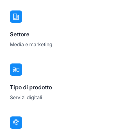
Settore
Media e marketing
Tipo di prodotto
Servizi digitali