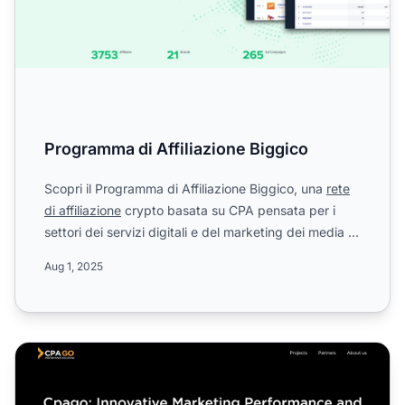
Programma di Affiliazione Biggico
Scopri il Programma di Affiliazione Biggico, una
rete
di affiliazione
crypto basata su CPA pensata per i
settori dei servizi digitali e del marketing dei media ...
Aug 1, 2025
Programma di Affiliazione CPAGO