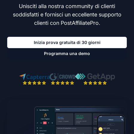
Unisciti alla nostra community di clienti
soddisfatti e fornisci un eccellente supporto
clienti con PostAffiliatePro.
Inizia prova gratuita di 30 giorni
Programma una demo