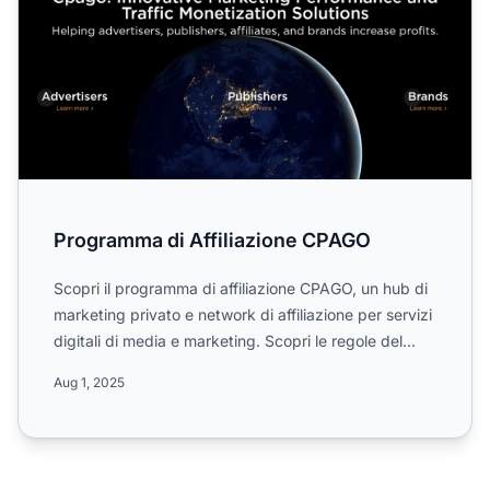
Programma di Affiliazione CPAGO
Scopri il programma di affiliazione CPAGO, un hub di
marketing privato e network di affiliazione per servizi
digitali di media e marketing. Scopri le regole del...
Aug 1, 2025