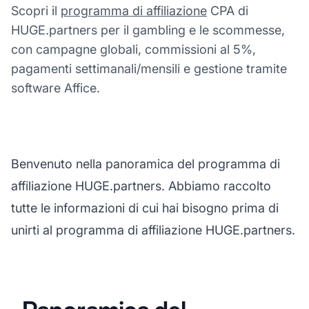
Scopri il
programma di affiliazione
CPA di
HUGE.partners per il gambling e le scommesse,
con campagne globali, commissioni al 5%,
pagamenti settimanali/mensili e gestione tramite
software Affice.
Benvenuto nella panoramica del programma di
affiliazione HUGE.partners. Abbiamo raccolto
tutte le informazioni di cui hai bisogno prima di
unirti al programma di affiliazione HUGE.partners.