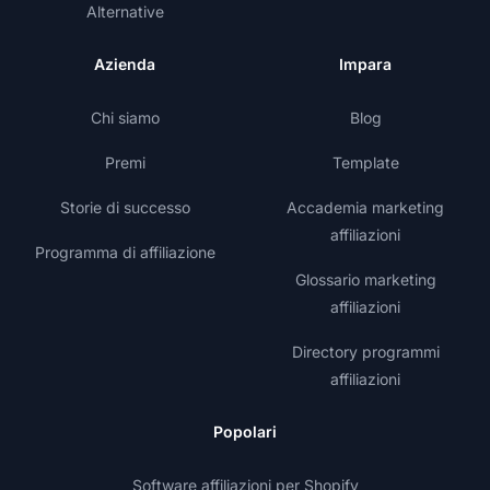
Alternative
Azienda
Impara
Chi siamo
Blog
Premi
Template
Storie di successo
Accademia marketing
affiliazioni
Programma di affiliazione
Glossario marketing
affiliazioni
Directory programmi
affiliazioni
Popolari
Software affiliazioni per Shopify