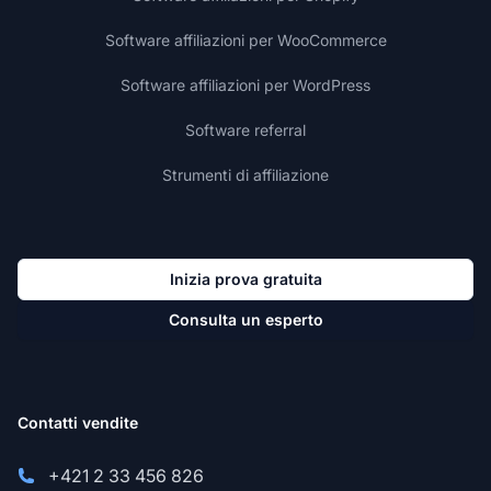
Software affiliazioni per WooCommerce
Software affiliazioni per WordPress
Software referral
Strumenti di affiliazione
Inizia prova gratuita
Consulta un esperto
Contatti vendite
+421 2 33 456 826