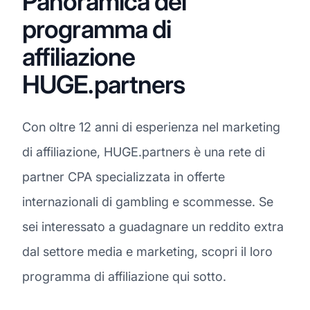
Panoramica del
programma di
affiliazione
HUGE.partners
Con oltre 12 anni di esperienza nel marketing
di affiliazione, HUGE.partners è una rete di
partner CPA specializzata in offerte
internazionali di gambling e scommesse. Se
sei interessato a guadagnare un reddito extra
dal settore media e marketing, scopri il loro
programma di affiliazione qui sotto.