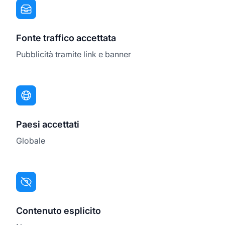
Fonte traffico accettata
Pubblicità tramite link e banner
Paesi accettati
Globale
Contenuto esplicito