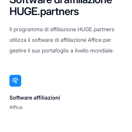
HUGE.partners
Il programma di affiliazione HUGE.partners
utilizza il software di affiliazione Affice per
gestire il suo portafoglio a livello mondiale.
Software affiliazioni
Affice