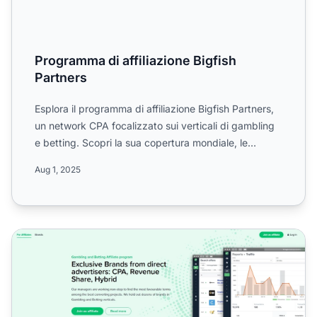
Programma di affiliazione Bigfish
Partners
Esplora il programma di affiliazione Bigfish Partners,
un network CPA focalizzato sui verticali di gambling
e betting. Scopri la sua copertura mondiale, le
comm...
Aug 1, 2025
Programma di Affiliazione Biggico