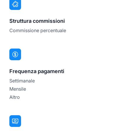
Struttura commissioni
Commissione percentuale
Frequenza pagamenti
Settimanale
Mensile
Altro