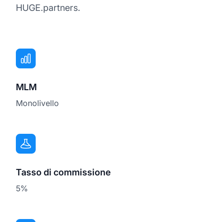
HUGE.partners.
MLM
Monolivello
Tasso di commissione
5%