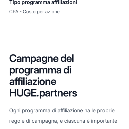
Tipo programma affiliazioni
CPA - Costo per azione
Campagne del
programma di
affiliazione
HUGE.partners
Ogni programma di affiliazione ha le proprie
regole di campagna, e ciascuna è importante