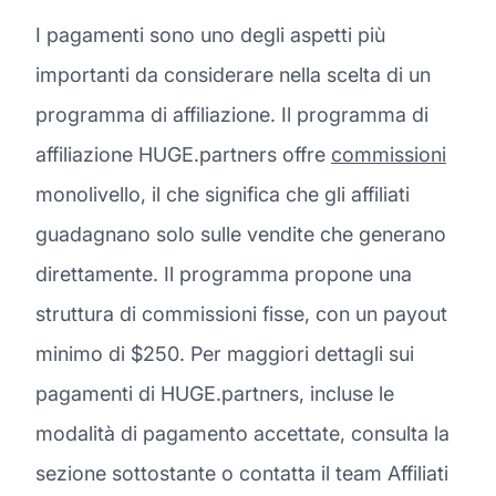
I pagamenti sono uno degli aspetti più
importanti da considerare nella scelta di un
programma di affiliazione. Il programma di
affiliazione HUGE.partners offre
commissioni
monolivello, il che significa che gli affiliati
guadagnano solo sulle vendite che generano
direttamente. Il programma propone una
struttura di commissioni fisse, con un payout
minimo di $250. Per maggiori dettagli sui
pagamenti di HUGE.partners, incluse le
modalità di pagamento accettate, consulta la
sezione sottostante o contatta il team Affiliati