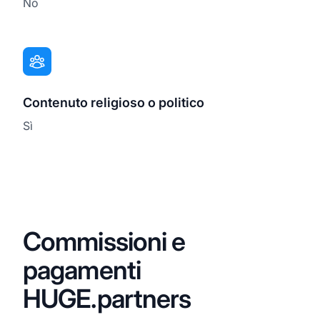
No
Contenuto religioso o politico
Sì
Commissioni e
pagamenti
HUGE.partners