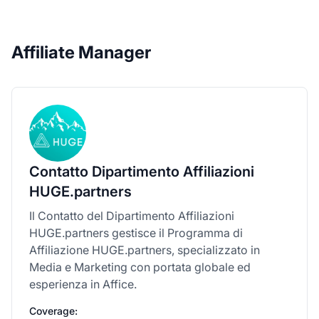
Affiliate Manager
Contatto Dipartimento Affiliazioni
HUGE.partners
Il Contatto del Dipartimento Affiliazioni
HUGE.partners gestisce il Programma di
Affiliazione HUGE.partners, specializzato in
Media e Marketing con portata globale ed
esperienza in Affice.
Coverage: