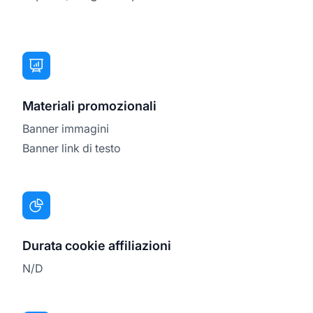
Materiali promozionali
Banner immagini
Banner link di testo
Durata cookie affiliazioni
N/D