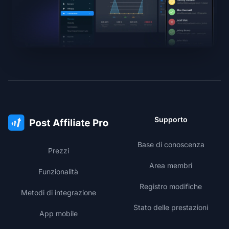
Supporto
Base di conoscenza
Prezzi
Area membri
Funzionalità
Registro modifiche
Metodi di integrazione
Stato delle prestazioni
App mobile