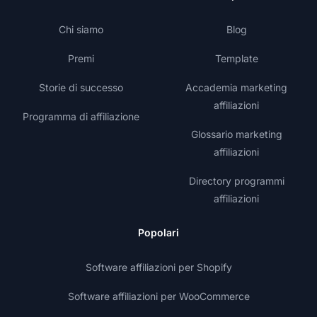
Chi siamo
Blog
Premi
Template
Storie di successo
Accademia marketing
affiliazioni
Programma di affiliazione
Glossario marketing
affiliazioni
Directory programmi
affiliazioni
Popolari
Software affiliazioni per Shopify
Software affiliazioni per WooCommerce