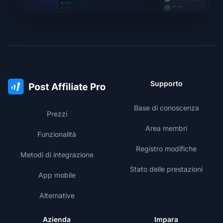
Supporto
Base di conoscenza
Prezzi
Area membri
Funzionalità
Registro modifiche
Metodi di integrazione
Stato delle prestazioni
App mobile
Alternative
Azienda
Impara