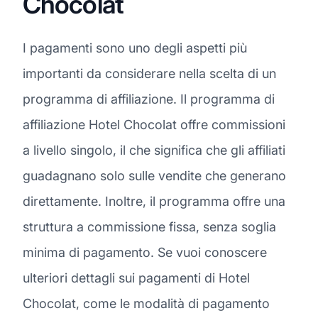
Chocolat
I pagamenti sono uno degli aspetti più
importanti da considerare nella scelta di un
programma di affiliazione. Il programma di
affiliazione Hotel Chocolat offre commissioni
a livello singolo, il che significa che gli affiliati
guadagnano solo sulle vendite che generano
direttamente. Inoltre, il programma offre una
struttura a commissione fissa, senza soglia
minima di pagamento. Se vuoi conoscere
ulteriori dettagli sui pagamenti di Hotel
Chocolat, come le modalità di pagamento