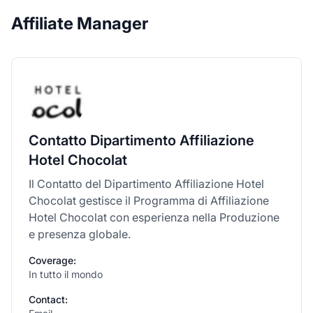
Affiliate Manager
Contatto Dipartimento Affiliazione
Hotel Chocolat
Il Contatto del Dipartimento Affiliazione Hotel
Chocolat gestisce il Programma di Affiliazione
Hotel Chocolat con esperienza nella Produzione
e presenza globale.
Coverage:
In tutto il mondo
Contact: