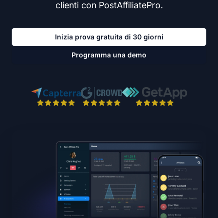
clienti con PostAffiliatePro.
Inizia prova gratuita di 30 giorni
Programma una demo