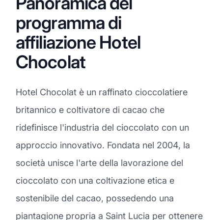
Panoramica del
programma di
affiliazione Hotel
Chocolat
Hotel Chocolat è un raffinato cioccolatiere
britannico e coltivatore di cacao che
ridefinisce l'industria del cioccolato con un
approccio innovativo. Fondata nel 2004, la
società unisce l'arte della lavorazione del
cioccolato con una coltivazione etica e
sostenibile del cacao, possedendo una
piantagione propria a Saint Lucia per ottenere