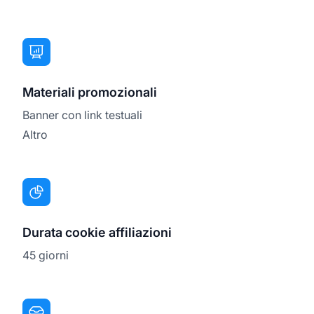
Materiali promozionali
Banner con link testuali
Altro
Durata cookie affiliazioni
45 giorni