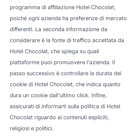
programma di affiliazione Hotel Chocolat,
poiché ogni azienda ha preferenze di mercato
differenti. La seconda informazione da
considerare è la fonte di traffico accettata da
Hotel Chocolat, che spiega su quali
piattaforme puoi promuovere l'azienda. Il
passo successivo è controllare la durata dei
cookie di Hotel Chocolat, che indica quanto
dura un cookie dall'ultimo click. Infine,
assicurati di informarti sulla politica di Hotel
Chocolat riguardo ai contenuti espliciti,
religiosi e politici.