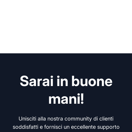
Sarai in buone
mani!
Unisciti alla nostra community di clienti
soddisfatti e fornisci un eccellente supporto