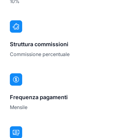
10%
Struttura commissioni
Commissione percentuale
Frequenza pagamenti
Mensile