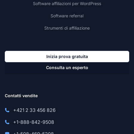
Software affiliazioni per WordPress
Software referral
Strumenti di affiliazione
Inizia prova gratuita
Consulta un esperto
Contatti vendite
+421 2 33 456 826
+1-888-842-9508