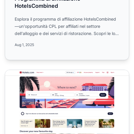
HotelsCombined
Esplora il programma di affiliazione HotelsCombined
—un'opportunità CPL per affiliati nel settore
dell'alloggio e dei servizi di ristorazione. Scopri le loro
cam...
Aug 1, 2025
Programma di affiliazione Hotels.com