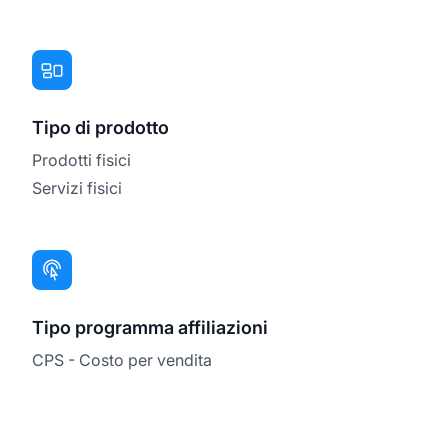
Tipo di prodotto
Prodotti fisici
Servizi fisici
Tipo programma affiliazioni
CPS - Costo per vendita