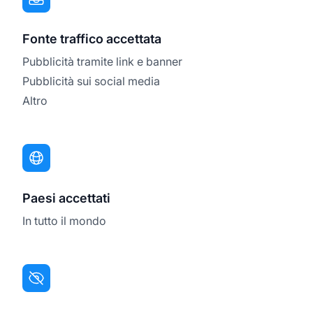
Fonte traffico accettata
Pubblicità tramite link e banner
Pubblicità sui social media
Altro
Paesi accettati
In tutto il mondo