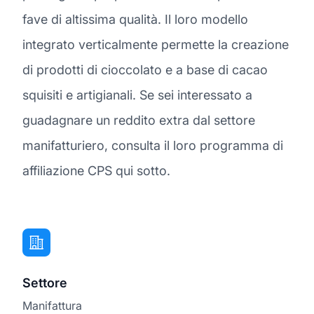
fave di altissima qualità. Il loro modello
integrato verticalmente permette la creazione
di prodotti di cioccolato e a base di cacao
squisiti e artigianali. Se sei interessato a
guadagnare un reddito extra dal settore
manifatturiero, consulta il loro programma di
affiliazione CPS qui sotto.
Settore
Manifattura