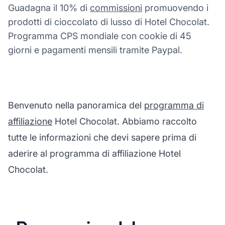
Guadagna il 10% di
commissioni
promuovendo i
prodotti di cioccolato di lusso di Hotel Chocolat.
Programma CPS mondiale con cookie di 45
giorni e pagamenti mensili tramite Paypal.
Benvenuto nella panoramica del
programma di
affiliazione
Hotel Chocolat. Abbiamo raccolto
tutte le informazioni che devi sapere prima di
aderire al programma di affiliazione Hotel
Chocolat.