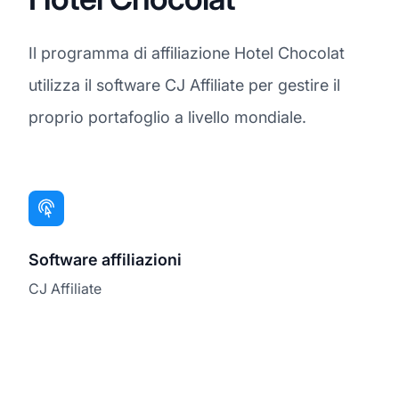
Il programma di affiliazione Hotel Chocolat
utilizza il software CJ Affiliate per gestire il
proprio portafoglio a livello mondiale.
Software affiliazioni
CJ Affiliate