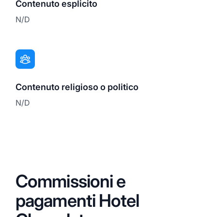
Contenuto esplicito
N/D
Contenuto religioso o politico
N/D
Commissioni e
pagamenti Hotel