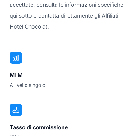
accettate, consulta le informazioni specifiche
qui sotto o contatta direttamente gli Affiliati
Hotel Chocolat.
MLM
A livello singolo
Tasso di commissione