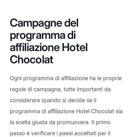
Campagne del
programma di
affiliazione Hotel
Chocolat
Ogni programma di affiliazione ha le proprie
regole di campagna, tutte importanti da
considerare quando si decide se il
programma di affiliazione Hotel Chocolat sia
la scelta giusta da promuovere. Il primo
passo è verificare i paesi accettati per il