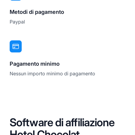
Metodi di pagamento
Paypal
Pagamento minimo
Nessun importo minimo di pagamento
Software di affiliazione
Hotel Chocolat