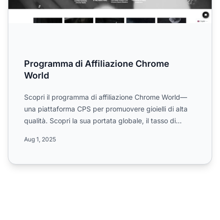
Programma di Affiliazione Chrome
World
Scopri il programma di affiliazione Chrome World—
una piattaforma CPS per promuovere gioielli di alta
qualità. Scopri la sua portata globale, il tasso di
commiss...
Aug 1, 2025