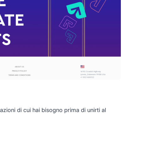
oni di cui hai bisogno prima di unirti al