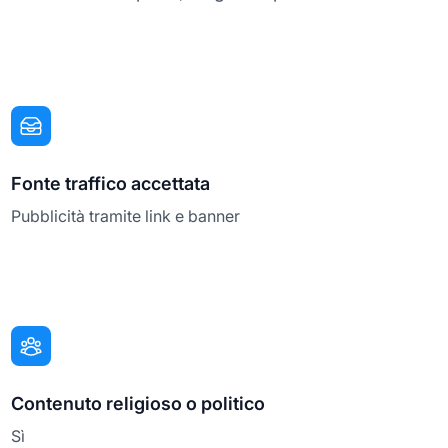
Fonte traffico accettata
Pubblicità tramite link e banner
Contenuto religioso o politico
Sì