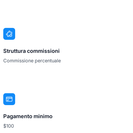
Struttura commissioni
Commissione percentuale
Pagamento minimo
$100