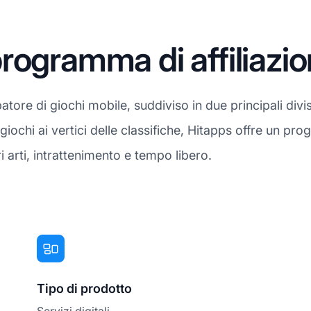
rogramma di affiliazi
atore di giochi mobile, suddiviso in due principali di
iochi ai vertici delle classifiche, Hitapps offre un pro
i arti, intrattenimento e tempo libero.
Tipo di prodotto