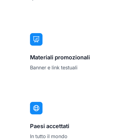
Materiali promozionali
Banner e link testuali
Paesi accettati
In tutto il mondo