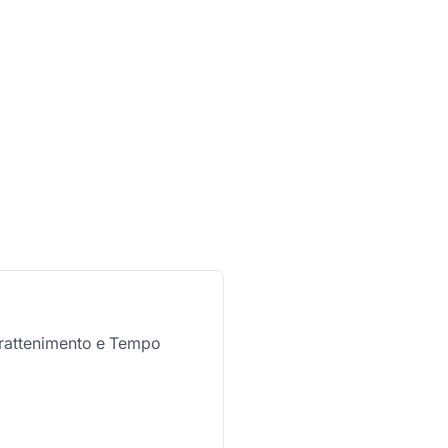
Intrattenimento e Tempo