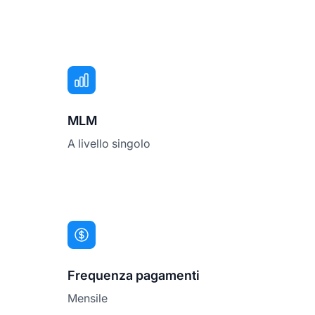
MLM
A livello singolo
Frequenza pagamenti
Mensile