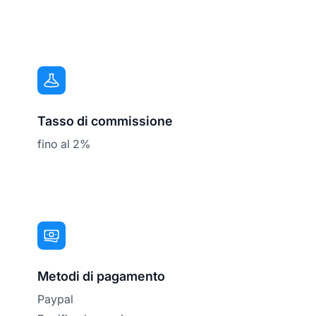
Tasso di commissione
fino al 2%
Metodi di pagamento
Paypal