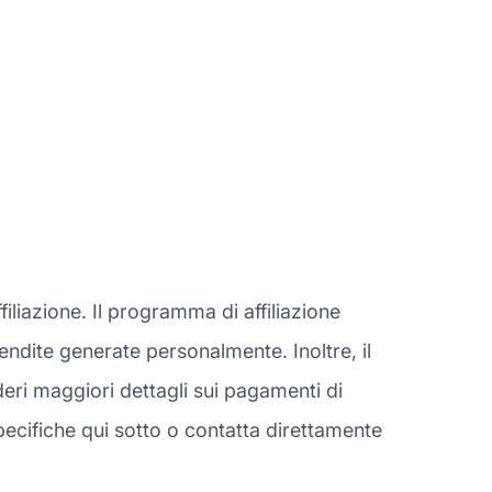
iliazione. Il programma di affiliazione
 vendite generate personalmente. Inoltre, il
ri maggiori dettagli sui pagamenti di
ecifiche qui sotto o contatta direttamente