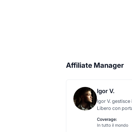
Affiliate Manager
Igor V.
Igor V. gestisce
Libero con port
Coverage:
In tutto il mondo