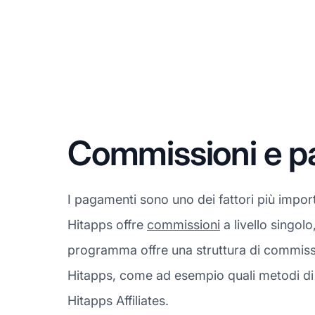
Commissioni e p
I pagamenti sono uno dei fattori più import
Hitapps offre
commissioni
a livello singolo
programma offre una struttura di commissi
Hitapps, come ad esempio quali metodi di 
Hitapps Affiliates.