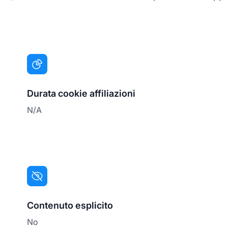
Durata cookie affiliazioni
N/A
Contenuto esplicito
No