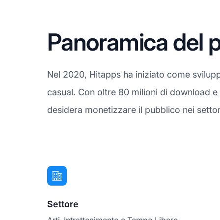
Panoramica del p
Nel 2020, Hitapps ha iniziato come svilupp
casual. Con oltre 80 milioni di download e g
desidera monetizzare il pubblico nei settor
Settore