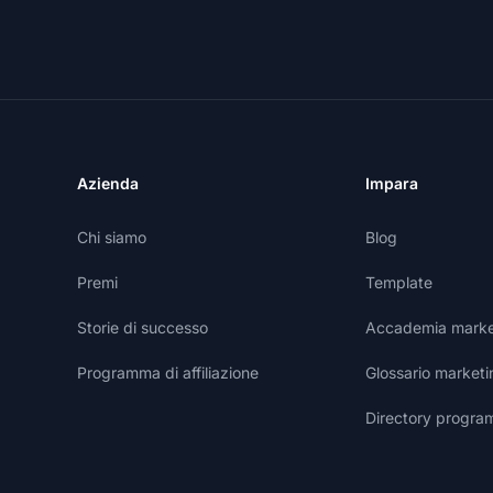
Azienda
Impara
Chi siamo
Blog
Premi
Template
Storie di successo
Accademia marketi
Programma di affiliazione
Glossario marketin
Directory programm