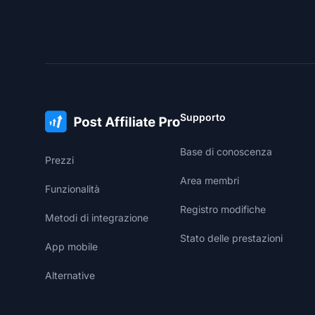
Supporto
Base di conoscenza
Prezzi
Area membri
Funzionalità
Registro modifiche
Metodi di integrazione
Stato delle prestazioni
App mobile
Alternative