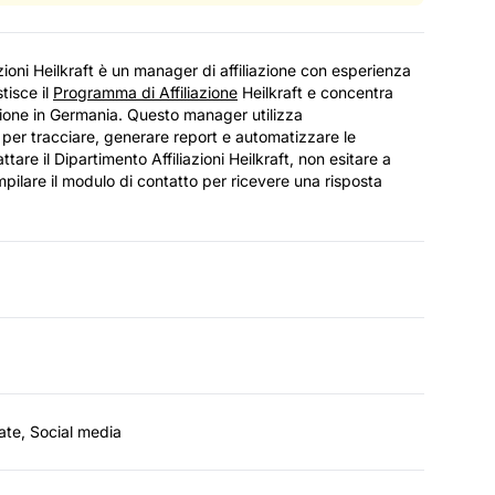
azioni Heilkraft è un manager di affiliazione con esperienza
tisce il
Programma di Affiliazione
Heilkraft e concentra
iazione in Germania. Questo manager utilizza
 per tracciare, generare report e automatizzare le
ttare il Dipartimento Affiliazioni Heilkraft, non esitare a
pilare il modulo di contatto per ricevere una risposta
ate, Social media