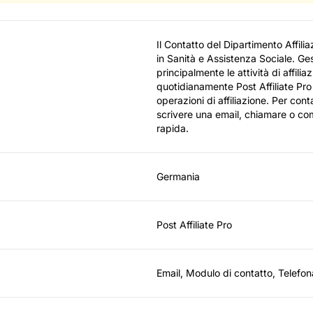
Il Contatto del Dipartimento Affili
in Sanità e Assistenza Sociale. Ges
principalmente le attività di affil
quotidianamente Post Affiliate Pro
operazioni di affiliazione. Per conta
scrivere una email, chiamare o com
rapida.
Germania
Post Affiliate Pro
Email, Modulo di contatto, Telefon