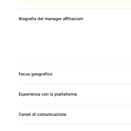
Biografia del manager affiliazioni
Focus geografico
Esperienza con la piattaforma
Canali di comunicazione