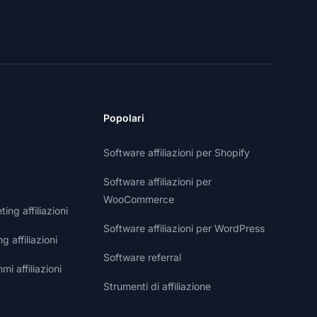
Popolari
Software affiliazioni per Shopify
Software affiliazioni per
WooCommerce
ng affiliazioni
Software affiliazioni per WordPress
g affiliazioni
Software referral
i affiliazioni
Strumenti di affiliazione