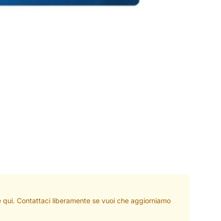
ate qui. Contattaci liberamente se vuoi che aggiorniamo