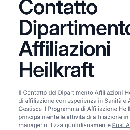
Contatto
Dipartiment
Affiliazioni
Heilkraft
Il Contatto del Dipartimento Affiliazioni 
di affiliazione con esperienza in Sanità e
Gestisce il Programma di Affiliazione Heil
principalmente le attività di affiliazione 
manager utilizza quotidianamente
Post Af