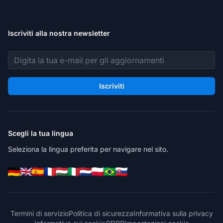
Iscriviti alla nostra newsletter
Indirizzo email
Iscriviti
Scegli la tua lingua
Seleziona la lingua preferita per navigare nel sito.
Termini di servizio
Politica di sicurezza
Informativa sulla privacy