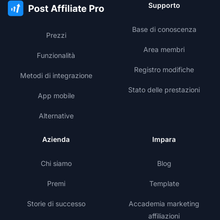
Supporto
Base di conoscenza
Prezzi
Area membri
Funzionalità
Registro modifiche
Metodi di integrazione
Stato delle prestazioni
App mobile
Alternative
Azienda
Impara
Chi siamo
Blog
Premi
Template
Storie di successo
Accademia marketing
affiliazioni