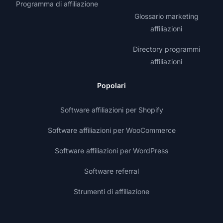
Programma di affiliazione
Glossario marketing
affiliazioni
Directory programmi
affiliazioni
Popolari
Software affiliazioni per Shopify
Software affiliazioni per WooCommerce
Software affiliazioni per WordPress
Software referral
Strumenti di affiliazione