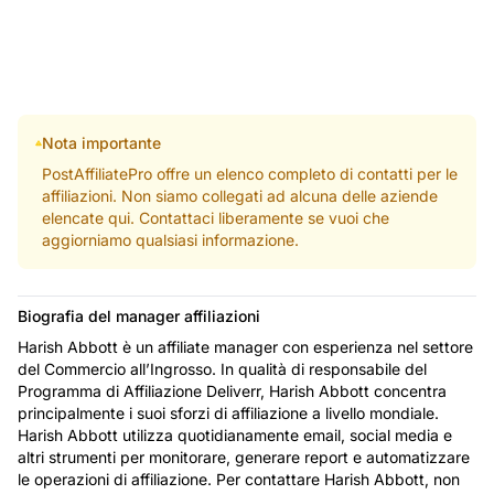
Nota importante
PostAffiliatePro offre un elenco completo di contatti per le
affiliazioni. Non siamo collegati ad alcuna delle aziende
elencate qui. Contattaci liberamente se vuoi che
aggiorniamo qualsiasi informazione.
Biografia del manager affiliazioni
Harish Abbott è un affiliate manager con esperienza nel settore
del Commercio all’Ingrosso. In qualità di responsabile del
Programma di Affiliazione Deliverr, Harish Abbott concentra
principalmente i suoi sforzi di affiliazione a livello mondiale.
Harish Abbott utilizza quotidianamente email, social media e
altri strumenti per monitorare, generare report e automatizzare
le operazioni di affiliazione. Per contattare Harish Abbott, non