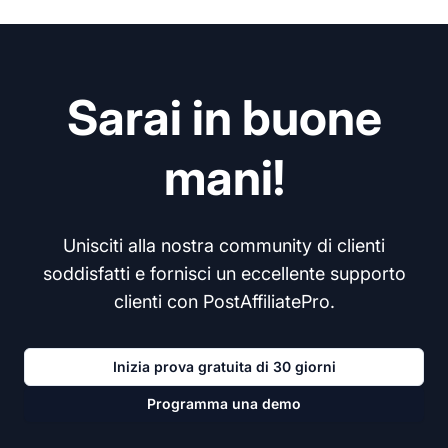
Sarai in buone
mani!
Unisciti alla nostra community di clienti
soddisfatti e fornisci un eccellente supporto
clienti con PostAffiliatePro.
Inizia prova gratuita di 30 giorni
Programma una demo