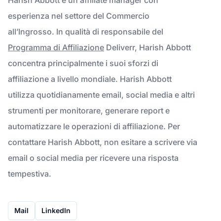
esperienza nel settore del Commercio
all’Ingrosso. In qualità di responsabile del
Programma di Affiliazione
Deliverr, Harish Abbott
concentra principalmente i suoi sforzi di
affiliazione a livello mondiale. Harish Abbott
utilizza quotidianamente email, social media e altri
strumenti per monitorare, generare report e
automatizzare le operazioni di affiliazione. Per
contattare Harish Abbott, non esitare a scrivere via
email o social media per ricevere una risposta
tempestiva.
Mail
LinkedIn