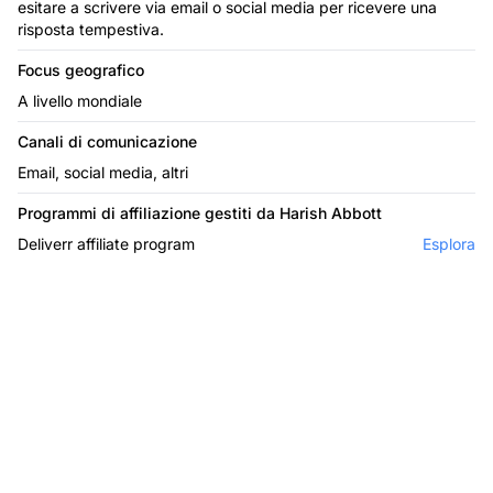
esitare a scrivere via email o social media per ricevere una
risposta tempestiva.
Focus geografico
A livello mondiale
Canali di comunicazione
Email, social media, altri
Programmi di affiliazione gestiti da Harish Abbott
Deliverr affiliate program
Esplora
Il leader nel software di