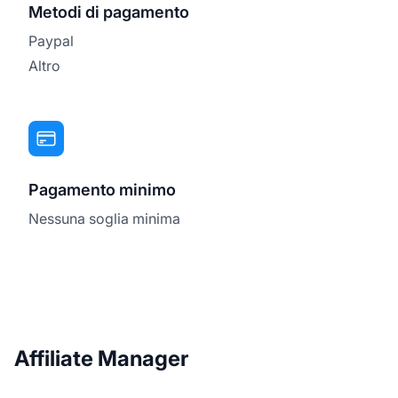
Metodi di pagamento
Paypal
Altro
Pagamento minimo
Nessuna soglia minima
Affiliate Manager