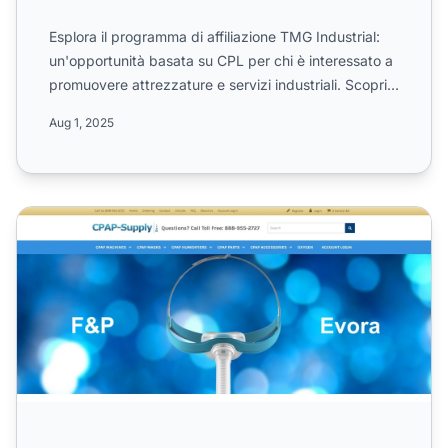
Esplora il programma di affiliazione TMG Industrial:
un'opportunità basata su CPL per chi è interessato a
promuovere attrezzature e servizi industriali. Scopri
...
Aug 1, 2025
Programma di Affiliazione Cheap CPAP Supplies