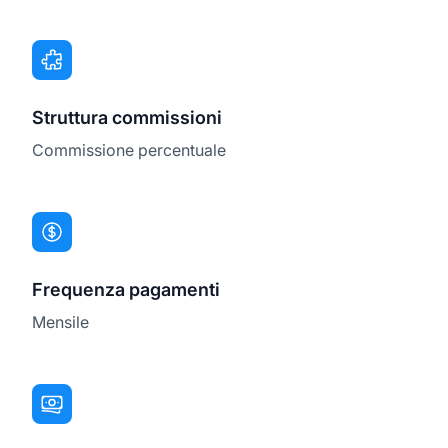
Struttura commissioni
Commissione percentuale
Frequenza pagamenti
Mensile