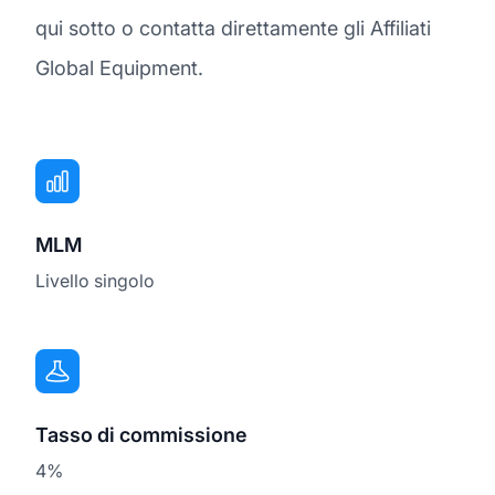
qui sotto o contatta direttamente gli Affiliati
Global Equipment.
MLM
Livello singolo
Tasso di commissione
4%