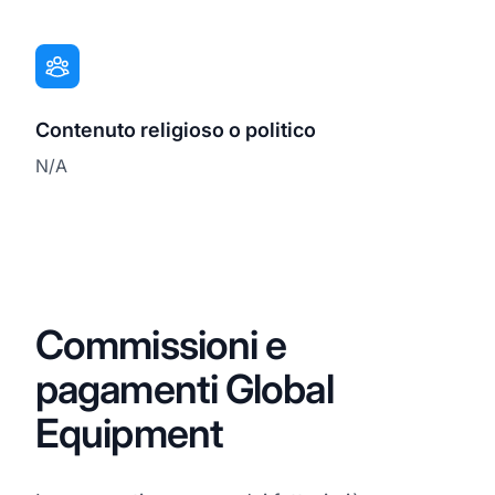
Contenuto religioso o politico
N/A
Commissioni e
pagamenti Global
Equipment