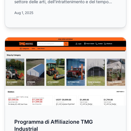
settore delle arti, dell'intrattenimento e del tempo
libero. ...
Aug 1, 2025
Programma di Affiliazione TMG Industrial
Programma di Affiliazione TMG
Industrial