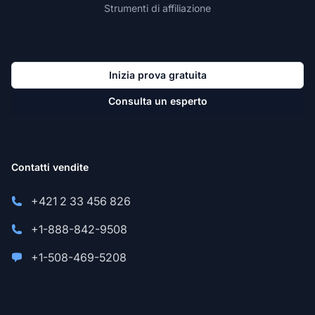
Strumenti di affiliazione
Inizia prova gratuita
Consulta un esperto
Contatti vendite
+421 2 33 456 826
+1-888-842-9508
+1-508-469-5208