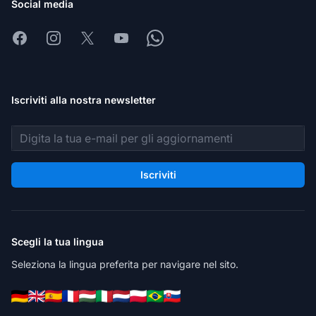
Social media
Facebook
Instagram
X
Youtube
Whatsapp
Iscriviti alla nostra newsletter
Indirizzo email
Iscriviti
Scegli la tua lingua
Seleziona la lingua preferita per navigare nel sito.