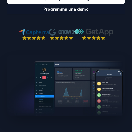
Programma una demo