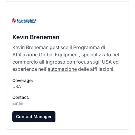
Kevin Breneman
Kevin Breneman gestisce il Programma di
Affiliazione Global Equipment, specializzato nel
commercio all'ingrosso con focus sugli USA ed
esperienza nell'
automazione
delle affiliazioni.
Coverage:
USA
Contact:
Email
Contact Manager