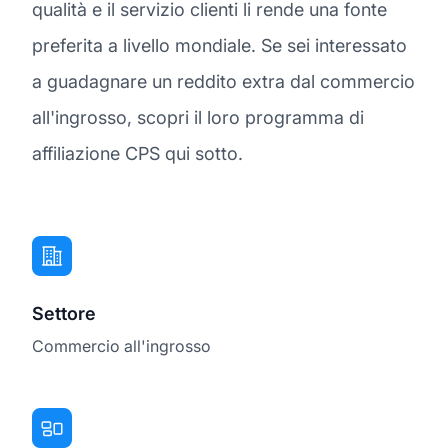
qualità e il servizio clienti li rende una fonte
preferita a livello mondiale. Se sei interessato
a guadagnare un reddito extra dal commercio
all'ingrosso, scopri il loro programma di
affiliazione CPS qui sotto.
Settore
Commercio all'ingrosso