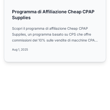
Programma di Affiliazione Cheap CPAP
Supplies
Scopri il programma di affiliazione Cheap CPAP
Supplies, un programma basato su CPS che offre
commissioni del 10% sulle vendite di macchine CPAP,
maschere e acc...
Aug 1, 2025