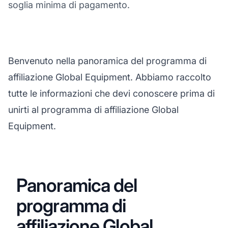
soglia minima di pagamento.
Benvenuto nella panoramica del programma di
affiliazione Global Equipment. Abbiamo raccolto
tutte le informazioni che devi conoscere prima di
unirti al programma di affiliazione Global
Equipment.
Panoramica del
programma di
affiliazione Global