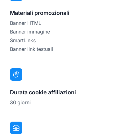
Materiali promozionali
Banner HTML
Banner immagine
SmartLinks
Banner link testuali
Durata cookie affiliazioni
30 giorni