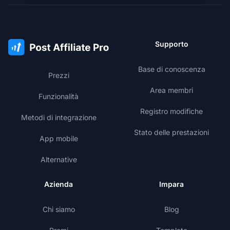
Supporto
Base di conoscenza
Prezzi
Area membri
Funzionalità
Registro modifiche
Metodi di integrazione
Stato delle prestazioni
App mobile
Alternative
Azienda
Impara
Chi siamo
Blog