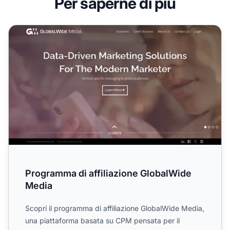
Per saperne di più
Programma di affiliazione GlobalWide Media
Programma di affiliazione GlobalWide
Media
Scopri il programma di affiliazione GlobalWide Media,
una piattaforma basata su CPM pensata per il