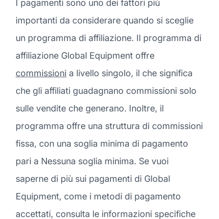
I pagamenti sono uno dei fattori più
importanti da considerare quando si sceglie
un programma di affiliazione. Il programma di
affiliazione Global Equipment offre
commissioni
a livello singolo, il che significa
che gli affiliati guadagnano commissioni solo
sulle vendite che generano. Inoltre, il
programma offre una struttura di commissioni
fissa, con una soglia minima di pagamento
pari a Nessuna soglia minima. Se vuoi
saperne di più sui pagamenti di Global
Equipment, come i metodi di pagamento
accettati, consulta le informazioni specifiche