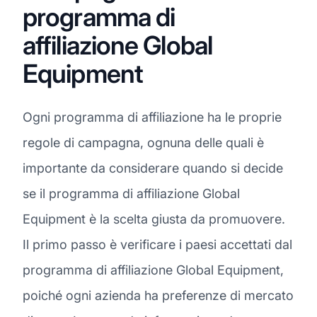
programma di
affiliazione Global
Equipment
Ogni programma di affiliazione ha le proprie
regole di campagna, ognuna delle quali è
importante da considerare quando si decide
se il programma di affiliazione Global
Equipment è la scelta giusta da promuovere.
Il primo passo è verificare i paesi accettati dal
programma di affiliazione Global Equipment,
poiché ogni azienda ha preferenze di mercato