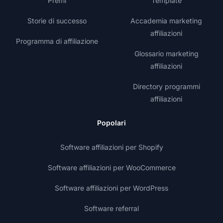
Premi
Template
Storie di successo
Accademia marketing
affiliazioni
Programma di affiliazione
Glossario marketing
affiliazioni
Directory programmi
affiliazioni
Popolari
Software affiliazioni per Shopify
Software affiliazioni per WooCommerce
Software affiliazioni per WordPress
Software referral