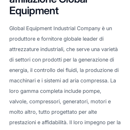
Equipment
Global Equipment Industrial Company è un
produttore e fornitore globale leader di
attrezzature industriali, che serve una varietà
di settori con prodotti per la generazione di
energia, il controllo dei fluidi, la produzione di
macchinari e i sistemi ad aria compressa. La
loro gamma completa include pompe,
valvole, compressori, generatori, motori e
molto altro, tutto progettato per alte
prestazioni e affidabilità. Il loro impegno per la