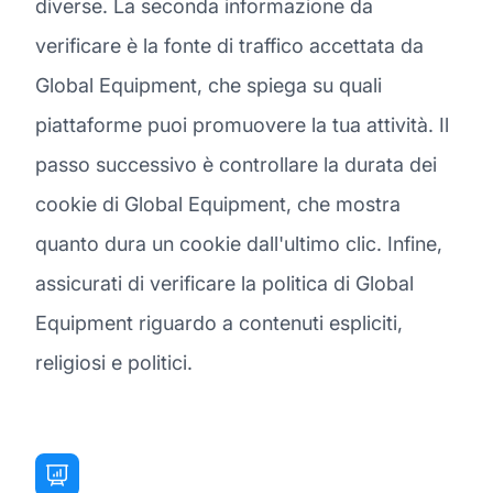
diverse. La seconda informazione da
verificare è la fonte di traffico accettata da
Global Equipment, che spiega su quali
piattaforme puoi promuovere la tua attività. Il
passo successivo è controllare la durata dei
cookie di Global Equipment, che mostra
quanto dura un cookie dall'ultimo clic. Infine,
assicurati di verificare la politica di Global
Equipment riguardo a contenuti espliciti,
religiosi e politici.