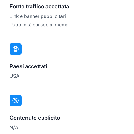
Fonte traffico accettata
Link e banner pubblicitari
Pubblicità sui social media
Paesi accettati
USA
Contenuto esplicito
N/A