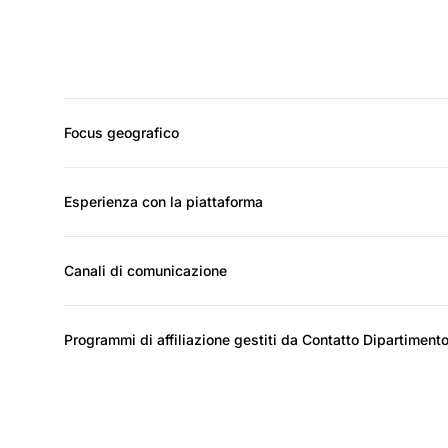
Focus geografico
Esperienza con la piattaforma
Canali di comunicazione
Programmi di affiliazione gestiti da Contatto Dipartiment