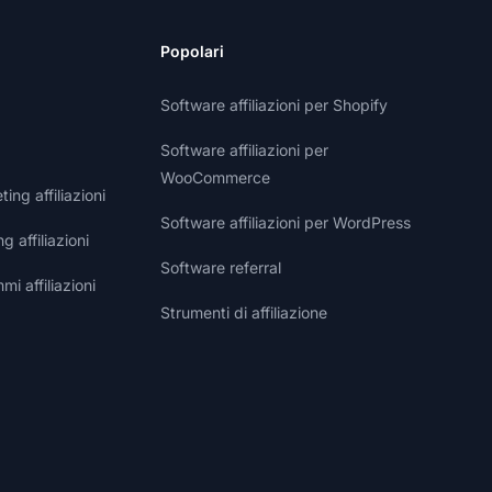
Popolari
Software affiliazioni per Shopify
Software affiliazioni per
WooCommerce
ng affiliazioni
Software affiliazioni per WordPress
g affiliazioni
Software referral
i affiliazioni
Strumenti di affiliazione