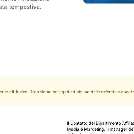
osta tempestiva.
per le affiliazioni. Non siamo collegati ad alcuna delle aziende elenc
Il Contatto del Dipartimento Affil
Media e Marketing. Il manager del