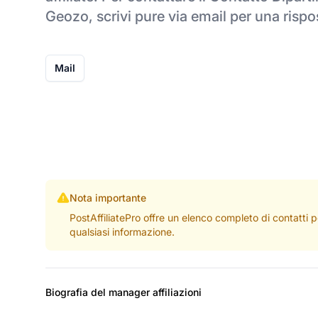
Geozo, scrivi pure via email per una risp
Mail
Nota importante
PostAffiliatePro offre un elenco completo di contatti 
qualsiasi informazione.
Biografia del manager affiliazioni