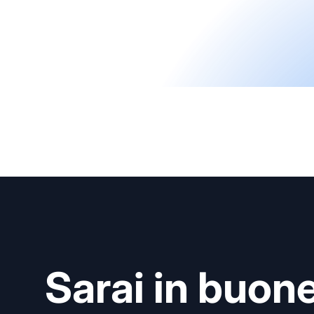
Sarai in buon