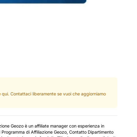
ate qui. Contattaci liberamente se vuoi che aggiorniamo
iazione Geozo è un affiliate manager con esperienza in
 Programma di Affiliazione Geozo, Contatto Dipartimento