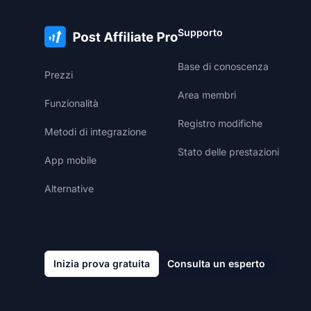
Supporto
Base di conoscenza
Prezzi
Area membri
Funzionalità
Registro modifiche
Metodi di integrazione
Stato delle prestazioni
App mobile
Alternative
Inizia prova gratuita
Consulta un esperto