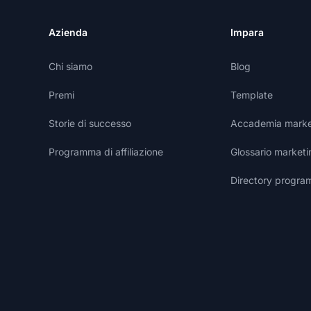
Azienda
Impara
Chi siamo
Blog
Premi
Template
Storie di successo
Accademia marketi
Programma di affiliazione
Glossario marketin
Directory programm