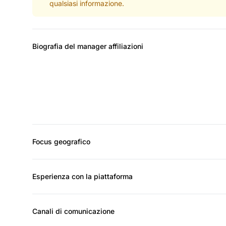
qualsiasi informazione.
Biografia del manager affiliazioni
Focus geografico
Esperienza con la piattaforma
Canali di comunicazione