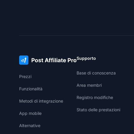
Supporto
Base di conoscenza
Prezzi
Area membri
Funzionalità
Registro modifiche
Metodi di integrazione
Stato delle prestazioni
App mobile
Alternative