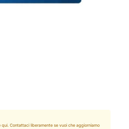
ate qui. Contattaci liberamente se vuoi che aggiorniamo