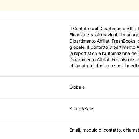
Il Contatto del Dipartimento Affili
Finanza e Assicurazioni. Il manage
Dipartimento Affiliati FreshBooks, c
globale. Il Contatto Dipartimento A
la reportistica e l’automazione dell
Dipartimento Affiliati FreshBooks, s
chiamata telefonica o social medi
Globale
ShareASale
Email, modulo di contatto, chiamat