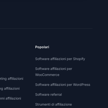
Popolari
Software affiliazioni per Shopify
Software affiliazioni per
WooCommerce
ng affiliazioni
Software affiliazioni per WordPress
g affiliazioni
Software referral
i affiliazioni
Strumenti di affiliazione