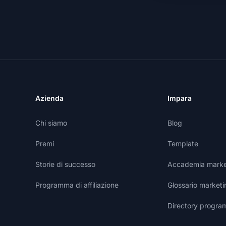
Azienda
Impara
Chi siamo
Blog
Premi
Template
Storie di successo
Accademia marketi
Programma di affiliazione
Glossario marketin
Directory programm