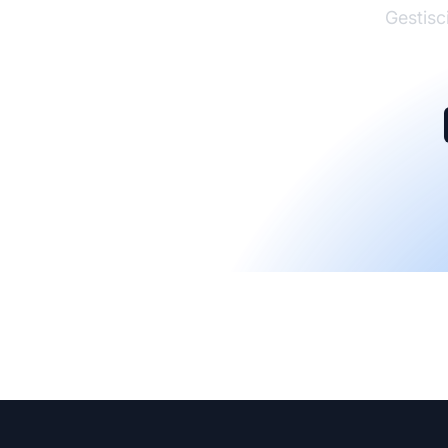
Gestisci