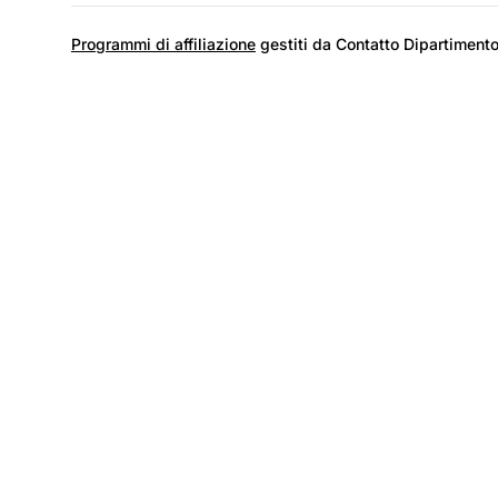
Programmi di affiliazione
gestiti da Contatto Dipartimento
I