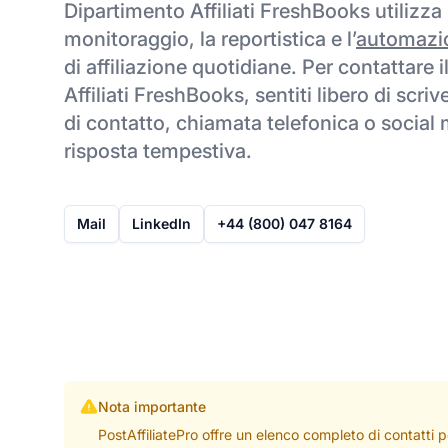
Dipartimento Affiliati FreshBooks utilizza
monitoraggio, la reportistica e l’
automazi
di affiliazione quotidiane. Per contattare 
Affiliati FreshBooks, sentiti libero di scri
di contatto, chiamata telefonica o social
risposta tempestiva.
Mail
LinkedIn
+44 (800) 047 8164
Nota importante
PostAffiliatePro offre un elenco completo di contatti 