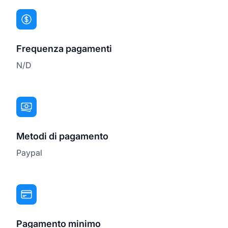
Frequenza pagamenti
N/D
Metodi di pagamento
Paypal
Pagamento minimo