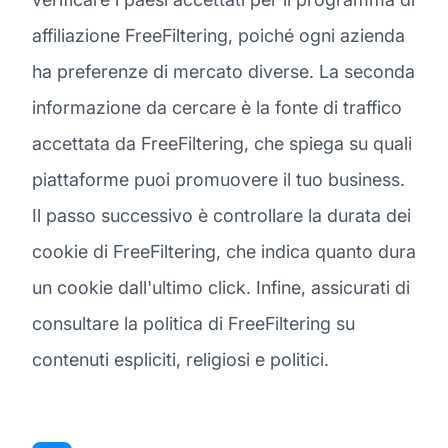
affiliazione FreeFiltering, poiché ogni azienda
ha preferenze di mercato diverse. La seconda
informazione da cercare è la fonte di traffico
accettata da FreeFiltering, che spiega su quali
piattaforme puoi promuovere il tuo business.
Il passo successivo è controllare la durata dei
cookie di FreeFiltering, che indica quanto dura
un cookie dall'ultimo click. Infine, assicurati di
consultare la politica di FreeFiltering su
contenuti espliciti, religiosi e politici.