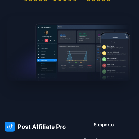
Supporto