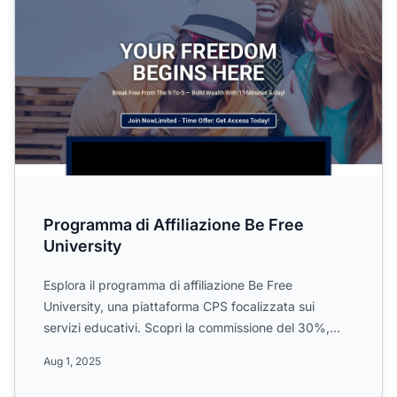
Programma di Affiliazione Be Free
University
Esplora il programma di affiliazione Be Free
University, una piattaforma CPS focalizzata sui
servizi educativi. Scopri la commissione del 30%,
cookie di 60 gior...
Aug 1, 2025