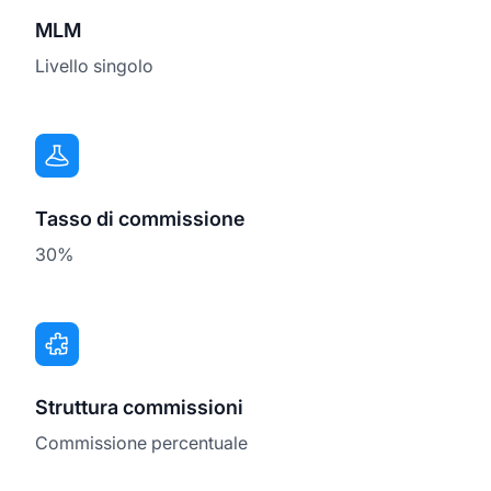
MLM
Livello singolo
Tasso di commissione
30%
Struttura commissioni
Commissione percentuale