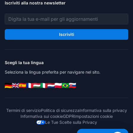
Iscriviti alla nostra newsletter
Indirizzo email
Iscriviti
Scegli la tua lingua
Seleziona la lingua preferita per navigare nel sito.
Termini di servizio
Politica di sicurezza
Informativa sulla privacy
Informativa sui cookie
GDPR
Impostazioni cookie
Le Tue Scelte sulla Privacy