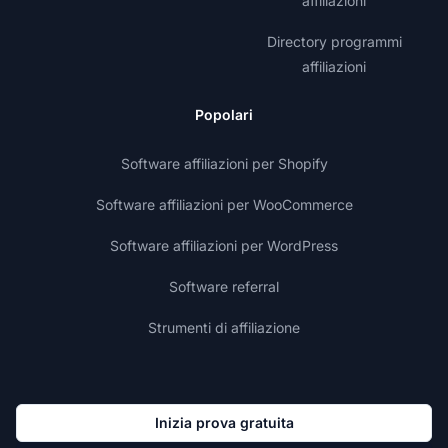
affiliazioni
Directory programmi
affiliazioni
Popolari
Software affiliazioni per Shopify
Software affiliazioni per WooCommerce
Software affiliazioni per WordPress
Software referral
Strumenti di affiliazione
Inizia prova gratuita