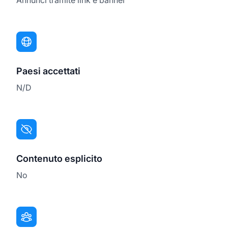
Paesi accettati
N/D
Contenuto esplicito
No