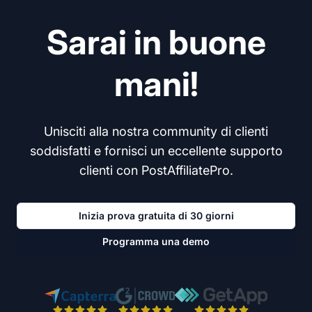
Sarai in buone
mani!
Unisciti alla nostra community di clienti
soddisfatti e fornisci un eccellente supporto
clienti con PostAffiliatePro.
Inizia prova gratuita di 30 giorni
Programma una demo