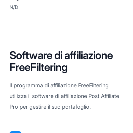
N/D
Software di affiliazione
FreeFiltering
Il programma di affiliazione FreeFiltering
utilizza il software di affiliazione Post Affiliate
Pro per gestire il suo portafoglio.