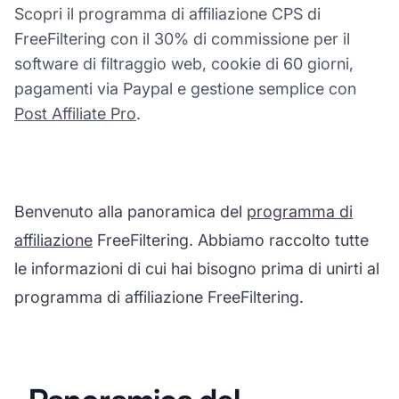
Scopri il programma di affiliazione CPS di
FreeFiltering con il 30% di commissione per il
software di filtraggio web, cookie di 60 giorni,
pagamenti via Paypal e gestione semplice con
Post Affiliate Pro
.
Benvenuto alla panoramica del
programma di
affiliazione
FreeFiltering. Abbiamo raccolto tutte
le informazioni di cui hai bisogno prima di unirti al
programma di affiliazione FreeFiltering.