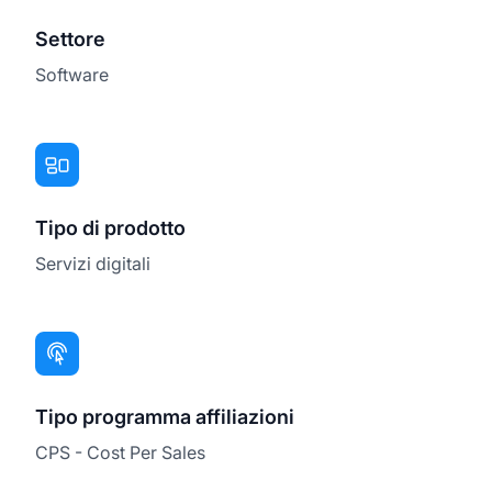
Settore
Software
Tipo di prodotto
Servizi digitali
Tipo programma affiliazioni
CPS - Cost Per Sales