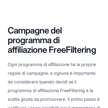
Campagne del
programma di
affiliazione FreeFiltering
Ogni programma di affiliazione ha le proprie
regole di campagna, e ognuna è importante
da considerare quando decidi se il
programma di affiliazione FreeFiltering è la
scelta giusta da promuovere. Il primo passo è
verificare i paesi accettati per il programma di