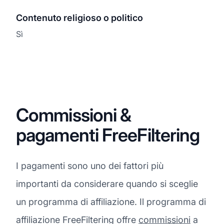
Contenuto religioso o politico
Sì
Commissioni &
pagamenti FreeFiltering
I pagamenti sono uno dei fattori più
importanti da considerare quando si sceglie
un programma di affiliazione. Il programma di
affiliazione FreeFiltering offre
commissioni
a