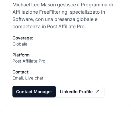
Michael Lee Mason gestisce il Programma di
Affiliazione FreeFiltering, specializzato in
Software, con una presenza globale e
competenza in Post Affiliate Pro.
Coverage:
Globale
Platform:
Post Affiliate Pro
Contact:
Email, Live chat
Contact Manager
LinkedIn Profile