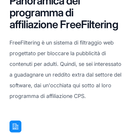
Panoramica del
programma di
affiliazione FreeFiltering
FreeFiltering è un sistema di filtraggio web
progettato per bloccare la pubblicità di
contenuti per adulti. Quindi, se sei interessato
a guadagnare un reddito extra dal settore del
software, dai un'occhiata qui sotto al loro
programma di affiliazione CPS.