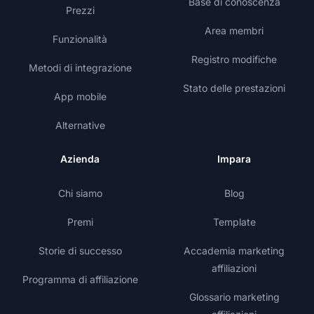
Base di conoscenza
Prezzi
Area membri
Funzionalità
Registro modifiche
Metodi di integrazione
Stato delle prestazioni
App mobile
Alternative
Azienda
Impara
Chi siamo
Blog
Premi
Template
Storie di successo
Accademia marketing
affiliazioni
Programma di affiliazione
Glossario marketing