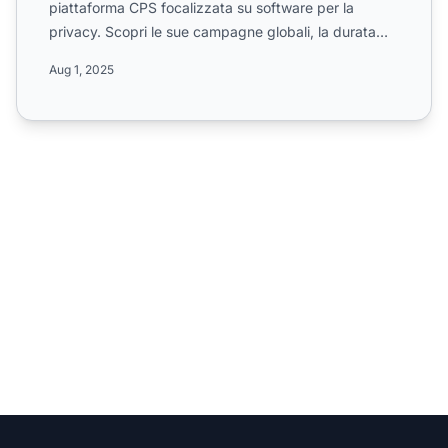
piattaforma CPS focalizzata su software per la
privacy. Scopri le sue campagne globali, la durata
del cookie di 6...
Aug 1, 2025