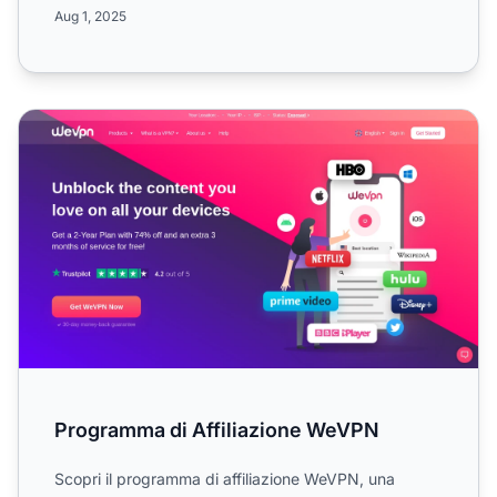
pagamenti mensi...
Aug 1, 2025
Programma di Affiliazione WeVPN
Programma di Affiliazione WeVPN
Scopri il programma di affiliazione WeVPN, una