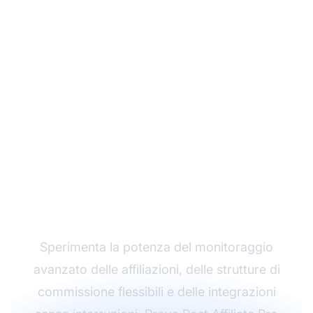
Fai crescere il tuo
programma di
affiliazione con Post
Affiliate Pro
Sperimenta la potenza del monitoraggio
avanzato delle affiliazioni, delle strutture di
commissione flessibili e delle integrazioni