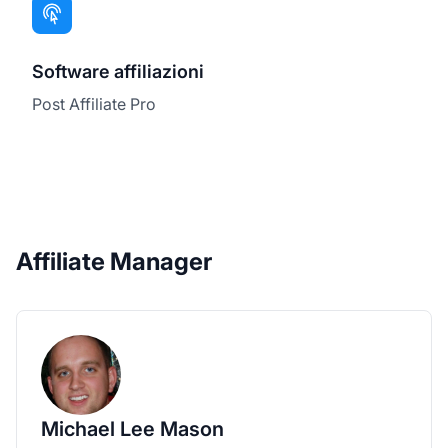
Software affiliazioni
Post Affiliate Pro
Affiliate Manager
Michael Lee Mason