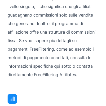
livello singolo, il che significa che gli affiliati
guadagnano commissioni solo sulle vendite
che generano. Inoltre, il programma di
affiliazione offre una struttura di commissioni
fissa. Se vuoi sapere più dettagli sui
pagamenti FreeFiltering, come ad esempio i
metodi di pagamento accettati, consulta le
informazioni specifiche qui sotto o contatta
direttamente FreeFiltering Affiliates.