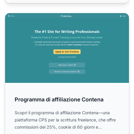
Programma di affiliazione Contena
Programma di affiliazione Contena
Scopri il programma di affiliazione Contena—una
piattaforma CPS per la scrittura freelance, che offre
commissioni del 25%, cookie di 60 giorni e