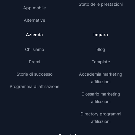
Stato delle prestazioni
App mobile
Alternative
Azienda
Impara
Chi siamo
Blog
Premi
Template
Storie di successo
Accademia marketing
affiliazioni
Programma di affiliazione
Glossario marketing
affiliazioni
Directory programmi
affiliazioni