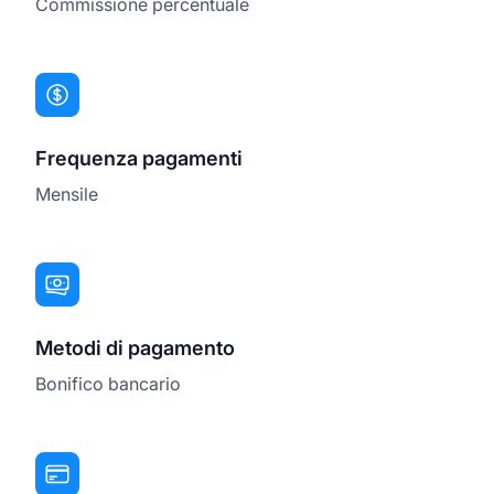
Commissione percentuale
Frequenza pagamenti
Mensile
Metodi di pagamento
Bonifico bancario