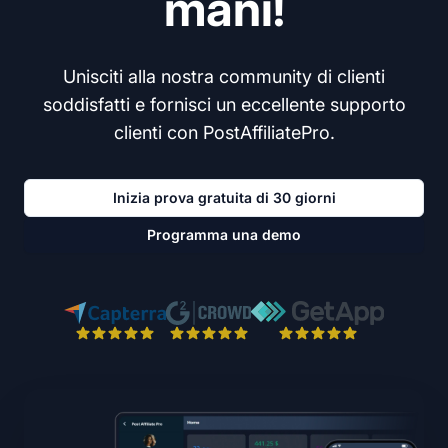
mani!
Unisciti alla nostra community di clienti
soddisfatti e fornisci un eccellente supporto
clienti con PostAffiliatePro.
Inizia prova gratuita di 30 giorni
Programma una demo