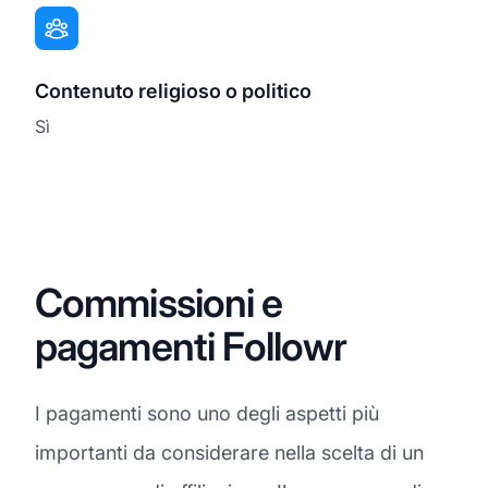
Contenuto religioso o politico
Sì
Commissioni e
pagamenti Followr
I pagamenti sono uno degli aspetti più
importanti da considerare nella scelta di un