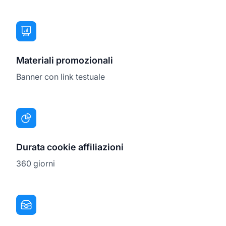
Materiali promozionali
Banner con link testuale
Durata cookie affiliazioni
360 giorni