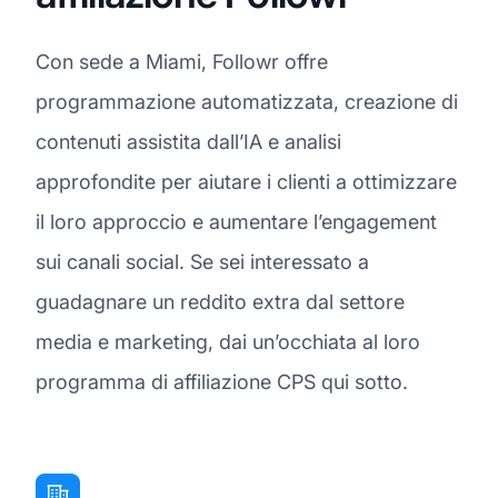
Con sede a Miami, Followr offre
programmazione automatizzata, creazione di
contenuti assistita dall’IA e analisi
approfondite per aiutare i clienti a ottimizzare
il loro approccio e aumentare l’engagement
sui canali social. Se sei interessato a
guadagnare un reddito extra dal settore
media e marketing, dai un’occhiata al loro
programma di affiliazione CPS qui sotto.