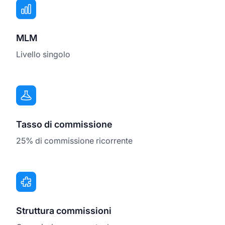
MLM
Livello singolo
Tasso di commissione
25% di commissione ricorrente
Struttura commissioni