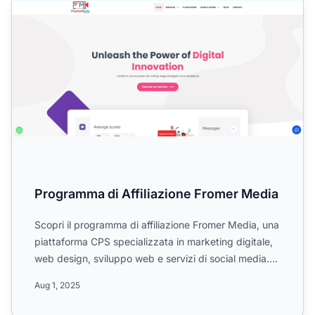
Programma di Affiliazione Fromer Media
Scopri il programma di affiliazione Fromer Media, una
piattaforma CPS specializzata in marketing digitale,
web design, sviluppo web e servizi di social media.
E...
Aug 1, 2025