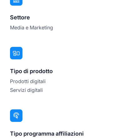
Settore
Media e Marketing
Tipo di prodotto
Prodotti digitali
Servizi digitali
Tipo programma affiliazioni