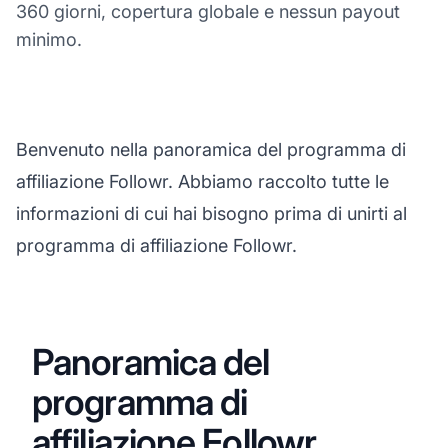
360 giorni, copertura globale e nessun payout
minimo.
Benvenuto nella panoramica del programma di
affiliazione Followr. Abbiamo raccolto tutte le
informazioni di cui hai bisogno prima di unirti al
programma di affiliazione Followr.
Panoramica del
programma di
affiliazione Followr