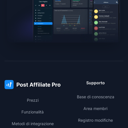
Supporto
Base di conoscenza
Prezzi
Area membri
Funzionalità
Registro modifiche
Metodi di integrazione