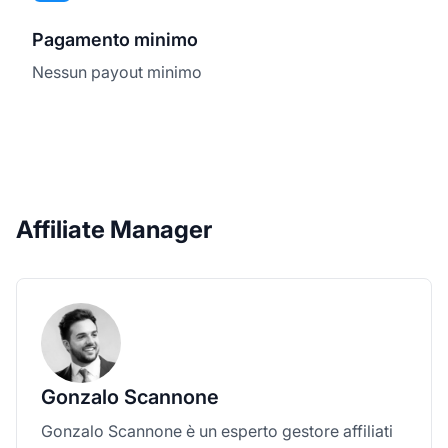
Pagamento minimo
Nessun payout minimo
Affiliate Manager
Gonzalo Scannone
Gonzalo Scannone è un esperto gestore affiliati