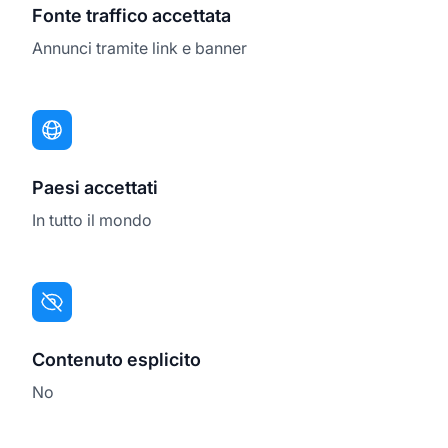
Fonte traffico accettata
Annunci tramite link e banner
Paesi accettati
In tutto il mondo
Contenuto esplicito
No