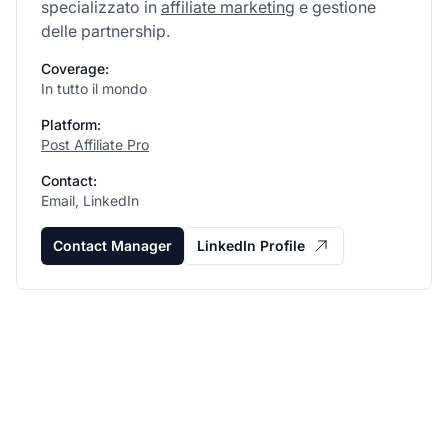
specializzato in
affiliate marketing
e gestione
delle partnership.
Coverage:
In tutto il mondo
Platform:
Post Affiliate Pro
Contact:
Email, LinkedIn
Contact Manager
LinkedIn Profile