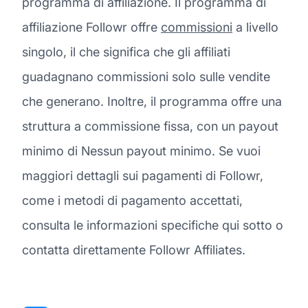
programma di affiliazione. Il programma di
affiliazione Followr offre
commissioni
a livello
singolo, il che significa che gli affiliati
guadagnano commissioni solo sulle vendite
che generano. Inoltre, il programma offre una
struttura a commissione fissa, con un payout
minimo di Nessun payout minimo. Se vuoi
maggiori dettagli sui pagamenti di Followr,
come i metodi di pagamento accettati,
consulta le informazioni specifiche qui sotto o
contatta direttamente Followr Affiliates.