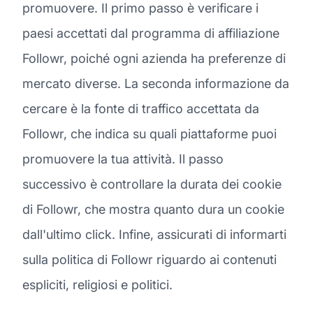
promuovere. Il primo passo è verificare i
paesi accettati dal programma di affiliazione
Followr, poiché ogni azienda ha preferenze di
mercato diverse. La seconda informazione da
cercare è la fonte di traffico accettata da
Followr, che indica su quali piattaforme puoi
promuovere la tua attività. Il passo
successivo è controllare la durata dei cookie
di Followr, che mostra quanto dura un cookie
dall'ultimo click. Infine, assicurati di informarti
sulla politica di Followr riguardo ai contenuti
espliciti, religiosi e politici.