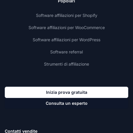
Popolari
Software affiliazioni per Shopify
Software affiliazioni per WooCommerce
Software affiliazioni per WordPress
Software referral
Strumenti di affiliazione
Inizia prova gratuita
Consulta un esperto
Contatti vendite