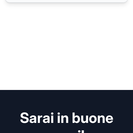
Sarai in buone