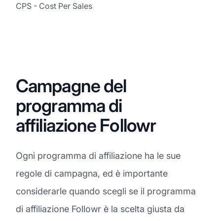
CPS - Cost Per Sales
Campagne del
programma di
affiliazione Followr
Ogni programma di affiliazione ha le sue
regole di campagna, ed è importante
considerarle quando scegli se il programma
di affiliazione Followr è la scelta giusta da