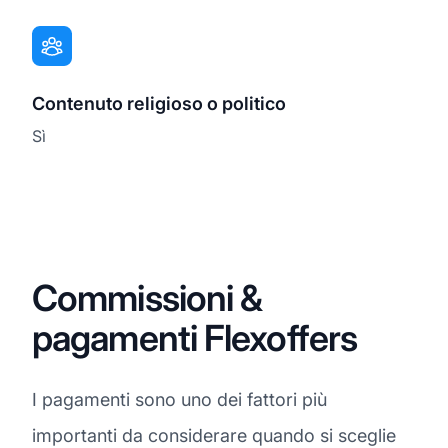
Contenuto religioso o politico
Sì
Commissioni &
pagamenti Flexoffers
I pagamenti sono uno dei fattori più
importanti da considerare quando si sceglie