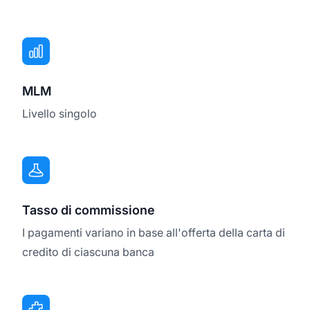
MLM
Livello singolo
Tasso di commissione
I pagamenti variano in base all'offerta della carta di
credito di ciascuna banca