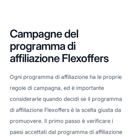
Campagne del
programma di
affiliazione Flexoffers
Ogni programma di affiliazione ha le proprie
regole di campagna, ed è importante
considerarle quando decidi se il programma
di affiliazione Flexoffers è la scelta giusta da
promuovere. Il primo passo è verificare i
paesi accettati dal programma di affiliazione