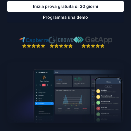
Inizia prova gratuita di 30 giorni
Programma una demo