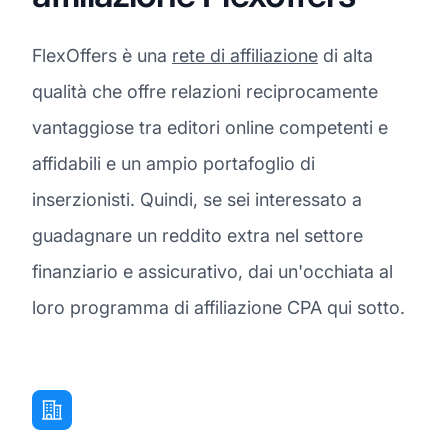
FlexOffers è una
rete di affiliazione
di alta
qualità che offre relazioni reciprocamente
vantaggiose tra editori online competenti e
affidabili e un ampio portafoglio di
inserzionisti. Quindi, se sei interessato a
guadagnare un reddito extra nel settore
finanziario e assicurativo, dai un'occhiata al
loro programma di affiliazione CPA qui sotto.