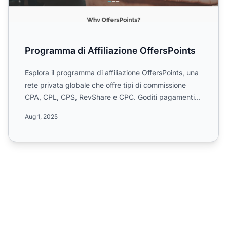
Programma di Affiliazione OffersPoints
Esplora il programma di affiliazione OffersPoints, una
rete privata globale che offre tipi di commissione
CPA, CPL, CPS, RevShare e CPC. Goditi pagamenti
elevat...
Aug 1, 2025