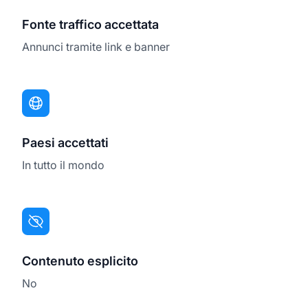
Fonte traffico accettata
Annunci tramite link e banner
Paesi accettati
In tutto il mondo
Contenuto esplicito
No