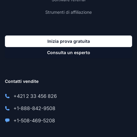
Strumenti di affiliazione
Inizia prova gratuita
Consulta un esperto
Contatti vendite
+421 2 33 456 826
+1-888-842-9508
+1-508-469-5208