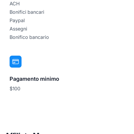
ACH
Bonifici bancari
Paypal
Assegni
Bonifico bancario
Pagamento minimo
$100