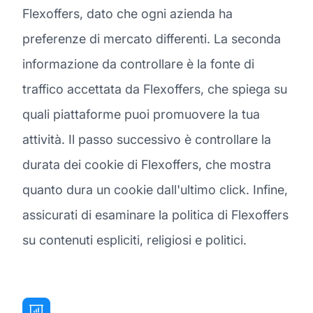
Flexoffers, dato che ogni azienda ha
preferenze di mercato differenti. La seconda
informazione da controllare è la fonte di
traffico accettata da Flexoffers, che spiega su
quali piattaforme puoi promuovere la tua
attività. Il passo successivo è controllare la
durata dei cookie di Flexoffers, che mostra
quanto dura un cookie dall'ultimo click. Infine,
assicurati di esaminare la politica di Flexoffers
su contenuti espliciti, religiosi e politici.