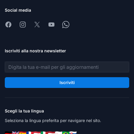
Social media
Facebook
Instagram
X
Youtube
Whatsapp
Iscriviti alla nostra newsletter
Indirizzo email
Iscriviti
Scegli la tua lingua
Seleziona la lingua preferita per navigare nel sito.