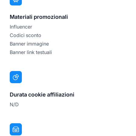
Materiali promozionali
Influencer
Codici sconto
Banner immagine
Banner link testuali
Durata cookie affiliazioni
N/D