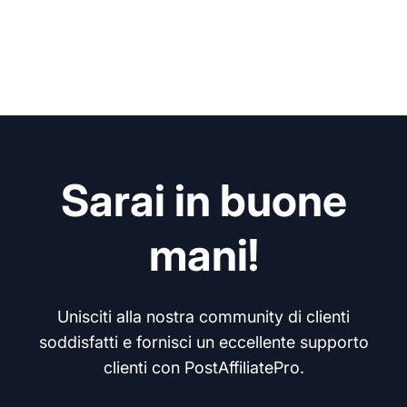
Sarai in buone
mani!
Unisciti alla nostra community di clienti
soddisfatti e fornisci un eccellente supporto
clienti con PostAffiliatePro.