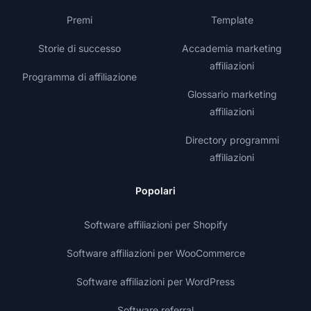
Premi
Template
Storie di successo
Accademia marketing
affiliazioni
Programma di affiliazione
Glossario marketing
affiliazioni
Directory programmi
affiliazioni
Popolari
Software affiliazioni per Shopify
Software affiliazioni per WooCommerce
Software affiliazioni per WordPress
Software referral