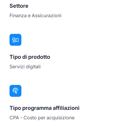
Settore
Finanza e Assicurazioni
Tipo di prodotto
Servizi digitali
Tipo programma affiliazioni
CPA - Costo per acquisizione