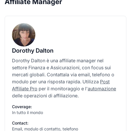
Affiliate Manager
Dorothy Dalton
Dorothy Dalton è una affiliate manager nel
settore Finanza e Assicurazioni, con focus sui
mercati globali. Contattala via email, telefono o
modulo per una risposta rapida. Utilizza
Post
Affiliate Pro
per il monitoraggio e l'
automazione
delle operazioni di affiliazione.
Coverage:
In tutto il mondo
Contact:
Email, modulo di contatto, telefono