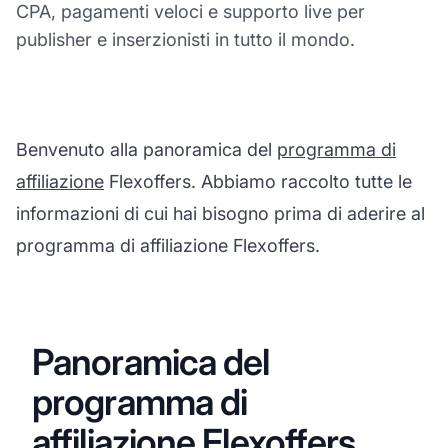
CPA, pagamenti veloci e supporto live per
publisher e inserzionisti in tutto il mondo.
Benvenuto alla panoramica del
programma di
affiliazione
Flexoffers. Abbiamo raccolto tutte le
informazioni di cui hai bisogno prima di aderire al
programma di affiliazione Flexoffers.
Panoramica del
programma di
affiliazione Flexoffers