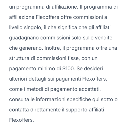
un programma di affiliazione. Il programma di
affiliazione Flexoffers offre commissioni a
livello singolo, il che significa che gli affiliati
guadagnano commissioni solo sulle vendite
che generano. Inoltre, il programma offre una
struttura di commissioni fisse, con un
pagamento minimo di $100. Se desideri
ulteriori dettagli sui pagamenti Flexoffers,
come i metodi di pagamento accettati,
consulta le informazioni specifiche qui sotto o
contatta direttamente il supporto affiliati
Flexoffers.