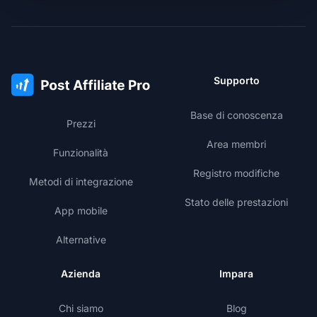
Supporto
Base di conoscenza
Prezzi
Area membri
Funzionalità
Registro modifiche
Metodi di integrazione
Stato delle prestazioni
App mobile
Alternative
Azienda
Impara
Chi siamo
Blog