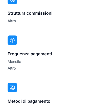
Struttura commissioni
Altro
Frequenza pagamenti
Mensile
Altro
Metodi di pagamento