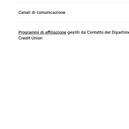
Canali di comunicazione
Programmi di affiliazione
gestiti da Contatto del Dipartimen
Credit Union
I