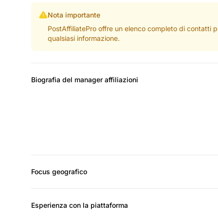
Nota importante
PostAffiliatePro offre un elenco completo di contatti 
qualsiasi informazione.
Biografia del manager affiliazioni
Focus geografico
Esperienza con la piattaforma