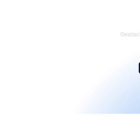
Gestisci