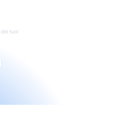
 dei tuoi