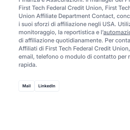
First Tech Federal Credit Union, First Tec
Union Affiliate Department Contact, conc
i suoi sforzi di affiliazione negli USA. Utili
monitoraggio, la reportistica e l’
automazi
di affiliazione quotidianamente. Per conta
Affiliati di First Tech Federal Credit Union
email, telefono o modulo di contatto per 
rapida.
Mail
LinkedIn