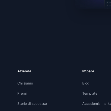
Azienda
Impara
Chi siamo
Blog
Premi
Template
Storie di successo
Accademia marketi