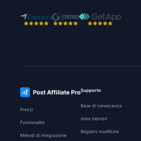
Supporto
Base di conoscenza
Prezzi
Area membri
Funzionalità
Registro modifiche
Metodi di integrazione