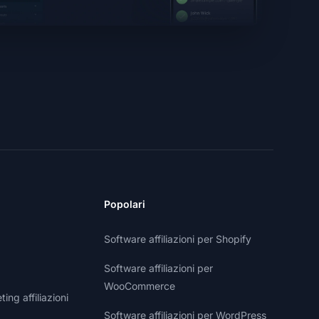
Popolari
Software affiliazioni per Shopify
Software affiliazioni per
WooCommerce
ng affiliazioni
Software affiliazioni per WordPress