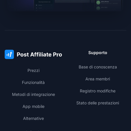
Supporto
Base di conoscenza
Prezzi
Area membri
Funzionalità
Registro modifiche
Metodi di integrazione
Stato delle prestazioni
App mobile
Alternative