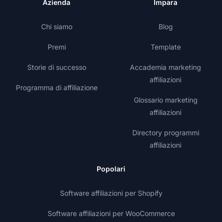
Azienda
Impara
Chi siamo
Blog
Premi
Template
Storie di successo
Accademia marketing
affiliazioni
Programma di affiliazione
Glossario marketing
affiliazioni
Directory programmi
affiliazioni
Popolari
Software affiliazioni per Shopify
Software affiliazioni per WooCommerce