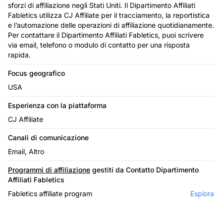
sforzi di affiliazione negli Stati Uniti. Il Dipartimento Affiliati
Fabletics utilizza CJ Affiliate per il tracciamento, la reportistica
e l’automazione delle operazioni di affiliazione quotidianamente.
Per contattare il Dipartimento Affiliati Fabletics, puoi scrivere
via email, telefono o modulo di contatto per una risposta
rapida.
Focus geografico
USA
Esperienza con la piattaforma
CJ Affiliate
Canali di comunicazione
Email, Altro
Programmi di affiliazione
gestiti da Contatto Dipartimento
Affiliati Fabletics
Fabletics affiliate program
Esplora