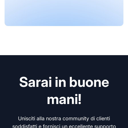
Sarai in buone
mani!
Unisciti alla nostra community di clienti
soddisfatti e fornisci un eccellente supporto