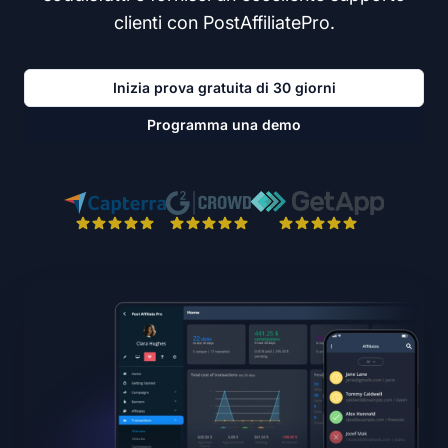
clienti con PostAffiliatePro.
Inizia prova gratuita di 30 giorni
Programma una demo