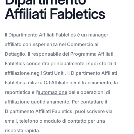
Affiliati Fabletics
Il Dipartimento Affiliati Fabletics è un manager
affiliato con esperienza nel Commercio al
Dettaglio. Il responsabile del Programma Affiliati
Fabletics concentra principalmente i suoi sforzi di
affiliazione negli Stati Uniti. Il Dipartimento Affiliati
Fabletics utilizza CJ Affiliate per il tracciamento, la
reportistica e l’
automazione
delle operazioni di
affiliazione quotidianamente. Per contattare il
Dipartimento Affiliati Fabletics, puoi scrivere via
email, telefono o modulo di contatto per una
risposta rapida.