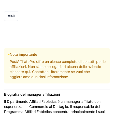
Mail
Nota importante
PostAffiliatePro offre un elenco completo di contatti per le
affiliazioni. Non siamo collegati ad alcuna delle aziende
elencate qui. Contattaci liberamente se vuoi che
aggiorniamo qualsiasi informazione.
Biografia del manager affiliazioni
Il Dipartimento Affiliati Fabletics è un manager affiliato con
esperienza nel Commercio al Dettaglio. Il responsabile del
Programma Affiliati Fabletics concentra principalmente i suoi