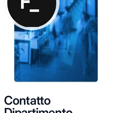
Contatto
Dipartimento