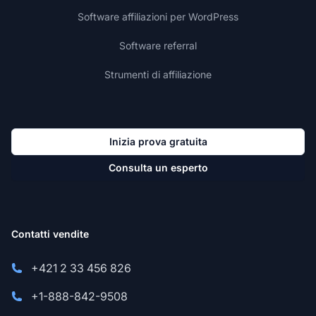
Software affiliazioni per WordPress
Software referral
Strumenti di affiliazione
Inizia prova gratuita
Consulta un esperto
Contatti vendite
+421 2 33 456 826
+1-888-842-9508