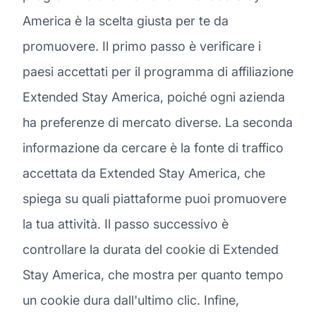
America è la scelta giusta per te da
promuovere. Il primo passo è verificare i
paesi accettati per il programma di affiliazione
Extended Stay America, poiché ogni azienda
ha preferenze di mercato diverse. La seconda
informazione da cercare è la fonte di traffico
accettata da Extended Stay America, che
spiega su quali piattaforme puoi promuovere
la tua attività. Il passo successivo è
controllare la durata del cookie di Extended
Stay America, che mostra per quanto tempo
un cookie dura dall'ultimo clic. Infine,