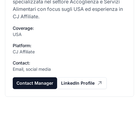
specializzata nel settore Accoglienza e Servizi
Alimentari con focus sugli USA ed esperienza in
CJ Affiliate.
Coverage:
USA
Platform:
CJ Affiliate
Contact:
Email, social media
Contact Manager
LinkedIn Profile