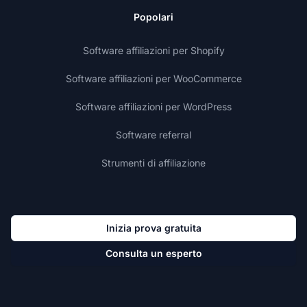
Popolari
Software affiliazioni per Shopify
Software affiliazioni per WooCommerce
Software affiliazioni per WordPress
Software referral
Strumenti di affiliazione
Inizia prova gratuita
Consulta un esperto