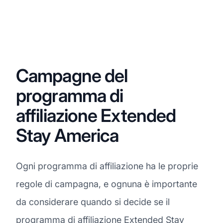
Campagne del
programma di
affiliazione Extended
Stay America
Ogni programma di affiliazione ha le proprie
regole di campagna, e ognuna è importante
da considerare quando si decide se il
programma di affiliazione Extended Stay