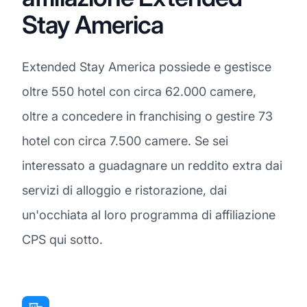
Stay America
Extended Stay America possiede e gestisce
oltre 550 hotel con circa 62.000 camere,
oltre a concedere in franchising o gestire 73
hotel con circa 7.500 camere. Se sei
interessato a guadagnare un reddito extra dai
servizi di alloggio e ristorazione, dai
un'occhiata al loro programma di affiliazione
CPS qui sotto.