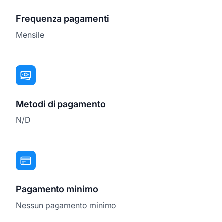
Frequenza pagamenti
Mensile
Metodi di pagamento
N/D
Pagamento minimo
Nessun pagamento minimo