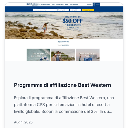
Programma di affiliazione Best Western
Programma di affiliazione Best Western
Esplora il programma di affiliazione Best Western, una
piattaforma CPS per sistemazioni in hotel e resort a
livello globale. Scopri la commissione del 3%, la du...
Aug 1, 2025