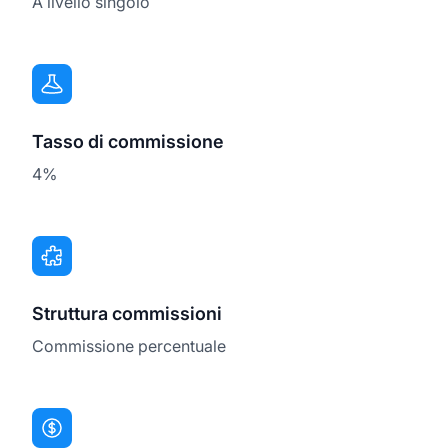
A livello singolo
Tasso di commissione
4%
Struttura commissioni
Commissione percentuale