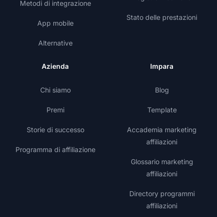
Metodi di integrazione
Stato delle prestazioni
App mobile
Alternative
Azienda
Impara
Chi siamo
Blog
Premi
Template
Storie di successo
Accademia marketing
affiliazioni
Programma di affiliazione
Glossario marketing
affiliazioni
Directory programmi
affiliazioni