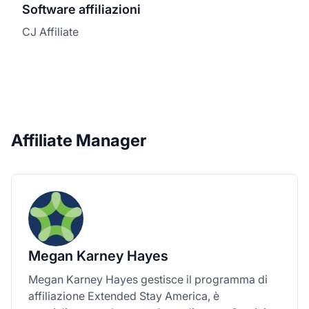
Software affiliazioni
CJ Affiliate
Affiliate Manager
Megan Karney Hayes
Megan Karney Hayes gestisce il programma di
affiliazione Extended Stay America, è