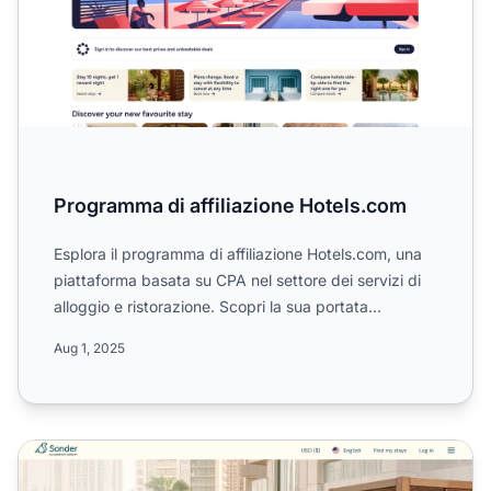
Programma di affiliazione Hotels.com
Esplora il programma di affiliazione Hotels.com, una
piattaforma basata su CPA nel settore dei servizi di
alloggio e ristorazione. Scopri la sua portata
globale...
Aug 1, 2025
Programma di affiliazione Sonder