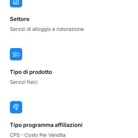
Settore
Servizi di alloggio e ristorazione
Tipo di prodotto
Servizi fisici
Tipo programma affiliazioni
CPS - Costo Per Vendita