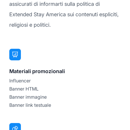
assicurati di informarti sulla politica di
Extended Stay America sui contenuti espliciti,
religiosi e politici.
Materiali promozionali
Influencer
Banner HTML
Banner immagine
Banner link testuale