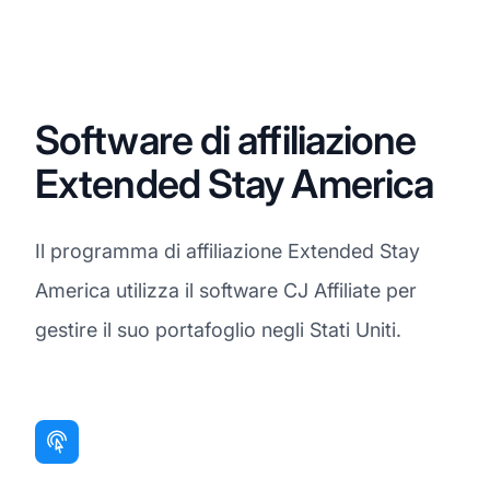
Software di affiliazione
Extended Stay America
Il programma di affiliazione Extended Stay
America utilizza il software CJ Affiliate per
gestire il suo portafoglio negli Stati Uniti.