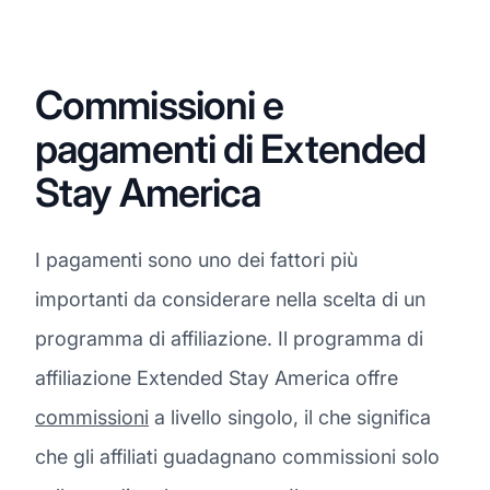
Commissioni e
pagamenti di Extended
Stay America
I pagamenti sono uno dei fattori più
importanti da considerare nella scelta di un
programma di affiliazione. Il programma di
affiliazione Extended Stay America offre
commissioni
a livello singolo, il che significa
che gli affiliati guadagnano commissioni solo