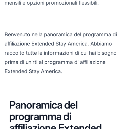
mensili e opzioni promozionali flessibili.
Benvenuto nella panoramica del programma di
affiliazione Extended Stay America. Abbiamo
raccolto tutte le informazioni di cui hai bisogno
prima di unirti al programma di affiliazione
Extended Stay America.
Panoramica del
programma di
affiliazione Extended