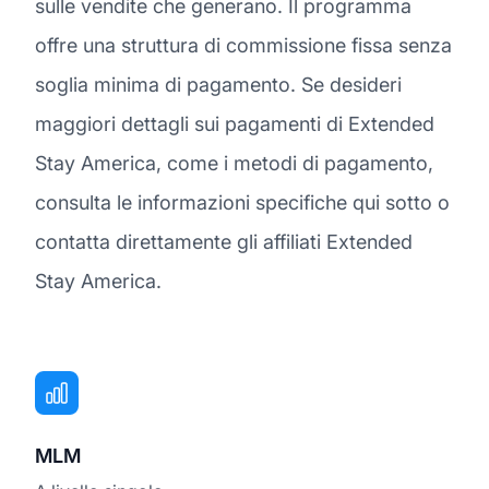
sulle vendite che generano. Il programma
offre una struttura di commissione fissa senza
soglia minima di pagamento. Se desideri
maggiori dettagli sui pagamenti di Extended
Stay America, come i metodi di pagamento,
consulta le informazioni specifiche qui sotto o
contatta direttamente gli affiliati Extended
Stay America.
MLM