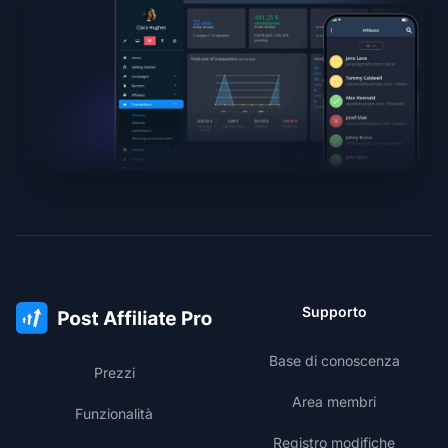
Supporto
Base di conoscenza
Prezzi
Area membri
Funzionalità
Registro modifiche