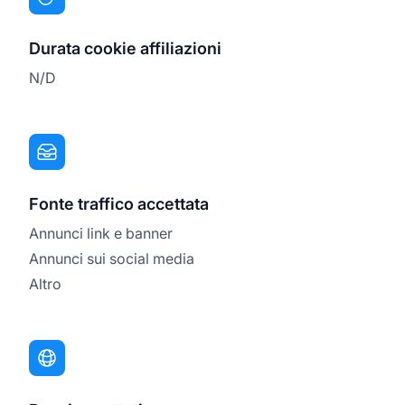
Durata cookie affiliazioni
N/D
Fonte traffico accettata
Annunci link e banner
Annunci sui social media
Altro