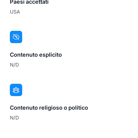
Paesi accettati
USA
Contenuto esplicito
N/D
Contenuto religioso o politico
N/D