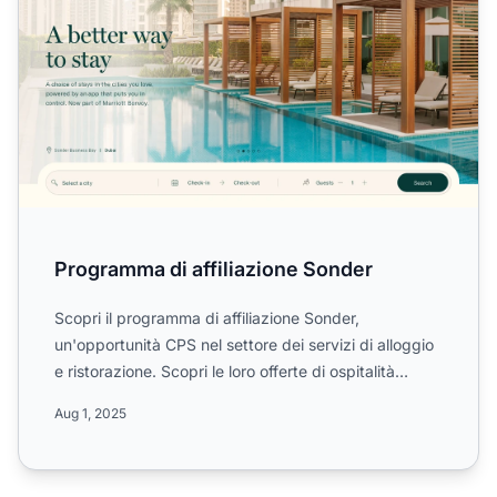
Programma di affiliazione Sonder
Scopri il programma di affiliazione Sonder,
un'opportunità CPS nel settore dei servizi di alloggio
e ristorazione. Scopri le loro offerte di ospitalità
uniche, ...
Aug 1, 2025