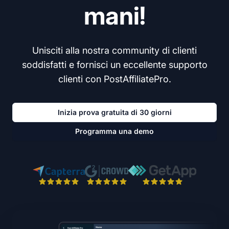
mani!
Unisciti alla nostra community di clienti
soddisfatti e fornisci un eccellente supporto
clienti con PostAffiliatePro.
Inizia prova gratuita di 30 giorni
Programma una demo