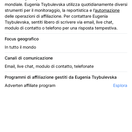
mondiale. Eugenia Tsybulevska utilizza quotidianamente diversi
strumenti per il monitoraggio, la reportistica e l’
automazione
delle operazioni di affiliazione. Per contattare Eugenia
Tsybulevska, sentiti libero di scrivere via email, live chat,
modulo di contatto o telefono per una risposta tempestiva.
Focus geografico
In tutto il mondo
Canali di comunicazione
Email, live chat, modulo di contatto, telefonate
Programmi di affiliazione gestiti da Eugenia Tsybulevska
Adverten affiliate program
Esplora