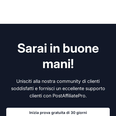
Sarai in buone
mani!
Unisciti alla nostra community di clienti
soddisfatti e fornisci un eccellente supporto
clienti con PostAffiliatePro.
Inizia prova gratuita di 30 giorni