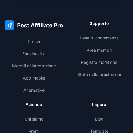
Supporto
Base di conoscenza
Prezzi
Area membri
Funzionalità
Registro modifiche
Metodi di integrazione
Stato delle prestazioni
App mobile
Alternative
Azienda
Impara
Chi siamo
Blog
Premi
Template