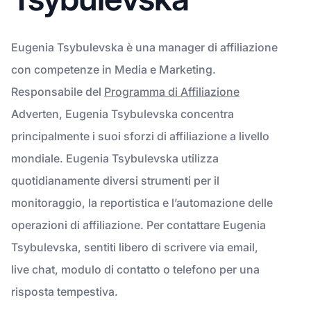
Eugenia Tsybulevska è una manager di affiliazione
con competenze in Media e Marketing.
Responsabile del
Programma di Affiliazione
Adverten, Eugenia Tsybulevska concentra
principalmente i suoi sforzi di affiliazione a livello
mondiale. Eugenia Tsybulevska utilizza
quotidianamente diversi strumenti per il
monitoraggio, la reportistica e l’automazione delle
operazioni di affiliazione. Per contattare Eugenia
Tsybulevska, sentiti libero di scrivere via email,
live chat, modulo di contatto o telefono per una
risposta tempestiva.