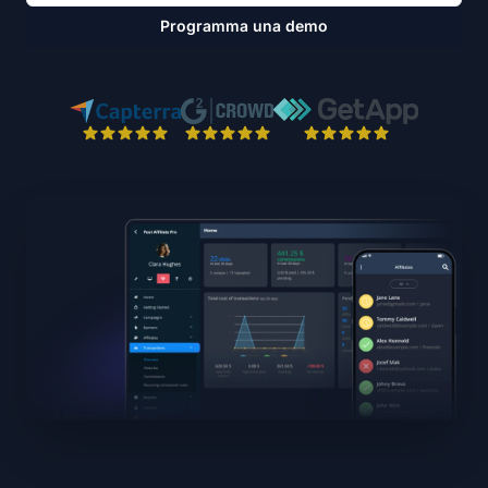
Programma una demo