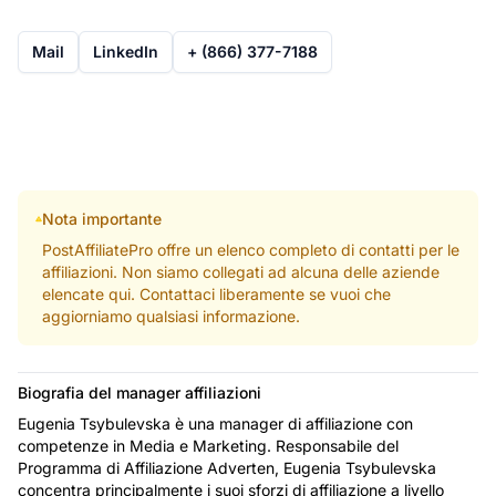
Mail
LinkedIn
+ (866) 377-7188
Nota importante
PostAffiliatePro offre un elenco completo di contatti per le
affiliazioni. Non siamo collegati ad alcuna delle aziende
elencate qui. Contattaci liberamente se vuoi che
aggiorniamo qualsiasi informazione.
Biografia del manager affiliazioni
Eugenia Tsybulevska è una manager di affiliazione con
competenze in Media e Marketing. Responsabile del
Programma di Affiliazione Adverten, Eugenia Tsybulevska
concentra principalmente i suoi sforzi di affiliazione a livello