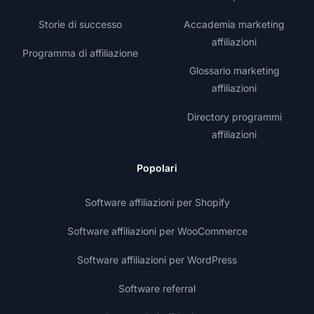
Storie di successo
Accademia marketing
affiliazioni
Programma di affiliazione
Glossario marketing
affiliazioni
Directory programmi
affiliazioni
Popolari
Software affiliazioni per Shopify
Software affiliazioni per WooCommerce
Software affiliazioni per WordPress
Software referral