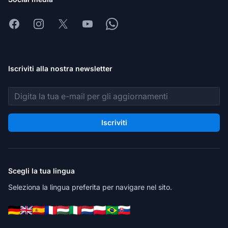
Facebook
Instagram
X
Youtube
Whatsapp
Iscriviti alla nostra newsletter
Indirizzo email
Iscriviti
Scegli la tua lingua
Seleziona la lingua preferita per navigare nel sito.