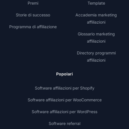
Premi
Template
Storie di successo
Accademia marketing
affiliazioni
Programma di affiliazione
Glossario marketing
affiliazioni
Directory programmi
affiliazioni
Popolari
Software affiliazioni per Shopify
Software affiliazioni per WooCommerce
Software affiliazioni per WordPress
Software referral