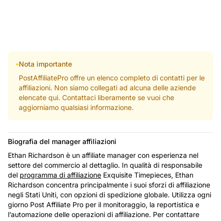
Nota importante
PostAffiliatePro offre un elenco completo di contatti per le
affiliazioni. Non siamo collegati ad alcuna delle aziende
elencate qui. Contattaci liberamente se vuoi che
aggiorniamo qualsiasi informazione.
Biografia del manager affiliazioni
Ethan Richardson è un affiliate manager con esperienza nel
settore del commercio al dettaglio. In qualità di responsabile
del
programma di affiliazione
Exquisite Timepieces, Ethan
Richardson concentra principalmente i suoi sforzi di affiliazione
negli Stati Uniti, con opzioni di spedizione globale. Utilizza ogni
giorno Post Affiliate Pro per il monitoraggio, la reportistica e
l’automazione delle operazioni di affiliazione. Per contattare