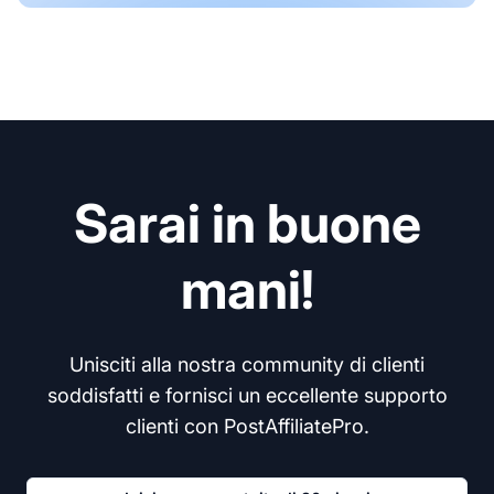
Sarai in buone
mani!
Unisciti alla nostra community di clienti
soddisfatti e fornisci un eccellente supporto
clienti con PostAffiliatePro.