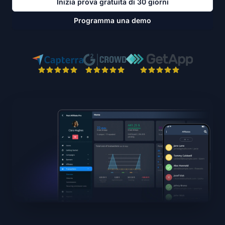
Inizia prova gratuita di 30 giorni
Programma una demo