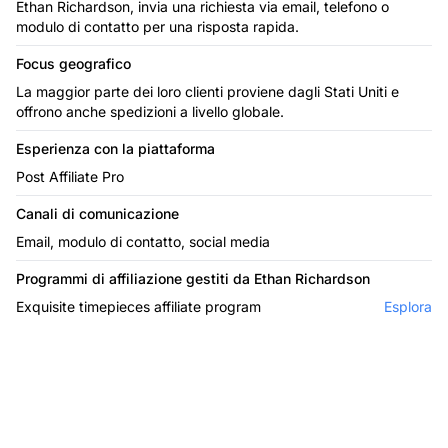
Ethan Richardson, invia una richiesta via email, telefono o
modulo di contatto per una risposta rapida.
Focus geografico
La maggior parte dei loro clienti proviene dagli Stati Uniti e
offrono anche spedizioni a livello globale.
Esperienza con la piattaforma
Post Affiliate Pro
Canali di comunicazione
Email, modulo di contatto, social media
Programmi di affiliazione gestiti da Ethan Richardson
Exquisite timepieces affiliate program
Esplora