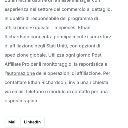
esperienza nel settore del commercio al dettaglio.
In qualità di responsabile del programma di
affiliazione Exquisite Timepieces, Ethan
Richardson concentra principalmente i suoi sforzi
di affiliazione negli Stati Uniti, con opzioni di
spedizione globale. Utilizza ogni giorno
Post
Affiliate Pro
per il monitoraggio, la reportistica e
l’
automazione
delle operazioni di affiliazione. Per
contattare Ethan Richardson, invia una richiesta
via email, telefono o modulo di contatto per una
risposta rapida.
Mail
LinkedIn