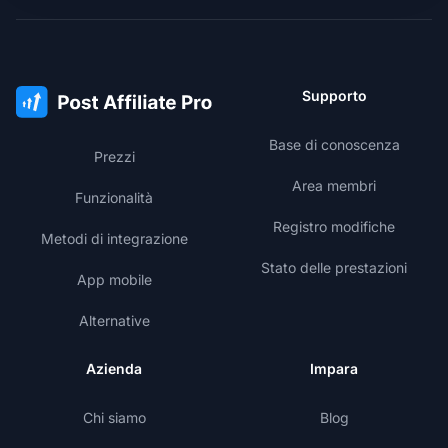
Supporto
Base di conoscenza
Prezzi
Area membri
Funzionalità
Registro modifiche
Metodi di integrazione
Stato delle prestazioni
App mobile
Alternative
Azienda
Impara
Chi siamo
Blog