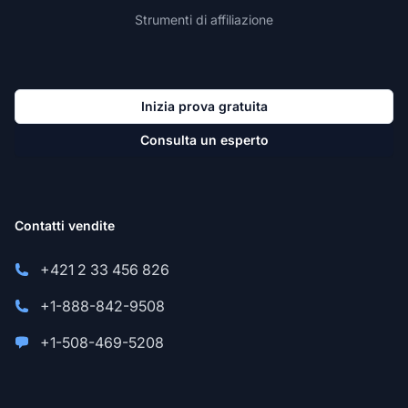
Strumenti di affiliazione
Inizia prova gratuita
Consulta un esperto
Contatti vendite
+421 2 33 456 826
+1-888-842-9508
+1-508-469-5208