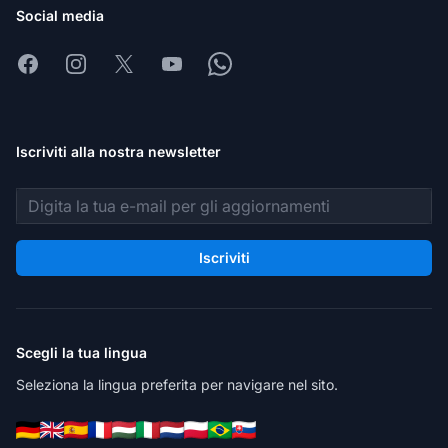
Social media
Facebook
Instagram
X
Youtube
Whatsapp
Iscriviti alla nostra newsletter
Indirizzo email
Iscriviti
Scegli la tua lingua
Seleziona la lingua preferita per navigare nel sito.