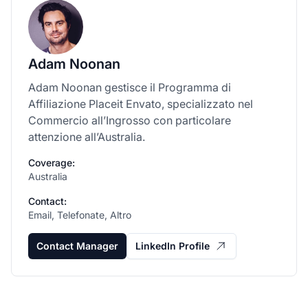
Adam Noonan
Adam Noonan gestisce il Programma di
Affiliazione Placeit Envato, specializzato nel
Commercio all’Ingrosso con particolare
attenzione all’Australia.
Coverage:
Australia
Contact:
Email, Telefonate, Altro
Contact Manager
LinkedIn Profile