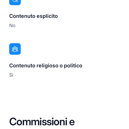
Contenuto esplicito
No
Contenuto religioso o politico
Sì
Commissioni e