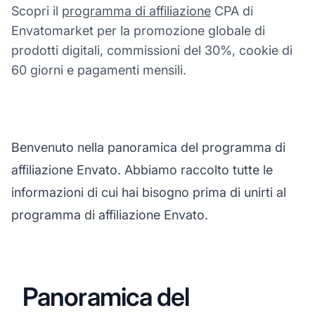
Scopri il
programma di affiliazione
CPA di
Envatomarket per la promozione globale di
prodotti digitali, commissioni del 30%, cookie di
60 giorni e pagamenti mensili.
Benvenuto nella panoramica del programma di
affiliazione Envato. Abbiamo raccolto tutte le
informazioni di cui hai bisogno prima di unirti al
programma di affiliazione Envato.
Panoramica del