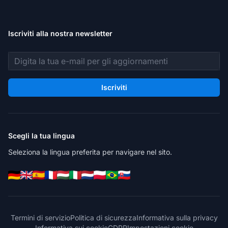
Iscriviti alla nostra newsletter
Indirizzo email
Iscriviti
Scegli la tua lingua
Seleziona la lingua preferita per navigare nel sito.
Termini di servizio
Politica di sicurezza
Informativa sulla privacy
Informativa sui cookie
GDPR
Impostazioni cookie