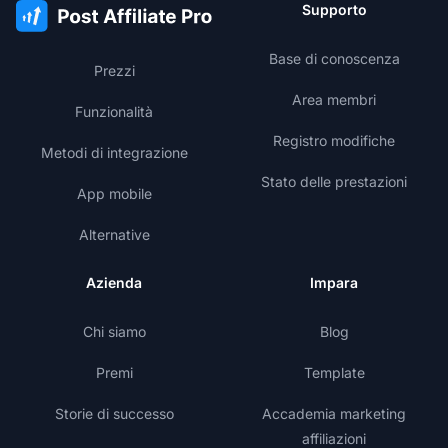
Supporto
Base di conoscenza
Prezzi
Area membri
Funzionalità
Registro modifiche
Metodi di integrazione
Stato delle prestazioni
App mobile
Alternative
Azienda
Impara
Chi siamo
Blog
Premi
Template
Storie di successo
Accademia marketing
affiliazioni