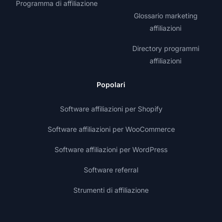
Programma di affiliazione
Glossario marketing
affiliazioni
Directory programmi
affiliazioni
Popolari
Software affiliazioni per Shopify
Software affiliazioni per WooCommerce
Software affiliazioni per WordPress
Software referral
Strumenti di affiliazione