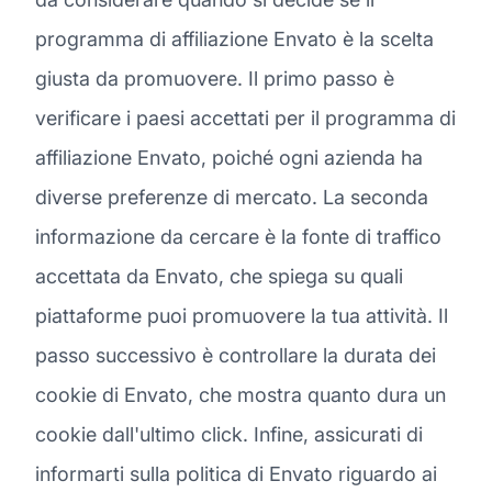
programma di affiliazione Envato è la scelta
giusta da promuovere. Il primo passo è
verificare i paesi accettati per il programma di
affiliazione Envato, poiché ogni azienda ha
diverse preferenze di mercato. La seconda
informazione da cercare è la fonte di traffico
accettata da Envato, che spiega su quali
piattaforme puoi promuovere la tua attività. Il
passo successivo è controllare la durata dei
cookie di Envato, che mostra quanto dura un
cookie dall'ultimo click. Infine, assicurati di
informarti sulla politica di Envato riguardo ai