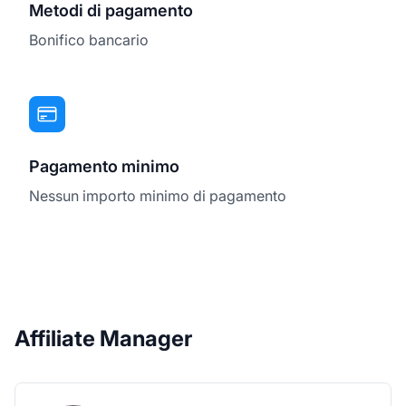
Metodi di pagamento
Bonifico bancario
Pagamento minimo
Nessun importo minimo di pagamento
Affiliate Manager