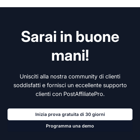
Sarai in buone
mani!
Unisciti alla nostra community di clienti
soddisfatti e fornisci un eccellente supporto
clienti con PostAffiliatePro.
Inizia prova gratuita di 30 giorni
Programma una demo