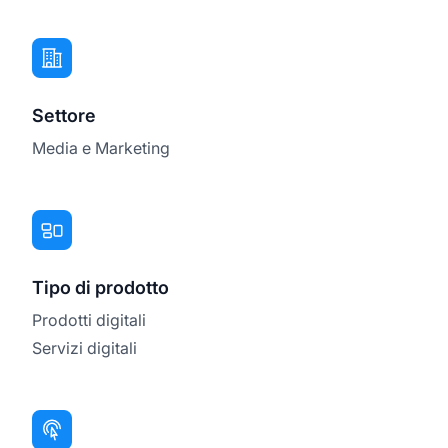
Settore
Media e Marketing
Tipo di prodotto
Prodotti digitali
Servizi digitali