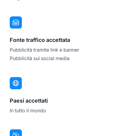
Fonte traffico accettata
Pubblicità tramite link e banner
Pubblicità sui social media
Paesi accettati
In tutto il mondo