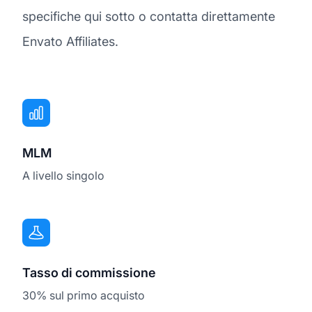
specifiche qui sotto o contatta direttamente
Envato Affiliates.
MLM
A livello singolo
Tasso di commissione
30% sul primo acquisto