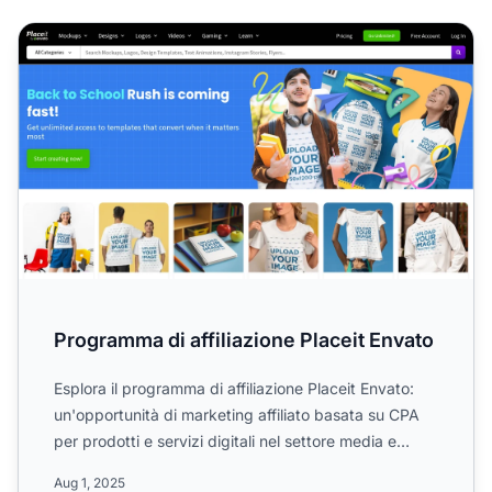
Programma di affiliazione Placeit Envato
Programma di affiliazione Placeit Envato
Esplora il programma di affiliazione Placeit Envato:
un'opportunità di marketing affiliato basata su CPA
per prodotti e servizi digitali nel settore media e
mar...
Aug 1, 2025