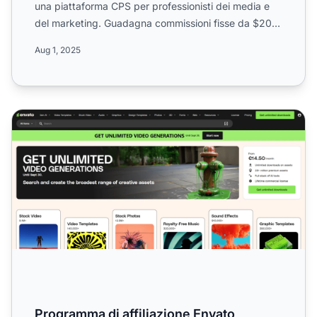
una piattaforma CPS per professionisti dei media e
del marketing. Guadagna commissioni fisse da $20 a
$120 ...
Aug 1, 2025
Programma di affiliazione Envato
Programma di affiliazione Envato