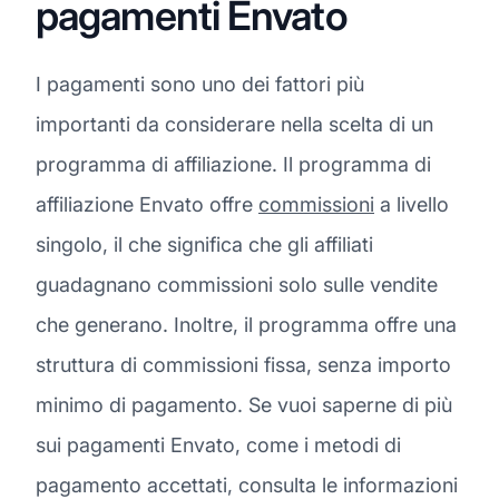
pagamenti Envato
I pagamenti sono uno dei fattori più
importanti da considerare nella scelta di un
programma di affiliazione. Il programma di
affiliazione Envato offre
commissioni
a livello
singolo, il che significa che gli affiliati
guadagnano commissioni solo sulle vendite
che generano. Inoltre, il programma offre una
struttura di commissioni fissa, senza importo
minimo di pagamento. Se vuoi saperne di più
sui pagamenti Envato, come i metodi di
pagamento accettati, consulta le informazioni