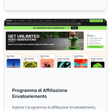
Programma di Affiliazione Envatoelements
Programma di Affiliazione
Envatoelements
Esplora il programma di affiliazione Envatoelements,