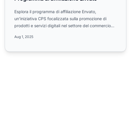
Esplora il programma di affiliazione Envato,
un'iniziativa CPS focalizzata sulla promozione di
prodotti e servizi digitali nel settore del commercio
all'ingross...
Aug 1, 2025