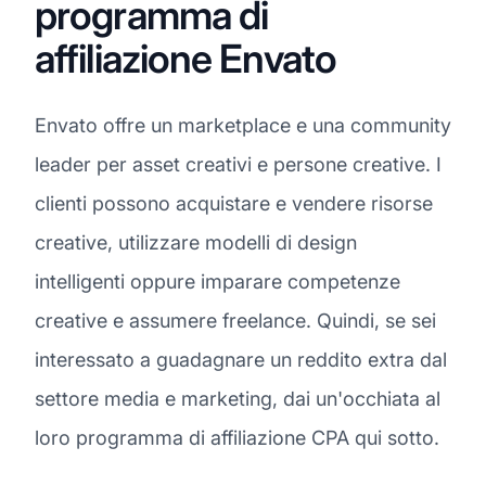
programma di
affiliazione Envato
Envato offre un marketplace e una community
leader per asset creativi e persone creative. I
clienti possono acquistare e vendere risorse
creative, utilizzare modelli di design
intelligenti oppure imparare competenze
creative e assumere freelance. Quindi, se sei
interessato a guadagnare un reddito extra dal
settore media e marketing, dai un'occhiata al
loro programma di affiliazione CPA qui sotto.