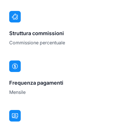
Struttura commissioni
Commissione percentuale
Frequenza pagamenti
Mensile