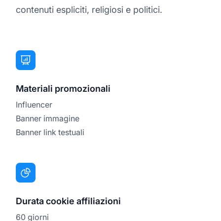
contenuti espliciti, religiosi e politici.
Materiali promozionali
Influencer
Banner immagine
Banner link testuali
Durata cookie affiliazioni
60 giorni