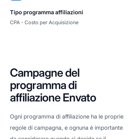
Tipo programma affiliazioni
CPA - Costo per Acquisizione
Campagne del
programma di
affiliazione Envato
Ogni programma di affiliazione ha le proprie
regole di campagna, e ognuna è importante
da considerare quando si decide se il