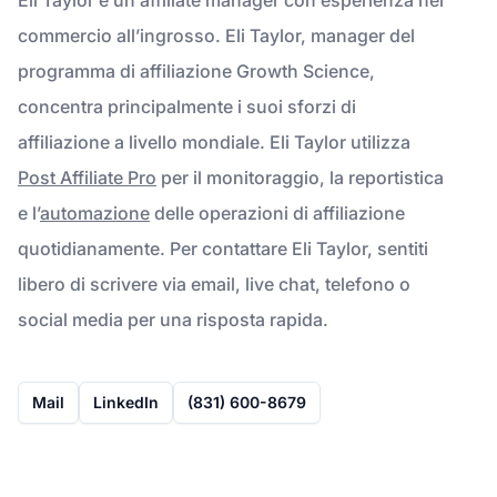
commercio all’ingrosso. Eli Taylor, manager del
programma di affiliazione Growth Science,
concentra principalmente i suoi sforzi di
affiliazione a livello mondiale. Eli Taylor utilizza
Post Affiliate Pro
per il monitoraggio, la reportistica
e l’
automazione
delle operazioni di affiliazione
quotidianamente. Per contattare Eli Taylor, sentiti
libero di scrivere via email, live chat, telefono o
social media per una risposta rapida.
Mail
LinkedIn
(831) 600-8679