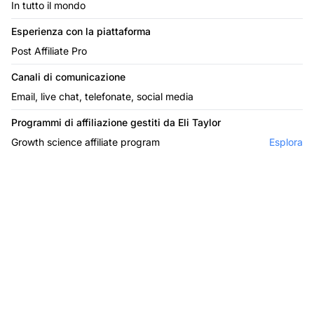
In tutto il mondo
Esperienza con la piattaforma
Post Affiliate Pro
Canali di comunicazione
Email, live chat, telefonate, social media
Programmi di affiliazione gestiti da Eli Taylor
Growth science affiliate program
Esplora
Il leader nel software di