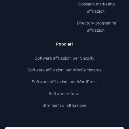
Glossario marketing
affiliazioni
Directory programmi
affiliazioni
Popolari
Software affiliazioni per Shopify
Software affiliazioni per WooCommerce
Software affiliazioni per WordPress
Software referral
Strumenti di affiliazione