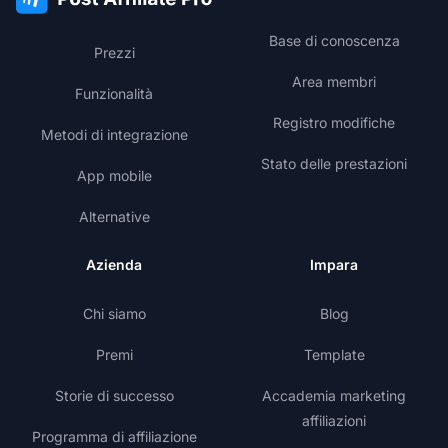
Base di conoscenza
Prezzi
Area membri
Funzionalità
Registro modifiche
Metodi di integrazione
Stato delle prestazioni
App mobile
Alternative
Azienda
Impara
Chi siamo
Blog
Premi
Template
Storie di successo
Accademia marketing
affiliazioni
Programma di affiliazione