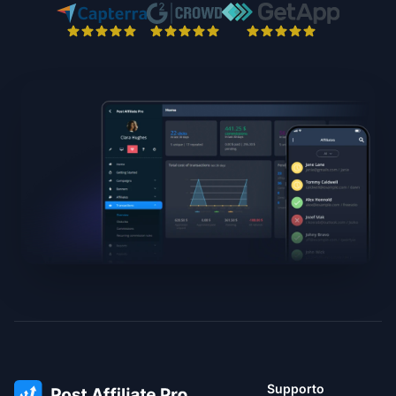
Supporto