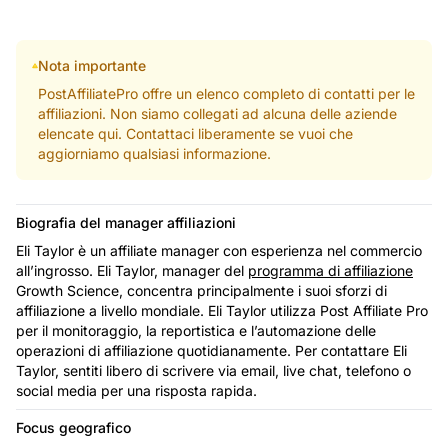
Nota importante
PostAffiliatePro offre un elenco completo di contatti per le
affiliazioni. Non siamo collegati ad alcuna delle aziende
elencate qui. Contattaci liberamente se vuoi che
aggiorniamo qualsiasi informazione.
Biografia del manager affiliazioni
Eli Taylor è un affiliate manager con esperienza nel commercio
all’ingrosso. Eli Taylor, manager del
programma di affiliazione
Growth Science, concentra principalmente i suoi sforzi di
affiliazione a livello mondiale. Eli Taylor utilizza Post Affiliate Pro
per il monitoraggio, la reportistica e l’automazione delle
operazioni di affiliazione quotidianamente. Per contattare Eli
Taylor, sentiti libero di scrivere via email, live chat, telefono o
social media per una risposta rapida.
Focus geografico