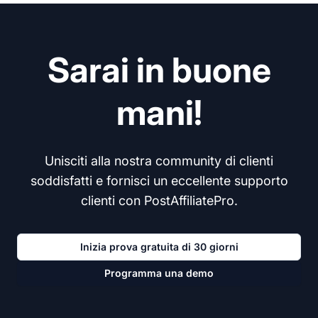
Sarai in buone
mani!
Unisciti alla nostra community di clienti
soddisfatti e fornisci un eccellente supporto
clienti con PostAffiliatePro.
Inizia prova gratuita di 30 giorni
Programma una demo