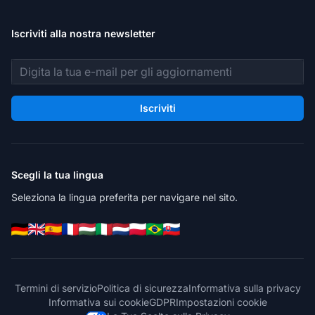
Iscriviti alla nostra newsletter
Indirizzo email
Iscriviti
Scegli la tua lingua
Seleziona la lingua preferita per navigare nel sito.
Termini di servizio
Politica di sicurezza
Informativa sulla privacy
Informativa sui cookie
GDPR
Impostazioni cookie