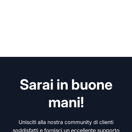
Sarai in buone
mani!
Unisciti alla nostra community di clienti
soddisfatti e fornisci un eccellente supporto