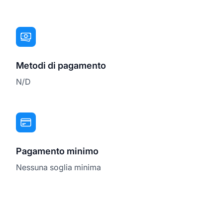
Metodi di pagamento
N/D
Pagamento minimo
Nessuna soglia minima