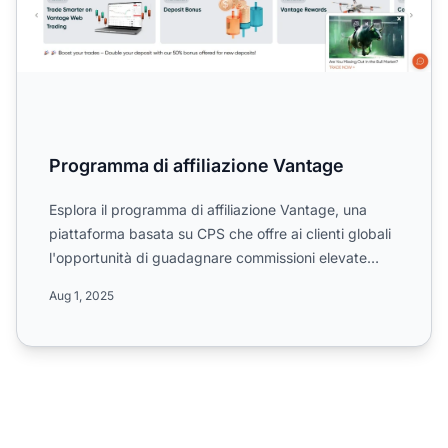
Programma di affiliazione Vantage
Esplora il programma di affiliazione Vantage, una
piattaforma basata su CPS che offre ai clienti globali
l'opportunità di guadagnare commissioni elevate
promuov...
Aug 1, 2025