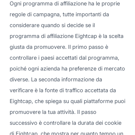
Ogni programma di affiliazione ha le proprie
regole di campagna, tutte importanti da
considerare quando si decide se il
programma di affiliazione Eightcap è la scelta
giusta da promuovere. Il primo passo è
controllare i paesi accettati dal programma,
poiché ogni azienda ha preferenze di mercato
diverse. La seconda informazione da
verificare è la fonte di traffico accettata da
Eightcap, che spiega su quali piattaforme puoi
promuovere la tua attività. Il passo
successivo è controllare la durata dei cookie
di Eightcap, che mostra per quanto tempo un