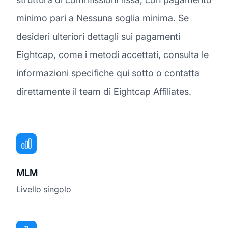
minimo pari a Nessuna soglia minima. Se
desideri ulteriori dettagli sui pagamenti
Eightcap, come i metodi accettati, consulta le
informazioni specifiche qui sotto o contatta
direttamente il team di Eightcap Affiliates.
MLM
Livello singolo