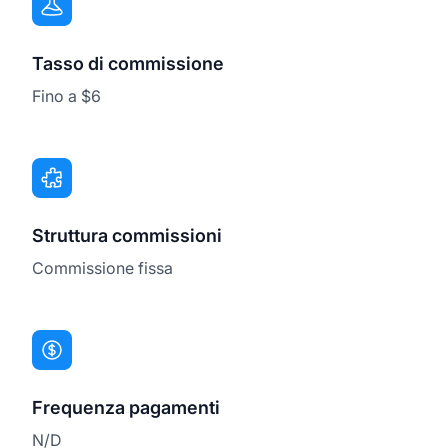
Tasso di commissione
Fino a $6
Struttura commissioni
Commissione fissa
Frequenza pagamenti
N/D