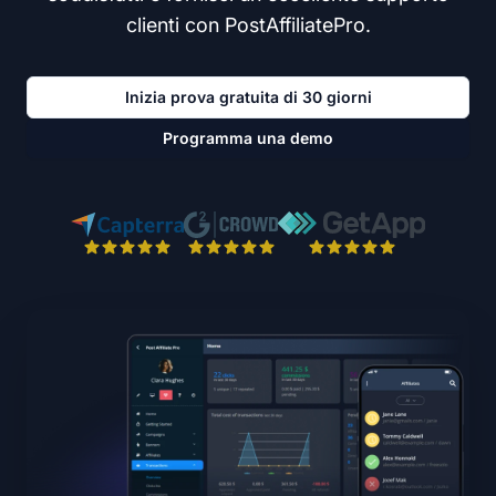
clienti con PostAffiliatePro.
Inizia prova gratuita di 30 giorni
Programma una demo