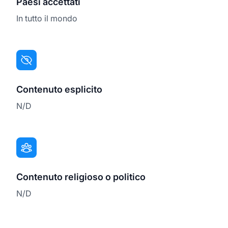
Paesi accettati
In tutto il mondo
Contenuto esplicito
N/D
Contenuto religioso o politico
N/D