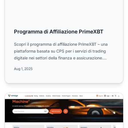
Programma di Affiliazione PrimeXBT
Scopri il programma di affiliazione PrimeXBT – una
piattaforma basata su CPS per i servizi di trading
digitale nei settori della finanza e assicurazione.
Guadag...
Aug 1, 2025
Programma di affiliazione Vantage