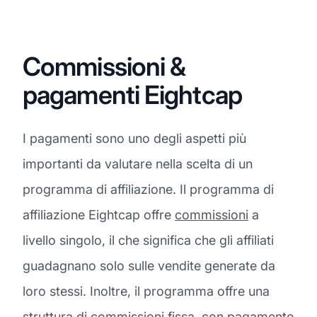
Commissioni &
pagamenti Eightcap
I pagamenti sono uno degli aspetti più
importanti da valutare nella scelta di un
programma di affiliazione. Il programma di
affiliazione Eightcap offre
commissioni
a
livello singolo, il che significa che gli affiliati
guadagnano solo sulle vendite generate da
loro stessi. Inoltre, il programma offre una
struttura di commissioni fissa, con pagamento