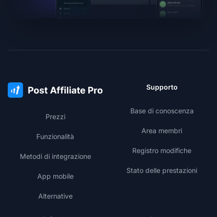
Supporto
Base di conoscenza
Prezzi
Area membri
Funzionalità
Registro modifiche
Metodi di integrazione
Stato delle prestazioni
App mobile
Alternative