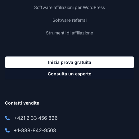
Software affiliazioni per WordPress
Software referral
Strumenti di affiliazione
Inizia prova gratuita
Consulta un esperto
Contatti vendite
+421 2 33 456 826
+1-888-842-9508