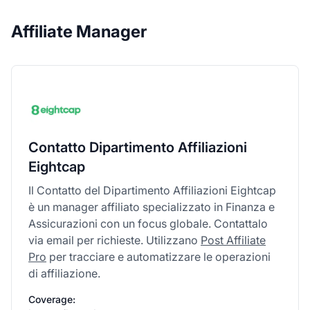
Affiliate Manager
Contatto Dipartimento Affiliazioni
Eightcap
Il Contatto del Dipartimento Affiliazioni Eightcap
è un manager affiliato specializzato in Finanza e
Assicurazioni con un focus globale. Contattalo
via email per richieste. Utilizzano
Post Affiliate
Pro
per tracciare e automatizzare le operazioni
di affiliazione.
Coverage: