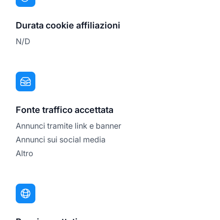
Durata cookie affiliazioni
N/D
Fonte traffico accettata
Annunci tramite link e banner
Annunci sui social media
Altro