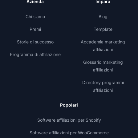
Azienda
Impara
Chi siamo
Blog
Premi
Template
Storie di successo
Accademia marketing
affiliazioni
Programma di affiliazione
Glossario marketing
affiliazioni
Directory programmi
affiliazioni
Popolari
Software affiliazioni per Shopify
Software affiliazioni per WooCommerce