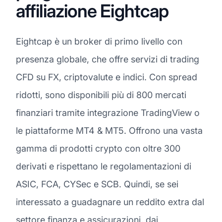
affiliazione Eightcap
Eightcap è un broker di primo livello con
presenza globale, che offre servizi di trading
CFD su FX, criptovalute e indici. Con spread
ridotti, sono disponibili più di 800 mercati
finanziari tramite integrazione TradingView o
le piattaforme MT4 & MT5. Offrono una vasta
gamma di prodotti crypto con oltre 300
derivati e rispettano le regolamentazioni di
ASIC, FCA, CYSec e SCB. Quindi, se sei
interessato a guadagnare un reddito extra dal
settore finanza e assicurazioni, dai