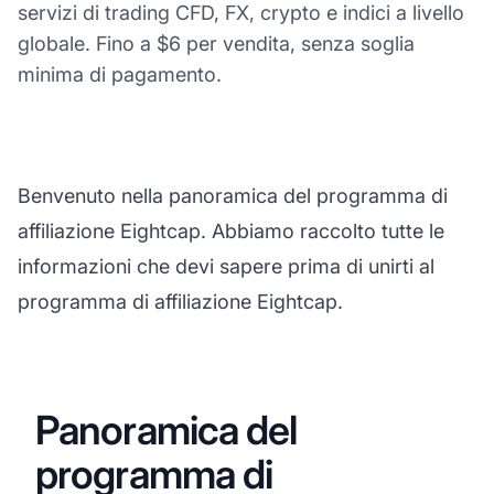
servizi di trading CFD, FX, crypto e indici a livello
globale. Fino a $6 per vendita, senza soglia
minima di pagamento.
Benvenuto nella panoramica del programma di
affiliazione Eightcap. Abbiamo raccolto tutte le
informazioni che devi sapere prima di unirti al
programma di affiliazione Eightcap.
Panoramica del
programma di