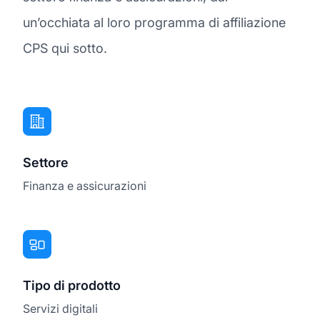
un’occhiata al loro programma di affiliazione
CPS qui sotto.
Settore
Finanza e assicurazioni
Tipo di prodotto
Servizi digitali