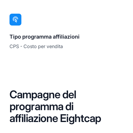
Tipo programma affiliazioni
CPS - Costo per vendita
Campagne del
programma di
affiliazione Eightcap