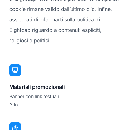
cookie rimane valido dall’ultimo clic. Infine,
assicurati di informarti sulla politica di
Eightcap riguardo a contenuti espliciti,
religiosi e politici.
Materiali promozionali
Banner con link testuali
Altro